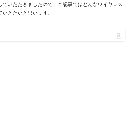
していただきましたので、本記事ではどんなワイヤレス
ていきたいと思います。