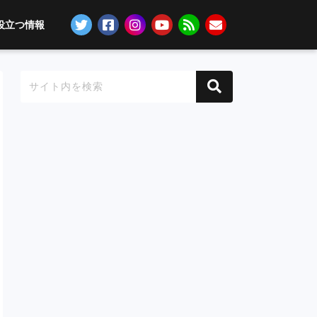
役立つ情報