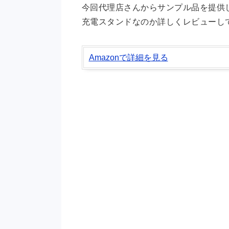
今回代理店さんからサンプル品を提供
充電スタンドなのか詳しくレビューし
Amazonで詳細を見る