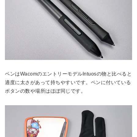
ペンはWacomのエントリーモデルIntuosの物と比べると
適度に太さがあって持ちやすいです。ペンに付いている
ボタンの数や場所はほぼ同じです。