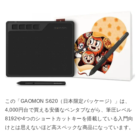
この「GAOMON S620（日本限定パッケージ）」は、
4,000円台で買える安価なペンタブながら、筆圧レベル
8192や4つのショートカットキーを搭載している入門向
けとは思えないほど高スペックな商品になっています。