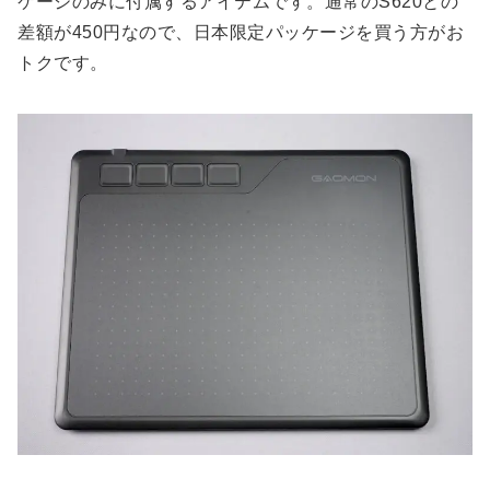
ケージのみに付属するアイテムです。通常のS620との
差額が450円なので、日本限定パッケージを買う方がお
トクです。