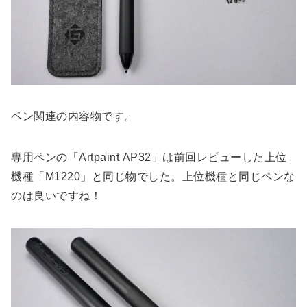
ペン関連の内容物です。
専用ペンの「Artpaint AP32」は前回レビューした上位
機種「M1220」と同じ物でした。上位機種と同じペンな
のは良いですね！