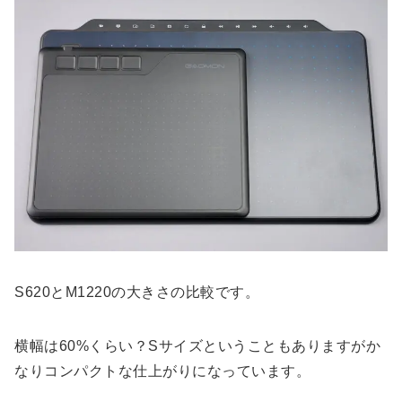
S620とM1220の大きさの比較です。
横幅は60%くらい？Sサイズということもありますがか
なりコンパクトな仕上がりになっています。