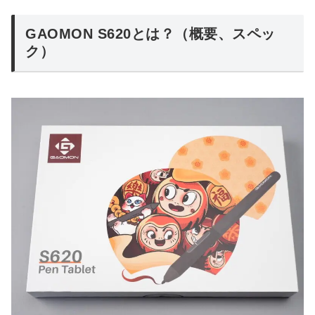
GAOMON S620とは？（概要、スペッ
ク）