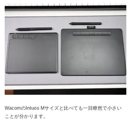
WacomのIntuos Mサイズと比べても一目瞭然で小さい
ことが分かります。