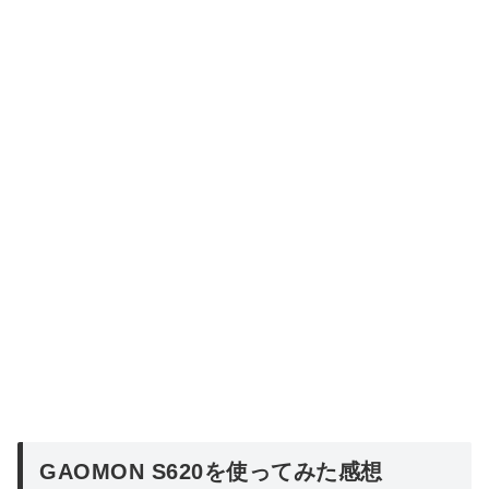
GAOMON S620を使ってみた感想