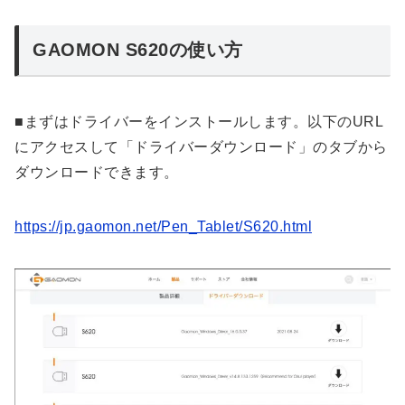
GAOMON S620の使い方
■まずはドライバーをインストールします。以下のURL
にアクセスして「ドライバーダウンロード」のタブから
ダウンロードできます。
https://jp.gaomon.net/Pen_Tablet/S620.html