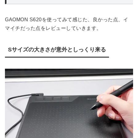
GAOMON S620を使ってみて感じた、良かった点、イ
マイチだった点をレビューしていきます。
Sサイズの大きさが意外としっくり来る