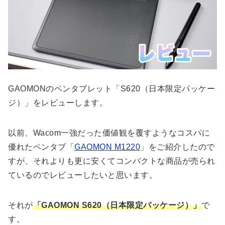
GAOMONのペンタブレット「S620（日本限定パッケー
ジ）」をレビューします。
以前、Wacom一強だった価値観を覆すようなコスパに
優れたペンタブ「
GAOMON M1220
」をご紹介したので
すが、それよりも更に安くてコンパクトな商品が売られ
ているのでレビューしたいと思います。
それが
「GAOMON S620（日本限定パッケージ）」
で
す。