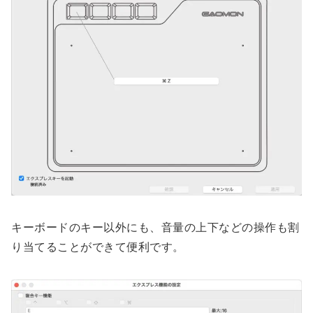
キーボードのキー以外にも、音量の上下などの操作も割
り当てることができて便利です。