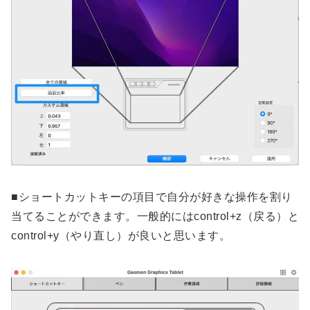
■ショートカットキーの項目で自分が好きな操作を割り
当てることができます。一般的にはcontrol+z（戻る）と
control+y（やり直し）が良いと思います。