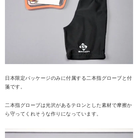
日本限定パッケージのみに付属する二本指グローブと付
箋です。
二本指グローブは光沢があるテロンとした素材で摩擦か
ら守ってくれそうな作りになっています。