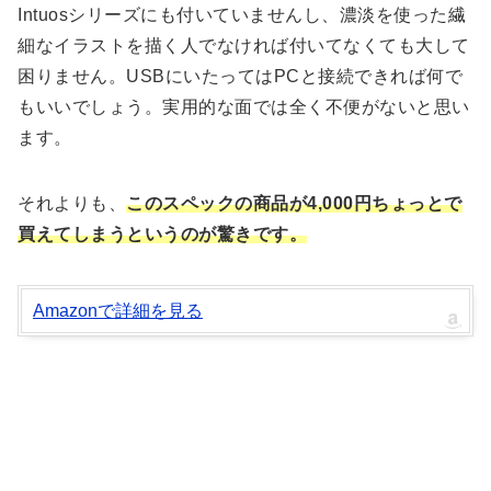
Intuosシリーズにも付いていませんし、濃淡を使った繊
細なイラストを描く人でなければ付いてなくても大して
困りません。USBにいたってはPCと接続できれば何で
もいいでしょう。実用的な面では全く不便がないと思い
ます。
それよりも、
このスペックの商品が4,000円ちょっとで
買えてしまうというのが驚きです。
Amazonで詳細を見る