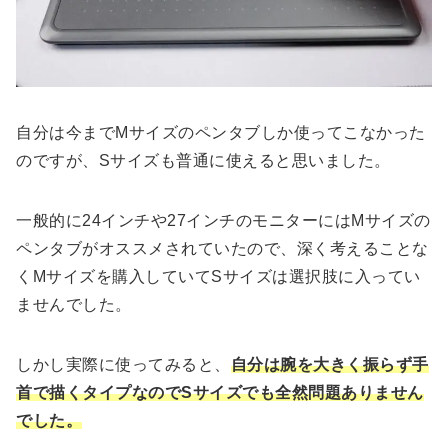
自分は今までMサイズのペンタブしか使ってこなかった
のですが、Sサイズも普通に使えると思いました。
一般的に24インチや27インチのモニターにはMサイズの
ペンタブがオススメされていたので、深く考えることな
くMサイズを購入していてSサイズは選択肢に入ってい
ませんでした。
しかし実際に使ってみると、
自分は腕を大きく振らず手
首で描くタイプなのでSサイズでも全然問題ありません
でした。