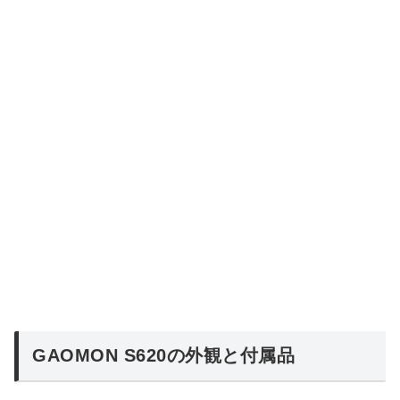
GAOMON S620の外観と付属品