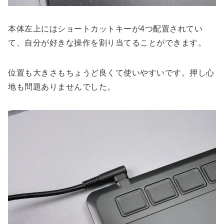
本体左上にはショートカットキーが4つ配置されてい
て、自分が好きな操作を割り当てることができます。
位置も大きさもちょうど良くて使いやすいです。押し心
地も問題ありませんでした。