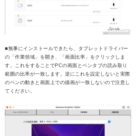
■無事にインストールできたら、タブレットドライバー
の「作業領域」を開き、「画面比率」をクリックしま
す。これをすることでPCの画面とペンタブの読み取り
範囲の比率が一致します。逆にこれを設定しないと実際
のペンの動きと画面上での描画が一致しないので注意し
てください。