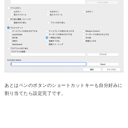
あとはペンのボタンのショートカットキーも自分好みに
割り当てたら設定完了です。