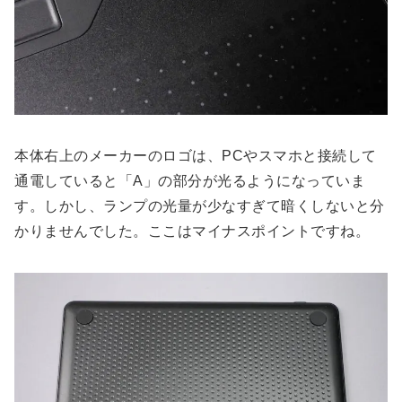
本体右上のメーカーのロゴは、PCやスマホと接続して
通電していると「A」の部分が光るようになっていま
す。しかし、ランプの光量が少なすぎて暗くしないと分
かりませんでした。ここはマイナスポイントですね。