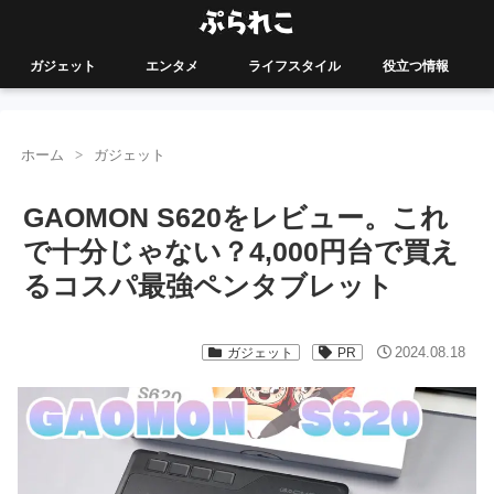
ガジェット
エンタメ
ライフスタイル
役立つ情報
ホーム
ガジェット
GAOMON S620をレビュー。これ
で十分じゃない？4,000円台で買え
るコスパ最強ペンタブレット
2024.08.18
ガジェット
PR