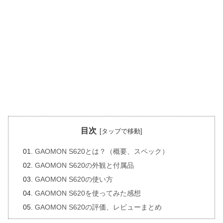
目次
GAOMON S620とは？（概要、スペック）
GAOMON S620の外観と付属品
GAOMON S620の使い方
GAOMON S620を使ってみた感想
GAOMON S620の評価、レビューまとめ