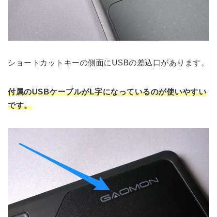
ショートカットキーの側面にUSBの差込口があります。
付属のUSBケーブルがL字になっているのが使いやすい
です。