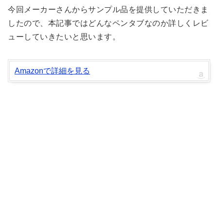
今回メーカーさんからサンプル品を提供していただきま
したので、本記事ではどんなペンタブなのか詳しくレビ
ューしていきたいと思います。
Amazonで詳細を見る