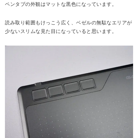
ペンタブの外観はマットな黒色になっています。
読み取り範囲もけっこう広く、ベゼルの無駄なエリアが
少ないスリムな見た目になっていると思います。