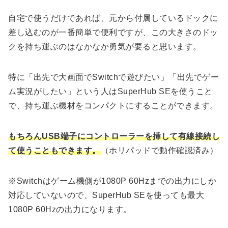
自宅で使うだけであれば、元から付属しているドックに
差し込むのが一番簡単で便利ですが、この大きさのドッ
クを持ち運ぶのはなかなか勇気が要ると思います。
特に「出先で大画面でSwitchで遊びたい」「出先でゲー
ム実況がしたい」という人はSuperHub SEを使うこと
で、持ち運ぶ機材をコンパクトにすることができます。
もちろんUSB端子にコントローラーを挿して有線接続し
て使うこともできます。
（ホリパッドで動作確認済み）
※Switchはゲーム機側が1080P 60Hzまでの出力にしか
対応していないので、SuperHub SEを使っても最大
1080P 60Hzの出力になります。