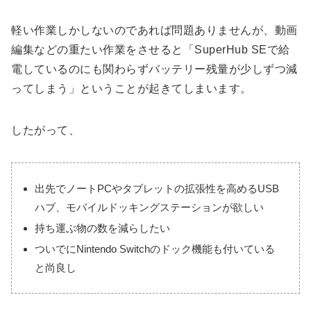
軽い作業しかしないのであれば問題ありませんが、動画
編集などの重たい作業をさせると「SuperHub SEで給
電しているのにも関わらずバッテリー残量が少しずつ減
ってしまう」ということが起きてしまいます。
したがって、
出先でノートPCやタブレットの拡張性を高めるUSB
ハブ、モバイルドッキングステーションが欲しい
持ち運ぶ物の数を減らしたい
ついでにNintendo Switchのドック機能も付いている
と尚良し