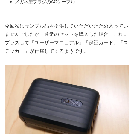
メガネ型プラグのACケーブル
今回私はサンプル品を提供していただいたため入ってい
ませんでしたが、通常のセットを購入した場合、これに
プラスして「ユーザーマニュアル」「保証カード」「ス
テッカー」が付属してくるようです。