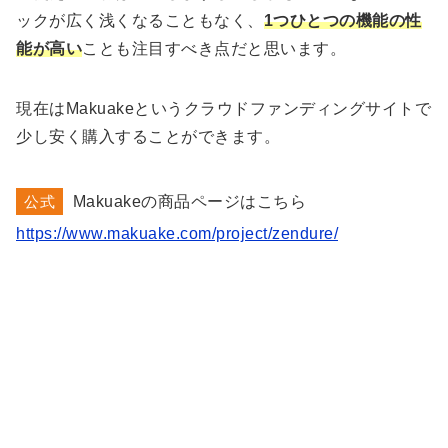
ックが広く浅くなることもなく、
1つひとつの機能の性
能が高い
ことも注目すべき点だと思います。
現在はMakuakeというクラウドファンディングサイトで
少し安く購入することができます。
公式
Makuakeの商品ページはこちら
https://www.makuake.com/project/zendure/