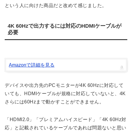
という人に向けた商品だと改めて感じました。
4K 60Hzで出力するには対応のHDMIケーブルが
必要
Amazonで詳細を見る
デバイスや出力先のPCモニターが4K 60Hzに対応して
いても、HDMIケーブルが規格に対応していないと、4K
さらには60Hzまで動かすことができません。
「HDMI2.0」「プレミアムハイスピード」「4K 60Hz対
応」と記載されているケーブルであれば問題ないと思い