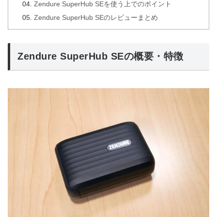
Zendure SuperHub SEを使う上でのポイント
Zendure SuperHub SEのレビューまとめ
Zendure SuperHub SEの概要・特徴