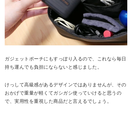
ガジェットポーチにもすっぽり入るので、これなら毎日
持ち運んでも負担にならないと感じました。
けっして高級感があるデザインではありませんが、その
おかげで重量が軽くてガシガシ使っていけると思うの
で、実用性を重視した商品だと言えるでしょう。