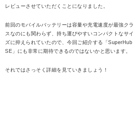
レビューさせていただくことになりました。
前回のモバイルバッテリーは容量や充電速度が最強クラ
スなのにも関わらず、持ち運びやすいコンパクトなサイ
ズに抑えられていたので、今回ご紹介する「SuperHub
SE」にも非常に期待できるのではないかと思います。
それではさっそく詳細を見ていきましょう！