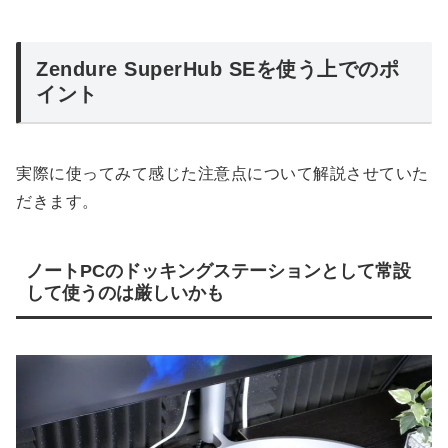
Zendure SuperHub SEを使う上でのポ
イント
実際に使ってみて感じた注意点について解説させていた
だきます。
ノートPCのドッキングステーションとして常設
して使うのは厳しいかも