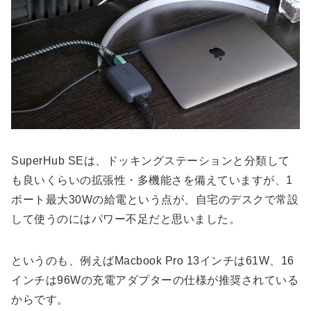
SuperHub SEは、ドッキングステーションと分類して
も良いくらいの拡張性・多機能さを備えていますが、1
ポート最大30Wの給電という点が、自宅のデスクで常設
して使うのにはパワー不足だと思いました。
というのも、例えばMacbook Pro 13インチは61W、16
インチは96Wの充電アダプターの仕様が推奨されている
からです。