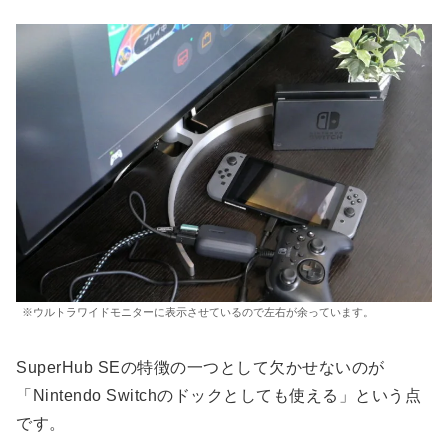
※ウルトラワイドモニターに表示させているので左右が余っています。
SuperHub SEの特徴の一つとして欠かせないのが
「Nintendo Switchのドックとしても使える」という点
です。