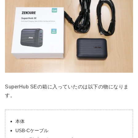
SuperHub SEの箱に入っていたのは以下の物になりま
す。
本体
USB-Cケーブル