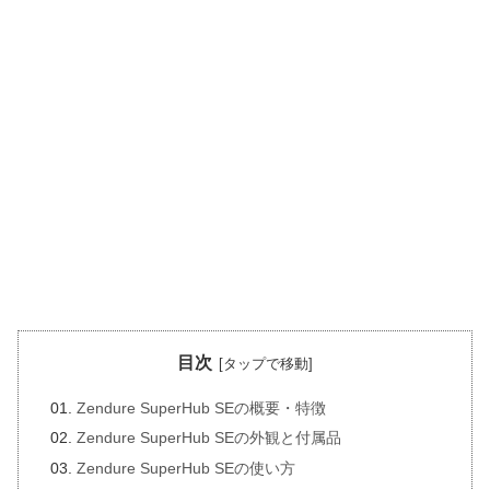
目次
Zendure SuperHub SEの概要・特徴
Zendure SuperHub SEの外観と付属品
Zendure SuperHub SEの使い方