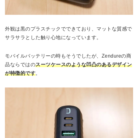
外観は黒のプラスチックでできており、マットな質感で
サラサラとした触り心地になっています。
モバイルバッテリーの時もそうでしたが、Zendureの商
品ならではの
スーツケースのような凹凸のあるデザイン
が特徴的です
。