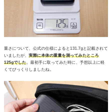
重さについて、公式の仕様によると131.7gと記載されて
いましたが、
実際に本体の重量を測ってみたところ
125gでした
。最初手に取ってみた時に、予想以上に軽
くてびっくりしましたね。