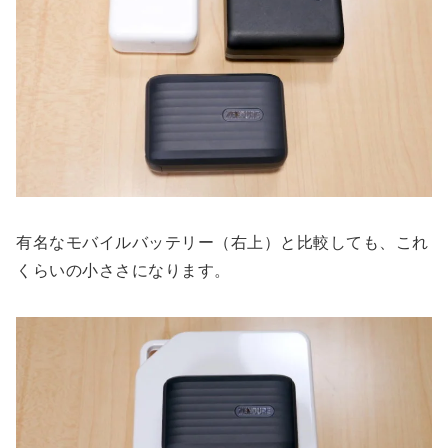
有名なモバイルバッテリー（右上）と比較しても、これ
くらいの小ささになります。