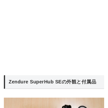
Zendure SuperHub SEの外観と付属品