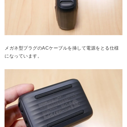
メガネ型プラグのACケーブルを挿して電源をとる仕様
になっています。