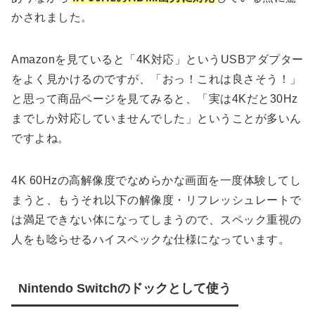
かされました。
Amazonを見ていると「4K対応」というUSBアダプター
をよく見かけるのですが、「おっ！これは良さそう！」
と思って商品ページを見てみると、「実は4Kだと30Hz
までしか対応していませんでした」ということが多いん
ですよね。
4K 60Hzの高解像度でなめらかな画面を一度体験してし
まうと、もうそれ以下の解像度・リフレッシュレートで
は満足できない体になってしまうので、スペック重視の
人をも唸らせるハイスペックな仕様になっています。
Nintendo Switchのドックとして使う