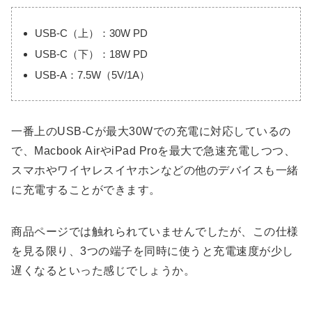
USB-C（上）：30W PD
USB-C（下）：18W PD
USB-A：7.5W（5V/1A）
一番上のUSB-Cが最大30Wでの充電に対応しているの
で、Macbook AirやiPad Proを最大で急速充電しつつ、
スマホやワイヤレスイヤホンなどの他のデバイスも一緒
に充電することができます。
商品ページでは触れられていませんでしたが、この仕様
を見る限り、3つの端子を同時に使うと充電速度が少し
遅くなるといった感じでしょうか。