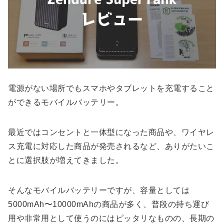
電源がない場所でもスマホやタブレットを充電すること
ができるモバイルバッテリー。
最近ではコンセントと一体型になった商品や、ワイヤレ
ス充電に対応した商品が発売されるなど、ありがたいこ
とに選択肢が増えてきました。
そんなモバイルバッテリーですが、容量としては
5000mAh〜10000mAhの商品が多く、普段の持ち運び
用や非常用として使うのにはピッタリなものの、長期の