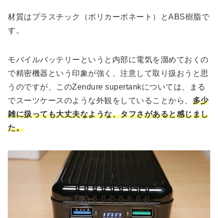
材質はプラスチック（ポリカーボネート）とABS樹脂で
す。
モバイルバッテリーというと内部に電気を溜めておくの
で精密機器という印象が強く、注意して取り扱おうと思
うのですが、このZendure supertankについては、まる
でスーツケースのような外観をしていることから、
多少
雑に扱っても大丈夫なような、タフさがあると感じまし
た。