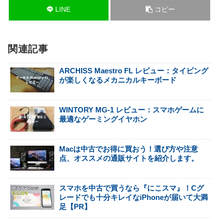
LINE
コピー
関連記事
ARCHISS Maestro FL レビュー：タイピング
が楽しくなるメカニカルキーボード
WINTORY MG-1 レビュー：スマホゲームに
最適なゲーミングイヤホン
Macは中古でお得に買おう！選び方や注意
点、オススメの通販サイトを紹介します。
スマホを中古で買うなら『にこスマ』！Cグ
レードでも十分キレイなiPhoneが届いて大満
足【PR】