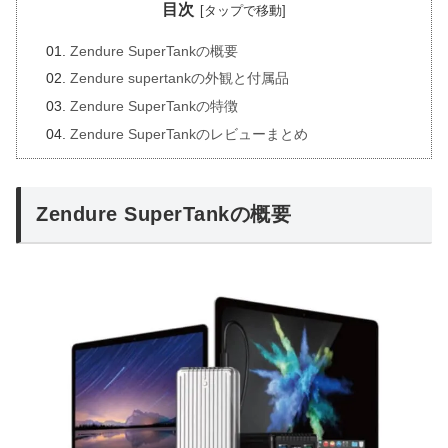
目次
Zendure SuperTankの概要
Zendure supertankの外観と付属品
Zendure SuperTankの特徴
Zendure SuperTankのレビューまとめ
Zendure SuperTankの概要