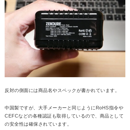
反対の側面には商品名やスペックが書かれています。
中国製ですが、大手メーカーと同じようにRoHS指令や
CEFCなどの各種認証も取得しているので、商品として
の安全性は確保されています。