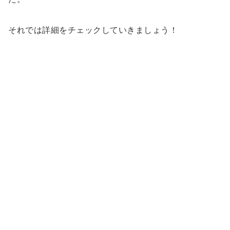
それでは詳細をチェックしていきましょう！