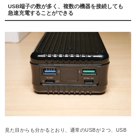
USB端子の数が多く、複数の機器を接続しても
急速充電することができる
見た目からも分かるとおり、通常のUSBが２つ、USB