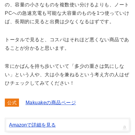
の、容量の小さなものを複数使い分けるよりも、ノート
PCへの急速充電も可能な大容量のものを1つ使っていけ
ば、長期的に見ると出費は少なくなるはずです。
トータルで見ると、コスパはそれほど悪くない商品であ
ることが分かると思います。
常にかばんを持ち歩いていて「多少の重さは気にしな
い」という人や、大は小を兼ねるという考え方の人はぜ
ひチェックしてみてください！
公式
Makuakeの商品ページ
Amazonで詳細を見る