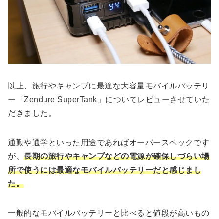
以上、旅行やキャンプに最適な大容量モバイルバッテリ
ー「Zendure SuperTank」についてレビューさせていた
だきました。
通勤や通学といった用途であればオーバースペックです
が、
長期の旅行やキャンプなどの電源が確保しづらい場
所で使うには最適なモバイルバッテリーだと感じまし
た。
一般的なモバイルバッテリーと比べると値段が高いもの