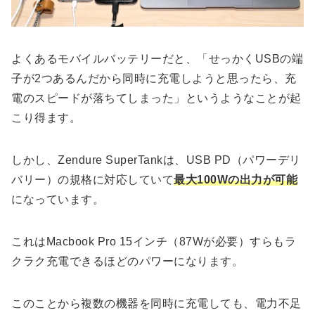
よくあるモバイルバッテリーだと、「せっかくUSBの端
子が2つあるんだから同時に充電しようと思ったら、充
電のスピードが落ちてしまった」というようなことが起
こり得ます。
しかし、Zendure SuperTankは、USB PD（パワーデリ
バリー）の規格に対応していて
最大100Wの出力が可能
になっています。
これはMacbook Pro 15インチ（87Wが必要）すらもラ
クラク充電できるほどのパワーになります。
このことから複数の機器を同時に充電しても、電力不足