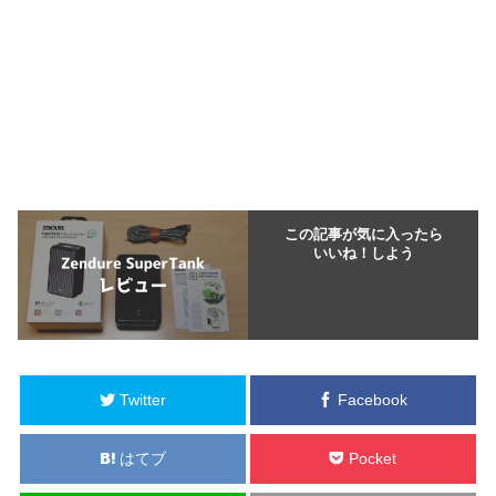
この記事が気に入ったら
いいね！しよう
Twitter
Facebook
はてブ
Pocket