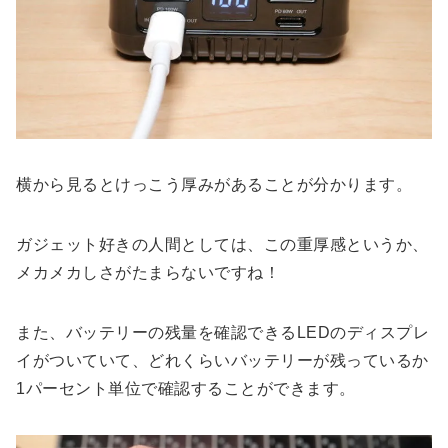
横から見るとけっこう厚みがあることが分かります。
ガジェット好きの人間としては、この重厚感というか、
メカメカしさがたまらないですね！
また、バッテリーの残量を確認できるLEDのディスプレ
イがついていて、どれくらいバッテリーが残っているか
1パーセント単位で確認することができます。