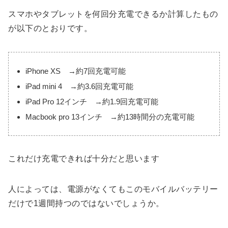
スマホやタブレットを何回分充電できるか計算したもの
が以下のとおりです。
iPhone XS →約7回充電可能
iPad mini 4 →約3.6回充電可能
iPad Pro 12インチ →約1.9回充電可能
Macbook pro 13インチ →約13時間分の充電可能
これだけ充電できれば十分だと思います
人によっては、電源がなくてもこのモバイルバッテリー
だけで1週間持つのではないでしょうか。