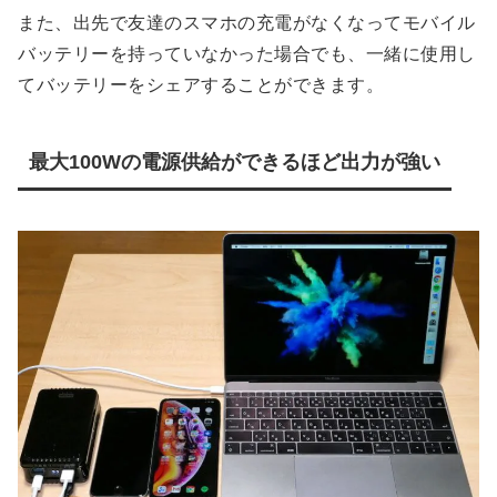
また、出先で友達のスマホの充電がなくなってモバイル
バッテリーを持っていなかった場合でも、一緒に使用し
てバッテリーをシェアすることができます。
最大100Wの電源供給ができるほど出力が強い