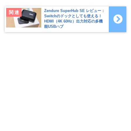
Zendure SuperHub SE レビュー：
Switchのドックとしても使える！
HDMI（4K 60Hz）出力対応の多機
能USBハブ