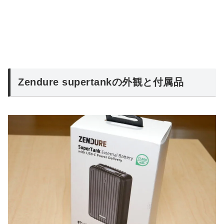
Zendure supertankの外観と付属品