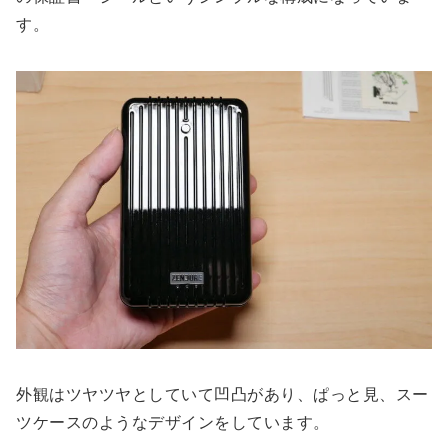
す。
外観はツヤツヤとしていて凹凸があり、ぱっと見、スー
ツケースのようなデザインをしています。