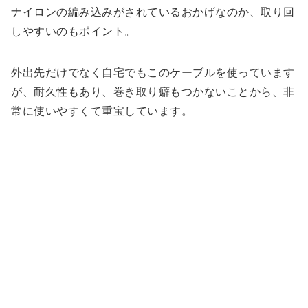
ナイロンの編み込みがされているおかげなのか、取り回
しやすいのもポイント。
外出先だけでなく自宅でもこのケーブルを使っています
が、耐久性もあり、巻き取り癖もつかないことから、非
常に使いやすくて重宝しています。