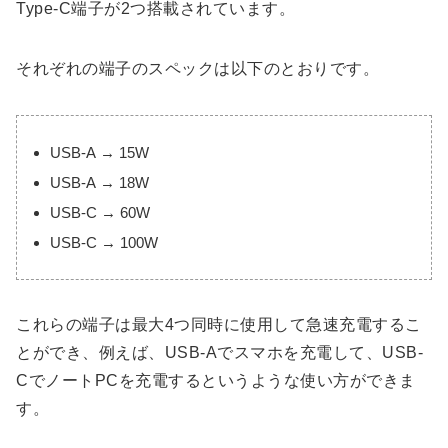
Type-C端子が2つ搭載されています。
それぞれの端子のスペックは以下のとおりです。
USB-A → 15W
USB-A → 18W
USB-C → 60W
USB-C → 100W
これらの端子は最大4つ同時に使用して急速充電するこ
とができ、例えば、USB-Aでスマホを充電して、USB-
CでノートPCを充電するというような使い方ができま
す。