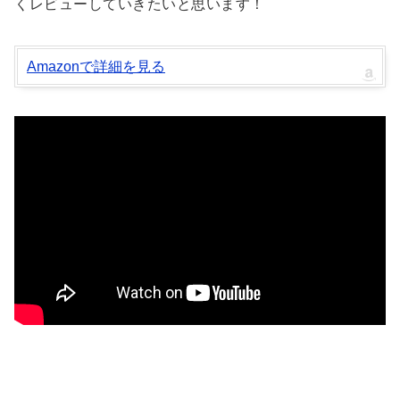
くレビューしていきたいと思います！
Amazonで詳細を見る