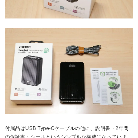
付属品はUSB Type-Cケーブルの他に、説明書・2年間
の保証書・シールというシンプルな構成になっていま