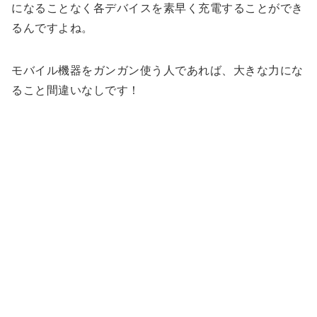
になることなく各デバイスを素早く充電することができ
るんですよね。
モバイル機器をガンガン使う人であれば、大きな力にな
ること間違いなしです！