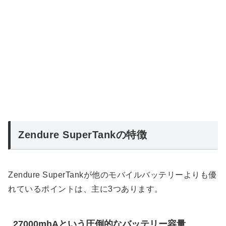
Zendure SuperTankの特徴
Zendure SuperTankが他のモバイルバッテリーよりも優
れているポイントは、主に3つあります。
27000mhAという圧倒的なバッテリー容量