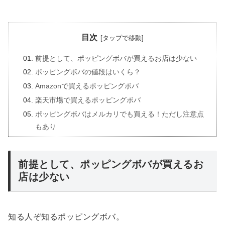
目次
前提として、ポッピングボバが買えるお店は少ない
ポッピングボバの値段はいくら？
Amazonで買えるポッピングボバ
楽天市場で買えるポッピングボバ
ポッピングボバはメルカリでも買える！ただし注意点
もあり
前提として、ポッピングボバが買えるお
店は少ない
知る人ぞ知るポッピングボバ。