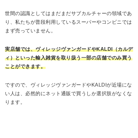
世間の認識としてはまだまだサブカルチャーの領域であ
り、私たちが普段利用しているスーパーやコンビニでは
まず売っていません。
実店舗では、ヴィレッジヴァンガードやKALDI（カルデ
ィ）といった輸入雑貨を取り扱う一部の店舗でのみ買う
ことができます。
ですので、ヴィレッジヴァンガードやKALDIが近場にな
い人は、必然的にネット通販で買うしか選択肢がなくな
ります。