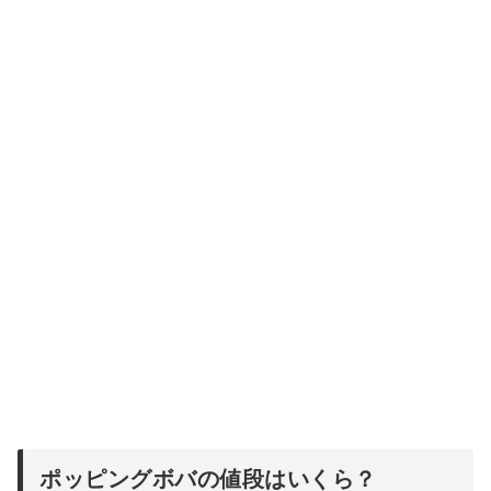
ポッピングボバの値段はいくら？