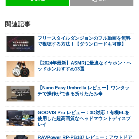
関連記事
フリースタイルダンジョンのフル動画を無料
で視聴する方法！【ダウンロードも可能】
【2024年最新】ASMRに最適なイヤホン・ヘ
ッドホンおすすめ13選
【Nano Easy Umbrella レビュー】ワンタッ
チで操作ができる折りたたみ傘
GOOVIS Pro レビュー：3D対応！有機ELを
使用した超高画質なヘッドマウントディスプ
レイ
RAVPower RP-PB187 レビュー：アウトドア