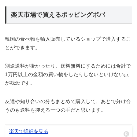
楽天市場で買えるポッピングボバ
韓国の食べ物を輸入販売しているショップで購入するこ
とができます。
別途送料が掛かったり、送料無料にするためには合計で
1万円以上の金額の買い物をしたりしないといけない点
が残念です。
友達や知り合いの分もまとめて購入して、あとで分け合
うのも送料を抑える一つの手だと思います。
楽天で詳細を見る