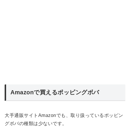
Amazonで買えるポッピングボバ
大手通販サイトAmazonでも、取り扱っているポッピン
グボバの種類は少ないです。