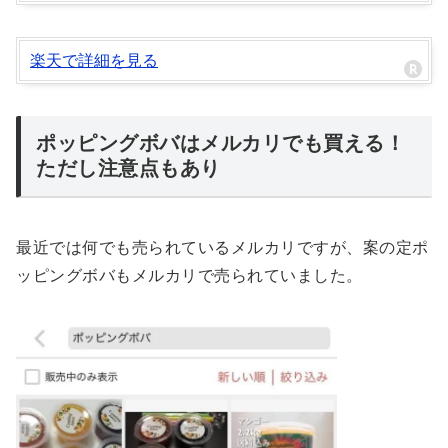
楽天で詳細を見る
ポッピングボバはメルカリでも買える！
ただし注意点もあり
最近では何でも売られているメルカリですが、案の定ポ
ッピングボバもメルカリで売られていました。