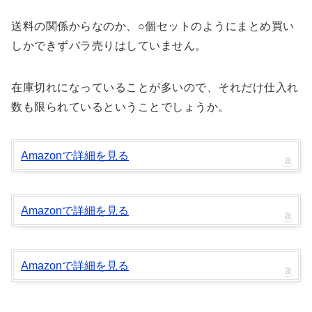
送料の関係からなのか、○個セットのようにまとめ買い
しかできずバラ売りはしていません。
在庫切れになっていることが多いので、それだけ仕入れ
数も限られているということでしょうか。
Amazonで詳細を見る
Amazonで詳細を見る
Amazonで詳細を見る