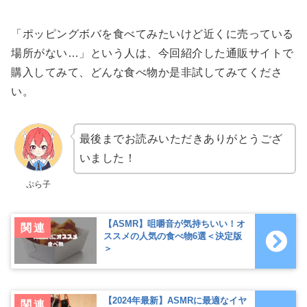
「ポッピングボバを食べてみたいけど近くに売っている
場所がない…」という人は、今回紹介した通販サイトで
購入してみて、どんな食べ物か是非試してみてくださ
い。
最後までお読みいただきありがとうござ
いました！
ぷら子
【ASMR】咀嚼音が気持ちいい！オ
ススメの人気の食べ物6選＜決定版
＞
【2024年最新】ASMRに最適なイヤ