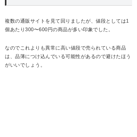
複数の通販サイトを見て回りましたが、値段としては1
個あたり300〜600円の商品が多い印象でした。
なのでこれよりも異常に高い値段で売られている商品
は、品薄につけ込んでいる可能性があるので避けたほう
がいいでしょう。