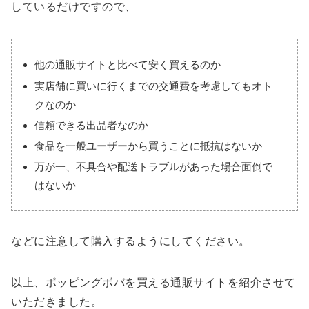
しているだけですので、
他の通販サイトと比べて安く買えるのか
実店舗に買いに行くまでの交通費を考慮してもオト
クなのか
信頼できる出品者なのか
食品を一般ユーザーから買うことに抵抗はないか
万が一、不具合や配送トラブルがあった場合面倒で
はないか
などに注意して購入するようにしてください。
以上、ポッピングボバを買える通販サイトを紹介させて
いただきました。