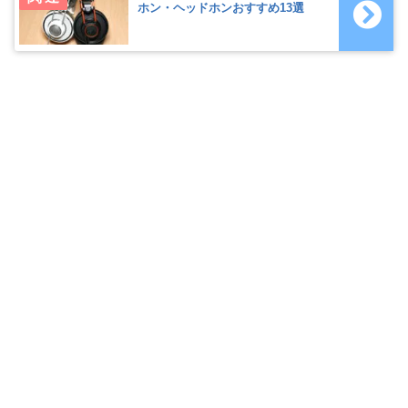
ホン・ヘッドホンおすすめ13選