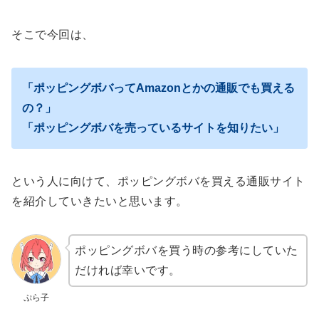
そこで今回は、
「ポッピングボバってAmazonとかの通販でも買える
の？」
「ポッピングボバを売っているサイトを知りたい」
という人に向けて、ポッピングボバを買える通販サイト
を紹介していきたいと思います。
ポッピングボバを買う時の参考にしていた
だければ幸いです。
ぷら子