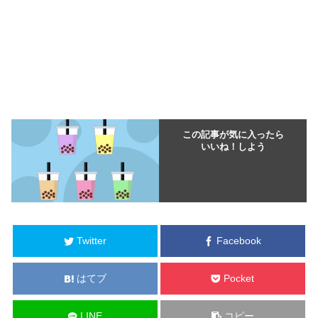
この記事が気に入ったら
いいね！しよう
Twitter
Facebook
はてブ
Pocket
LINE
コピー