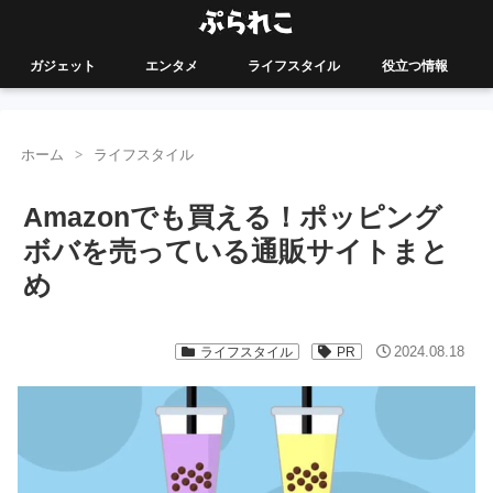
ガジェット
エンタメ
ライフスタイル
役立つ情報
ホーム
ライフスタイル
Amazonでも買える！ポッピング
ボバを売っている通販サイトまと
め
2024.08.18
ライフスタイル
PR