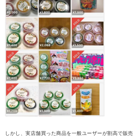
しかし、実店舗買った商品を一般ユーザーが割高で販売