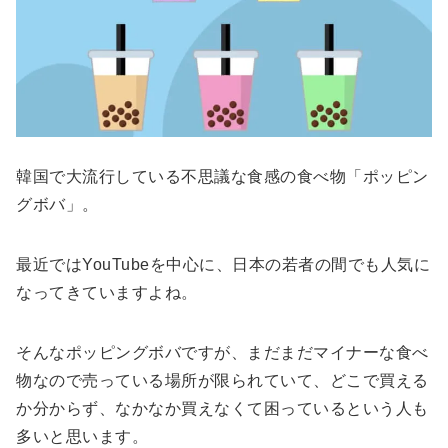
韓国で大流行している不思議な食感の食べ物「ポッピン
グボバ」。
最近ではYouTubeを中心に、日本の若者の間でも人気に
なってきていますよね。
そんなポッピングボバですが、まだまだマイナーな食べ
物なので売っている場所が限られていて、どこで買える
か分からず、なかなか買えなくて困っているという人も
多いと思います。