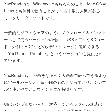
YacReaderは、Windowsはもちろんのこと、Mac OSや
Linuxでも無料で使うことができる非常に人気があるコ
ミックリーダーソフトです。
一般的なソフトウェアのようにダウンロード＆インスト
ールして使うバージョンの他に、USBメモリやSDカー
ド・外付けHDDなどの外部ストレージに追加できる
「YacReader Portable」というバージョンも提供され
ています。
YacReaderは、漫画をなるべく大画面で表示できるよう
にツールバーなどが最小限のものとなっており、シンプ
ルで使いやすいUIウィンドウが特徴的です。
UIはシンプルながらも、対応しているファイル形式は