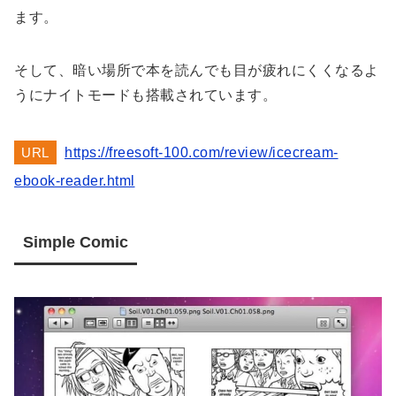
ます。
そして、暗い場所で本を読んでも目が疲れにくくなるよ
うにナイトモードも搭載されています。
URL
https://freesoft-100.com/review/icecream-
ebook-reader.html
Simple Comic