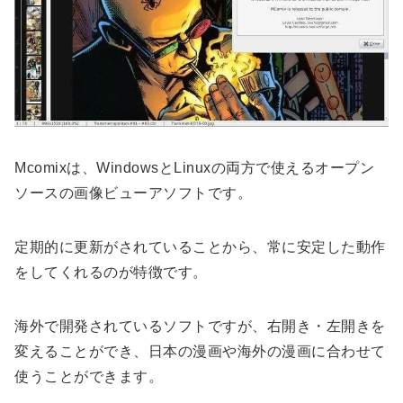
Mcomixは、WindowsとLinuxの両方で使えるオープン
ソースの画像ビューアソフトです。
定期的に更新がされていることから、常に安定した動作
をしてくれるのが特徴です。
海外で開発されているソフトですが、右開き・左開きを
変えることができ、日本の漫画や海外の漫画に合わせて
使うことができます。