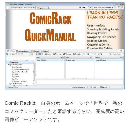
Comic Rackは、自身のホームページで「世界で一番の
コミックリーダー」だと豪語するくらい、完成度の高い
画像ビューアソフトです。