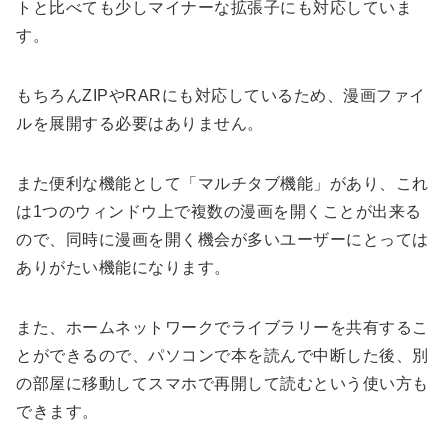
トと比べても少しマイナーな拡張子にも対応していま
す。
もちろんZIPやRARにも対応しているため、漫画ファイ
ルを展開する必要はありません。
また便利な機能として「マルチタブ機能」があり、これ
は1つのウィンドウ上で複数の漫画を開くことが出来る
ので、同時に漫画を開く機会が多いユーザーにとっては
ありがたい機能になります。
また、ホームネットワークでライブラリーを共有するこ
とができるので、パソコンで本を読んで中断した後、別
の部屋に移動してスマホで再開して読むという使い方も
できます。