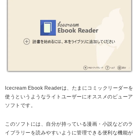
Icecream Ebook Readerは、たまにコミックリーダーを
使うというようなライトユーザーにオススメのビューア
ソフトです。
このソフトには、自分が持っている漫画・小説などのラ
イブラリーを読みやすいように管理できる便利な機能が