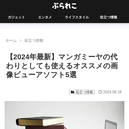
ガジェット
エンタメ
ライフスタイル
役立つ情報
ホーム
役立つ情報
【2024年最新】マンガミーヤの代
わりとしても使えるオススメの画
像ビューアソフト5選
2024.08.18
役立つ情報