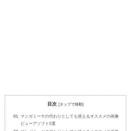
目次
マンガミーヤの代わりとしても使えるオススメの画像
ビューアソフト5選