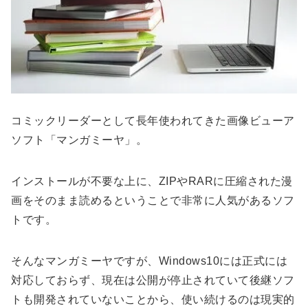
コミックリーダーとして長年使われてきた画像ビューア
ソフト「マンガミーヤ」。
インストールが不要な上に、ZIPやRARに圧縮された漫
画をそのまま読めるということで非常に人気があるソフ
トです。
そんなマンガミーヤですが、Windows10には正式には
対応しておらず、現在は公開が停止されていて後継ソフ
トも開発されていないことから、使い続けるのは現実的