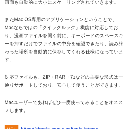
画面も自動的に大小にスケーリングされていきます。
またMac OS専用のアプリケーションということで、
Macならではの「クイックルック」機能に対応してお
り、漫画ファイルを開く前に、キーボードのスペースキ
ーを押すだけでファイルの中身を確認できたり、読み終
わった場所を自動的に保存してくれる仕様になっていま
す。
対応ファイルも、ZIP・RAR・7zなどの主要な形式は一
通りサポートしており、安心して使うことができます。
Macユーザーであればぜひ一度使ってみることをオスス
メします。