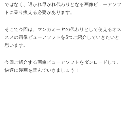
ではなく、遅かれ早かれ代わりとなる画像ビューアソフ
トに乗り換える必要があります。
そこで今回は、マンガミーヤの代わりとして使えるオス
スメの画像ビューアソフトを5つご紹介していきたいと
思います。
今回ご紹介する画像ビューアソフトをダンロードして、
快適に漫画を読んでいきましょう！