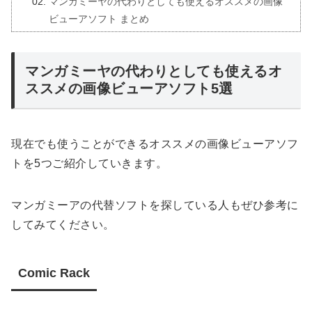
マンガミーヤの代わりとしても使えるオススメの画像
ビューアソフト まとめ
マンガミーヤの代わりとしても使えるオ
ススメの画像ビューアソフト5選
現在でも使うことができるオススメの画像ビューアソフ
トを5つご紹介していきます。
マンガミーアの代替ソフトを探している人もぜひ参考に
してみてください。
Comic Rack