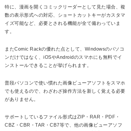
特に、漫画を開くコミックリーダーとして見た場合、複
数の表示形式への対応、ショートカットキーがカスタマ
イズ可能など、必要とされる機能が全て備わっていま
す。
またComic Rackの優れた点として、Windowsのパソコ
ンだけではなく、iOSやAndroidのスマホにも無料でイ
ンストールできることが挙げられます。
普段パソコンで使い慣れた画像ビューアソフトをスマホ
でも使えるので、わざわざ操作方法を新しく覚える必要
がありません。
サポートしているファイル形式はZIP・RAR・PDF・
CBZ・CBR・TAR・CB7等で、他の画像ビューアソフ