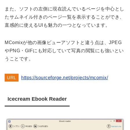
また、ソフトの左側に現在読んでいるページを中心とし
たサムネイル付きのページ一覧を表示することができ、
直感的に使えるUIも魅力の一つとなっています。
MComixが他の画像ビューアソフトと違う点は、JPEG
やPNG・GIFにも対応していて写真の閲覧にも強いとい
うことです。
URL
https://sourceforge.net/projects/mcomix/
Icecream Ebook Reader