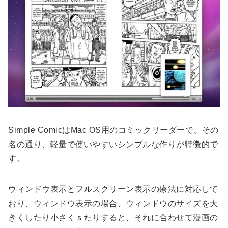
Simple ComicはMac OS用のコミックリーダーで、その
名の通り、軽量で使いやすいシンプルな作りが特徴的で
す。
ウィンドウ表示とフルスクリーン表示の療法に対応して
おり、ウィンドウ表示の場合、ウィンドウのサイズを大
きくしたり小さくｓたりすると、それに合わせて漫画の