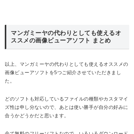
マンガミーヤの代わりとしても使えるオ
ススメの画像ビューアソフト まとめ
以上、マンガミーヤの代わりとしても使えるオススメの
画像ビューアソフトを5つご紹介させていただきまし
た。
どのソフトも対応しているファイルの種類やカスタマイ
ズ性は申し分ないので、あとは使い勝手が自分の好みに
合うかどうかだと思います。
全て無料のフリーソフトなので、いろいろダウンロード