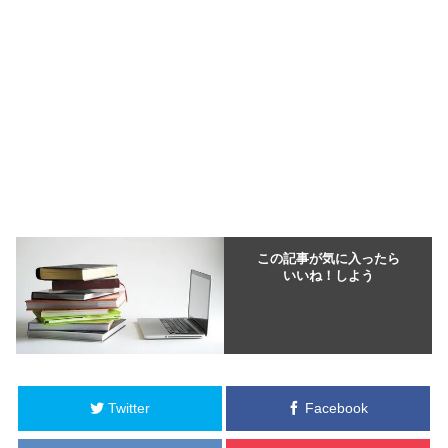
この記事が気に入ったら
いいね！しよう
Twitter
Facebook