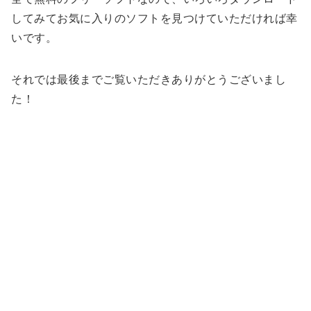
してみてお気に入りのソフトを見つけていただければ幸
いです。
それでは最後までご覧いただきありがとうございまし
た！