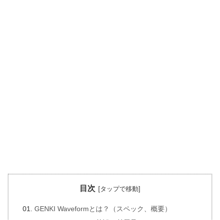
目次
GENKI Waveformとは？（スペック、概要）