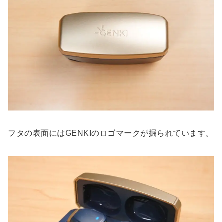
フタの表面にはGENKIのロゴマークが掘られています。