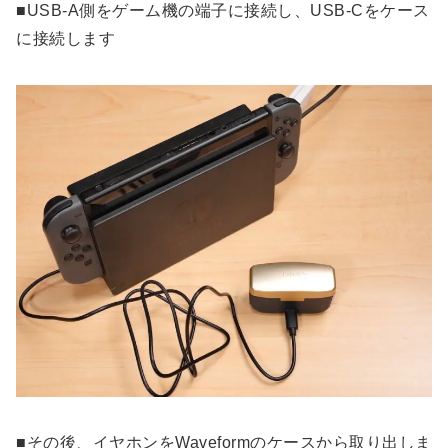
■USB-A側をゲーム機の端子に接続し、USB-Cをケース
に接続します
■その後、イヤホンをWaveformのケースから取り出しま