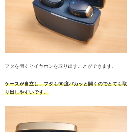
フタを開くとイヤホンを取り出すことができます。
ケースが自立し、フタも90度パカッと開くので
とても
取
り出しやすいです。