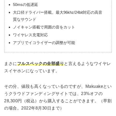
50msの低遅延
大口径ドライバー搭載。最大96khz/24bit対応の高音
質なサウンド
ノイキャン搭載で周囲の音をカット
ワイヤレス充電対応
アプリでイコライザーの調整が可能
まさに
フルスペックの全部盛り
と言えるようなワイヤレ
スイヤホンになっています。
その分、値段も高くなっているのですが、Makuakeとい
うクラウドファンディングサイトでは、23%オフの
28,300円（税込）から購入することができます。（早割
の場合。2022年8月30日まで）