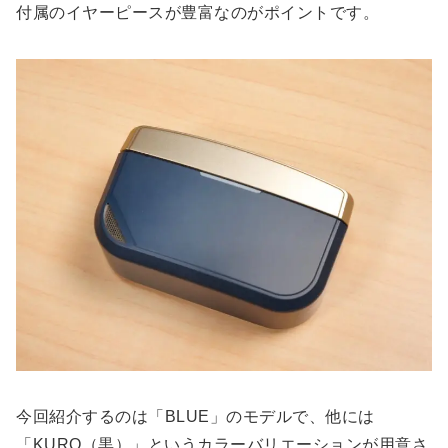
付属のイヤーピースが豊富なのがポイントです。
今回紹介するのは「BLUE」のモデルで、他には
「KURO（黒）」というカラーバリエーションが用意さ