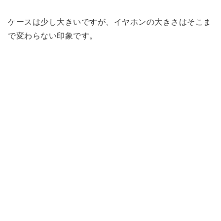
ケースは少し大きいですが、イヤホンの大きさはそこま
で変わらない印象です。