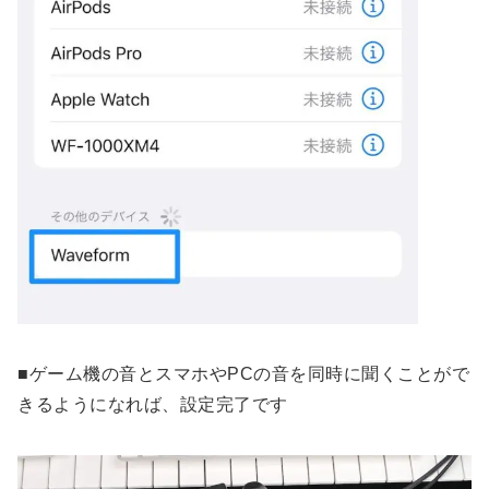
■ゲーム機の音とスマホやPCの音を同時に聞くことがで
きるようになれば、設定完了です