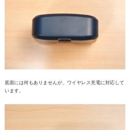
底面には何もありませんが、ワイヤレス充電に対応して
います。