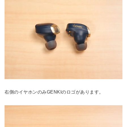
右側のイヤホンのみGENKIのロゴがあります。