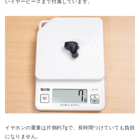
いイヤーピースまで付属しています。
イヤホンの重量は片側約7gで、長時間つけていても負担
になりません。