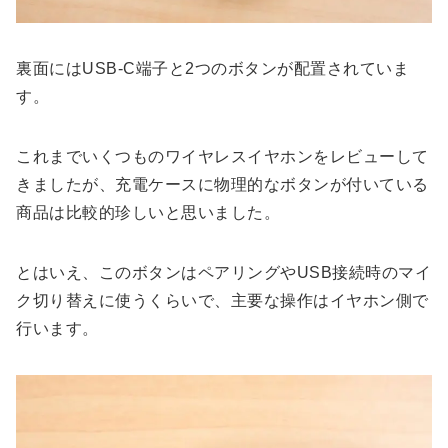
裏面にはUSB-C端子と2つのボタンが配置されていま
す。
これまでいくつものワイヤレスイヤホンをレビューして
きましたが、充電ケースに物理的なボタンが付いている
商品は比較的珍しいと思いました。
とはいえ、このボタンはペアリングやUSB接続時のマイ
ク切り替えに使うくらいで、主要な操作はイヤホン側で
行います。