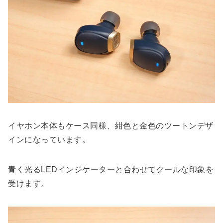
イヤホン本体もケース同様、紺色と金色のツートンデザ
インになっています。
青く光るLEDインジケーターと合わせてクールな印象を
受けます。