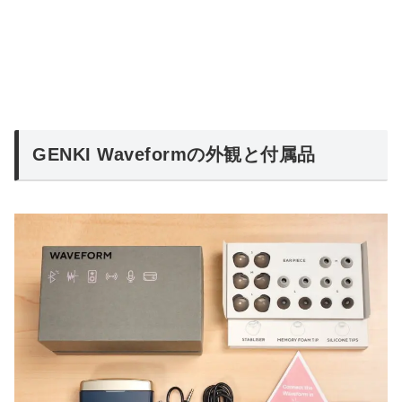
GENKI Waveformの外観と付属品