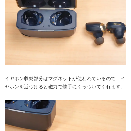
イヤホン収納部分はマグネットが使われているので、イ
ヤホンを近づけると磁力で勝手にくっついてくれます。