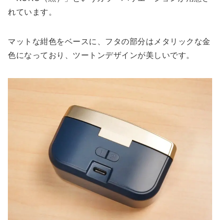
れています。
マットな紺色をベースに、フタの部分はメタリックな金
色になっており、ツートンデザインが美しいです。