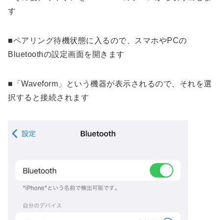
す
■ペアリング待機状態に入るので、スマホやPCの
Bluetoothの設定画面を開きます
■「Waveform」という機器が表示されるので、それを選
択すると接続されます