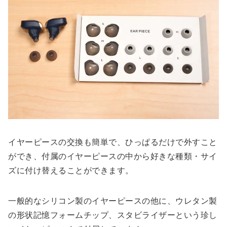
イヤーピースの交換も簡単で、ひっぱるだけで外すこと
ができ、付属のイヤーピースの中から好きな種類・サイ
ズに付け替えることができます。
一般的なシリコン製のイヤーピースの他に、ウレタン製
の形状記憶フォームチップ、スタビライザーという珍し