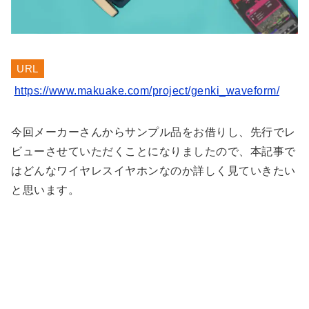
URL
https://www.makuake.com/project/genki_waveform/
今回メーカーさんからサンプル品をお借りし、先行でレ
ビューさせていただくことになりましたので、本記事で
はどんなワイヤレスイヤホンなのか詳しく見ていきたい
と思います。