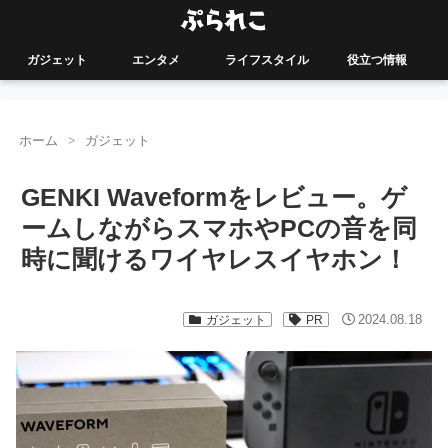
ガジェット
エンタメ
ライフスタイル
役立つ情報
ホーム
ガジェット
GENKI Waveformをレビュー。ゲ
ームしながらスマホやPCの音を同
時に聞けるワイヤレスイヤホン！
2024.08.18
ガジェット
PR