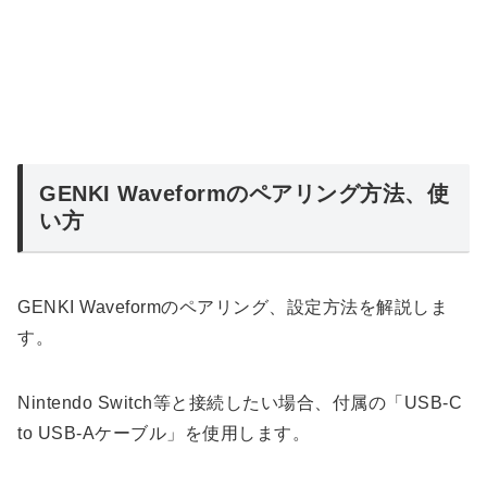
GENKI Waveformのペアリング方法、使
い方
GENKI Waveformのペアリング、設定方法を解説しま
す。
Nintendo Switch等と接続したい場合、付属の「USB-C
to USB-Aケーブル」を使用します。