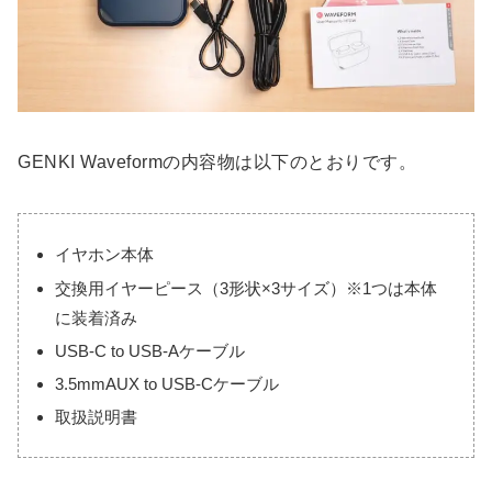
GENKI Waveformの内容物は以下のとおりです。
イヤホン本体
交換用イヤーピース（3形状×3サイズ）※1つは本体
に装着済み
USB-C to USB-Aケーブル
3.5mmAUX to USB-Cケーブル
取扱説明書