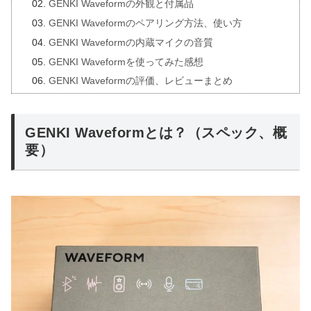
GENKI Waveformの外観と付属品
GENKI Waveformのペアリング方法、使い方
GENKI Waveformの内蔵マイクの音質
GENKI Waveformを使ってみた感想
GENKI Waveformの評価、レビューまとめ
GENKI Waveformとは？（スペック、概
要）