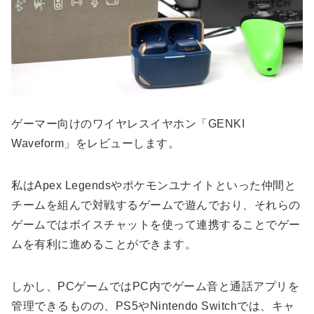
ゲーマー向けのワイヤレスイヤホン「GENKI
Waveform」をレビューします。
私はApex Legendsやポケモンユナイトといった仲間と
チームを組んで対戦するゲームで遊んでおり、それらの
ゲームではボイスチャットを使って連携することでゲー
ムを有利に進めることができます。
しかし、PCゲームではPC内でゲーム音と通話アプリを
管理できるものの、PS5やNintendo Switchでは、キャ