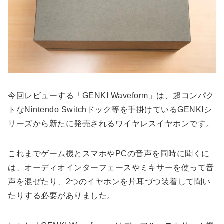
今回レビューする「GENKI Waveform」は、超コンパク
トなNintendo Switchドック等を手掛けているGENKIシ
リーズから新たに発売されるワイヤレスイヤホンです。
これまでゲーム機とスマホやPCの音声を同時に聞くに
は、オーディオインターフェースやミキサーを使って音
声を混ぜたり、2つのイヤホンを片耳づつ装着して聞い
たりする必要がありました。