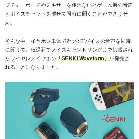
プチャーボードやミキサーを使わないとゲーム機の音声
とボイスチャットを混ぜて同時に聞くことができませ
ん。
そんな中、イヤホン単体で2つのデバイスの音声を同時
に聞けて、低遅延でノイズキャンセリングまで搭載され
たワイヤレスイヤホン
「GENKI Waveform」
が発売さ
れることになりました。