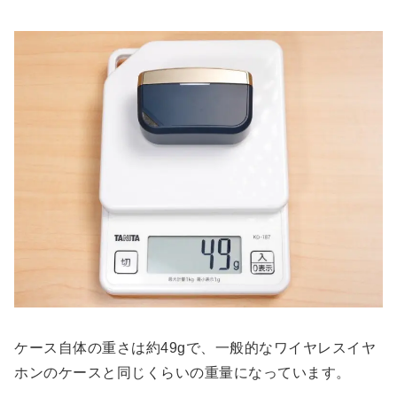
ケース自体の重さは約49gで、一般的なワイヤレスイヤ
ホンのケースと同じくらいの重量になっています。