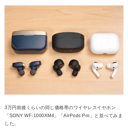
3万円前後くらいの同じ価格帯のワイヤレスイヤホン
「SONY WF-1000XM4」「AirPods Pro」と並べてみま
した。