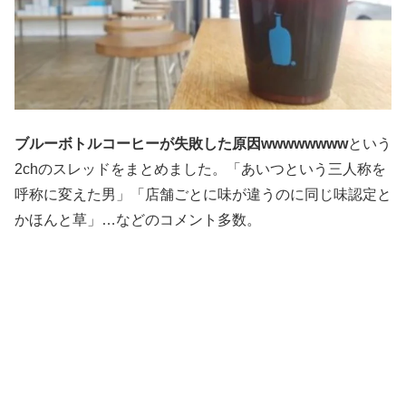
ブルーボトルコーヒーが失敗した原因wwwwwwww
という
2chのスレッドをまとめました。「あいつという三人称を
呼称に変えた男」「店舗ごとに味が違うのに同じ味認定と
かほんと草」…などのコメント多数。