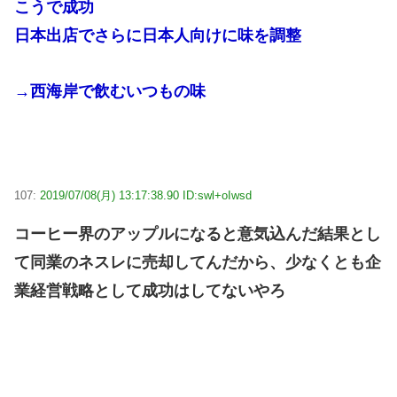
こうで成功
日本出店でさらに日本人向けに味を調整
→西海岸で飲むいつもの味
107:
2019/07/08(月) 13:17:38.90 ID:swl+oIwsd
コーヒー界のアップルになると意気込んだ結果とし
て同業のネスレに売却してんだから、少なくとも企
業経営戦略として成功はしてないやろ