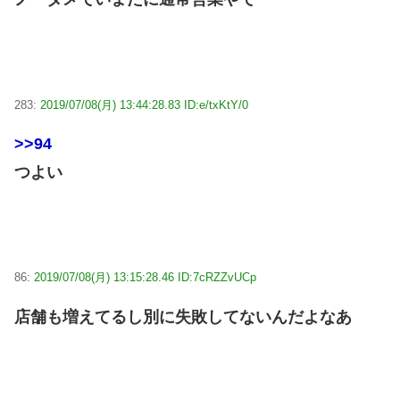
283:
2019/07/08(月) 13:44:28.83 ID:e/txKtY/0
>>94
つよい
86:
2019/07/08(月) 13:15:28.46 ID:7cRZZvUCp
店舗も増えてるし別に失敗してないんだよなあ