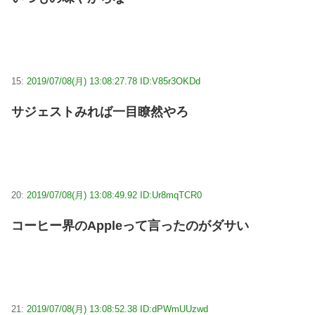
15:
2019/07/08(月) 13:08:27.78 ID:V85r3OKDd
サジェストみれば一目瞭然やろ
20:
2019/07/08(月) 13:08:49.92 ID:Ur8mqTCR0
コーヒー界のAppleって言ったのがダサい
21:
2019/07/08(月) 13:08:52.38 ID:dPWmUUzwd