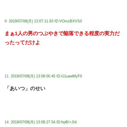
9:
2019/07/08(月) 13:07:11.83 ID:VOmzBXVS0
まぁ1人の男のつぶやきで陥落できる程度の実力だ
ったってだけよ
11:
2019/07/08(月) 13:08:00.45 ID:G1uawMyF0
「あいつ」のせい
14:
2019/07/08(月) 13:08:27.54 ID:frpB/+JId