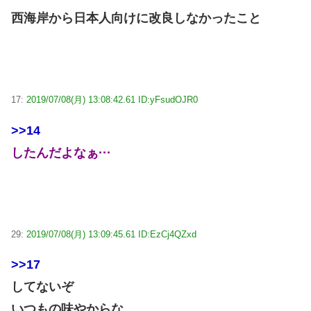
西海岸から日本人向けに改良しなかったこと
17:
2019/07/08(月) 13:08:42.61 ID:yFsudOJR0
>>14
したんだよなぁ···
29:
2019/07/08(月) 13:09:45.61 ID:EzCj4QZxd
>>17
してないぞ
いつもの味やからな