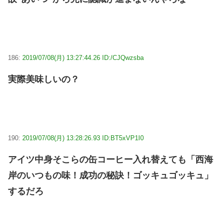
186:
2019/07/08(月) 13:27:44.26 ID:/CJQwzsba
実際美味しいの？
190:
2019/07/08(月) 13:28:26.93 ID:BT5xVP1I0
アイツ中身そこらの缶コーヒー入れ替えても「西海
岸のいつもの味！成功の秘訣！ゴッキュゴッキュ」
するだろ