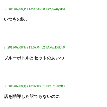
5:
2019/07/08(月) 13:06:36.68 ID:aj5X0yxBa
いつもの味。
7:
2019/07/08(月) 13:07:04.32 ID:Vaql0JDk0
ブルーボトルとセットのあいつ
8:
2019/07/08(月) 13:07:08.51 ID:sP/umV880
店を酷評した訳でもないのに