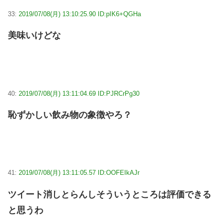
33:
2019/07/08(月) 13:10:25.90 ID:pIK6+QGHa
美味いけどな
40:
2019/07/08(月) 13:11:04.69 ID:PJRCrPg30
恥ずかしい飲み物の象徴やろ？
41:
2019/07/08(月) 13:11:05.57 ID:OOFEIkAJr
ツイート消しとらんしそういうところは評価できる
と思うわ