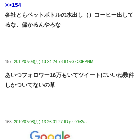
>>154
各社ともペットボトルの水出し（）コーヒー出して
るな、儲かるんやろな
157:
2019/07/08(月) 13:24:24.78 ID:vGxO0FPNM
あいつフォロワー16万もいてツイートにいいね数件
しかついてないの草
168:
2019/07/08(月) 13:26:01.27 ID:gzj99e2/a