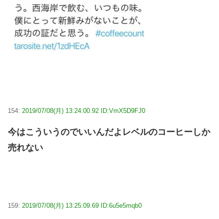
154:
2019/07/08(月) 13:24:00.92 ID:VmX5D9FJ0
今はこういうのでいいんだよレベルのコーヒーしか
売れない
159:
2019/07/08(月) 13:25:09.69 ID:6u5e5mqb0