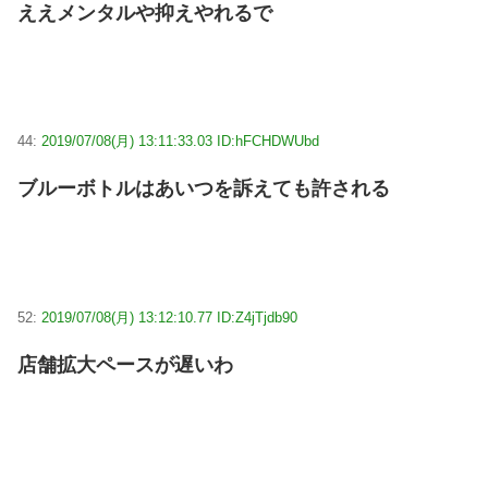
ええメンタルや抑えやれるで
44:
2019/07/08(月) 13:11:33.03 ID:hFCHDWUbd
ブルーボトルはあいつを訴えても許される
52:
2019/07/08(月) 13:12:10.77 ID:Z4jTjdb90
店舗拡大ペースが遅いわ