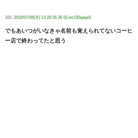
200:
2019/07/08(月) 13:29:35.36 ID:mcODqaqe0
でもあいつがいなきゃ名前も覚えられてないコーヒ
ー店で終わってたと思う