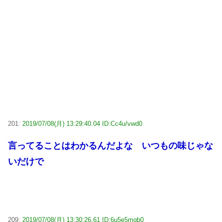
201:
2019/07/08(月) 13:29:40.04 ID:Cc4u/vwd0
言ってることはわかるんだよな いつもの味じゃな
いだけで
209:
2019/07/08(月) 13:30:26.61 ID:6u5e5mqb0