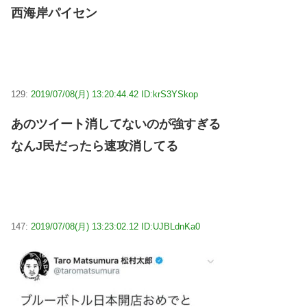
西海岸パイセン
129:
2019/07/08(月) 13:20:44.42 ID:krS3YSkop
あのツイート消してないのが強すぎる
なんJ民だったら速攻消してる
147:
2019/07/08(月) 13:23:02.12 ID:UJBLdnKa0