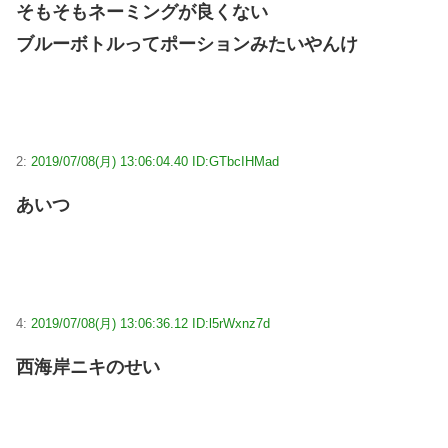
そもそもネーミングが良くない
ブルーボトルってポーションみたいやんけ
2:
2019/07/08(月) 13:06:04.40 ID:GTbcIHMad
あいつ
4:
2019/07/08(月) 13:06:36.12 ID:l5rWxnz7d
西海岸ニキのせい