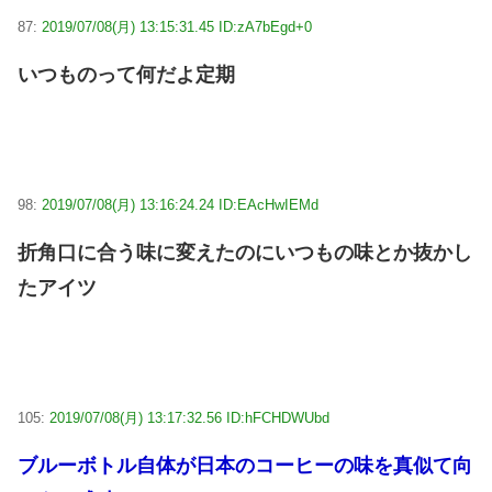
87:
2019/07/08(月) 13:15:31.45 ID:zA7bEgd+0
いつものって何だよ定期
98:
2019/07/08(月) 13:16:24.24 ID:EAcHwIEMd
折角口に合う味に変えたのにいつもの味とか抜かし
たアイツ
105:
2019/07/08(月) 13:17:32.56 ID:hFCHDWUbd
ブルーボトル自体が日本のコーヒーの味を真似て向