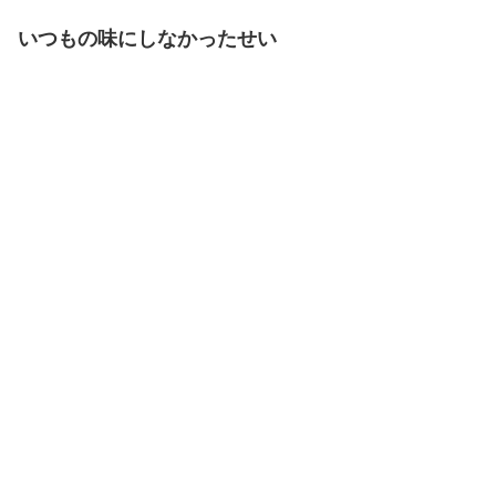
いつもの味にしなかったせい