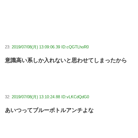
23:
2019/07/08(月) 13:09:06.39 ID:cQGTLhoR0
意識高い系しか入れないと思わせてしまったから
32:
2019/07/08(月) 13:10:24.88 ID:vLKCdQdG0
あいつってブルーボトルアンチよな