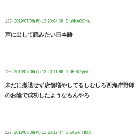
125:
2019/07/08(月) 13:20:04.68 ID:u0Kn0iGna
声に出して読みたい日本語
126:
2019/07/08(月) 13:20:11.88 ID:dBl8Uq5v0
未だに撤退せず店舗増やしてるしむしろ西海岸野郎
のお陰で成功したようなもんやろ
127:
2019/07/08(月) 13:20:12.47 ID:6AweTH5fd