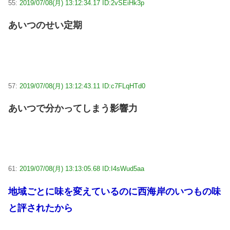
55:
2019/07/08(月) 13:12:34.17 ID:2vSEiHk3p
あいつのせい定期
57:
2019/07/08(月) 13:12:43.11 ID:c7FLqHTd0
あいつで分かってしまう影響力
61:
2019/07/08(月) 13:13:05.68 ID:I4sWud5aa
地域ごとに味を変えているのに西海岸のいつもの味
と評されたから