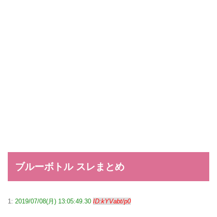
ブルーボトル スレまとめ
1:
2019/07/08(月) 13:05:49.30
ID:kYVabt/p0