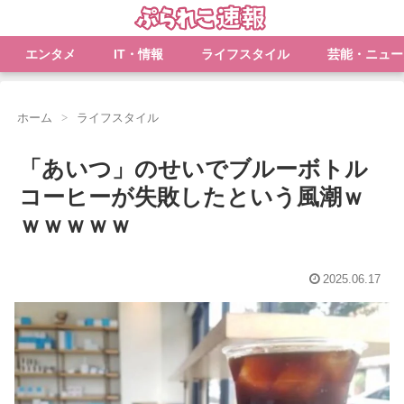
エンタメ
IT・情報
ライフスタイル
芸能・ニュー
ホーム
ライフスタイル
「あいつ」のせいでブルーボトル
コーヒーが失敗したという風潮ｗ
ｗｗｗｗｗ
2025.06.17