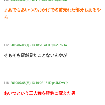
まあでもあいつのおかげで名前売れた部分もあるや
ろ
112:
2019/07/08(月) 13:18:20.41 ID:yakS765ta
そもそも店舗見たことないんやが
118:
2019/07/08(月) 13:19:02.18 ID:psJM0wY/p
あいつという三人称を呼称に変えた男