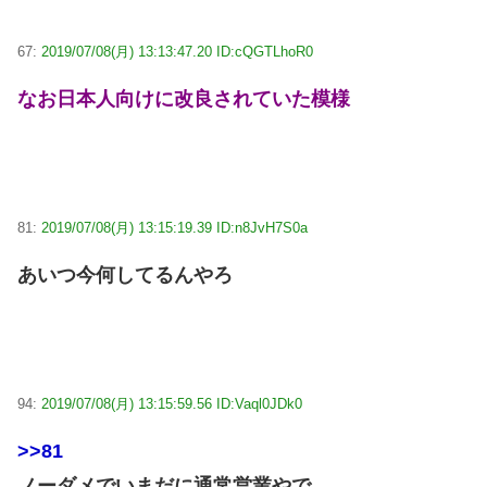
67:
2019/07/08(月) 13:13:47.20 ID:cQGTLhoR0
なお日本人向けに改良されていた模様
81:
2019/07/08(月) 13:15:19.39 ID:n8JvH7S0a
あいつ今何してるんやろ
94:
2019/07/08(月) 13:15:59.56 ID:Vaql0JDk0
>>81
ノーダメでいまだに通常営業やで