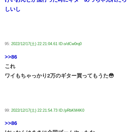
しいし
95:
2022/12/17(土) 22:21:04.61 ID:o/dCw0rq0
>>86
これ
ワイもちゃっかり2万のギター買ってもうた😳
99:
2022/12/17(土) 22:21:54.73 ID:/pRbKM4K0
>>86