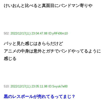
けいおんと比べると真面目にバンドマン寄りや
502:
2022/12/17(土) 23:04:47.88 ID:yRFi00m10
パッと見た感じはきららだけど
アニメの中身は意外とガチでバンドやってるように
感じる
510:
2022/12/17(土) 23:05:11.98 ID:Svysk7e80
黒のレスポールが売れてるってまじ？