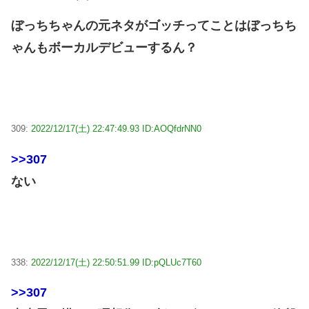
ぼっちちゃんの元ネタがゴッチってことはぼっちち
ゃんもボーカルデビューするん？
309:
2022/12/17(土) 22:47:49.93 ID:AOQfdrNN0
>>307
ない
338:
2022/12/17(土) 22:50:51.99 ID:pQLUc7T60
>>307