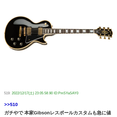
519:
2022/12/17(土) 23:05:58.90 ID:PmSYaSAY0
>>510
ガチやで 本家Gibsonレスポールカスタムも急に値