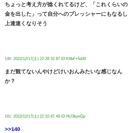
ちょっと考え方が捻くれてるけど、「これくらいの
金を出した」って自分へのプレッシャーにもなるし
上達速くなりそう
140:
2022/12/17(土) 22:28:32.87 ID:K8bF+5d30
まだ観てないんやけどけいおんみたいな感じなん
か？
181:
2022/12/17(土) 22:32:47.49 ID:HiJ3byeQp
>>140