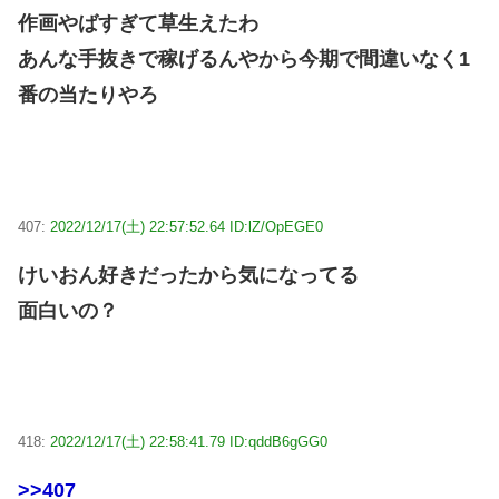
作画やばすぎて草生えたわ
あんな手抜きで稼げるんやから今期で間違いなく1
番の当たりやろ
407:
2022/12/17(土) 22:57:52.64 ID:lZ/OpEGE0
けいおん好きだったから気になってる
面白いの？
418:
2022/12/17(土) 22:58:41.79 ID:qddB6gGG0
>>407