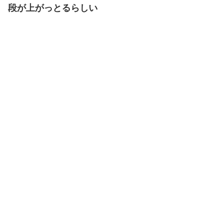
段が上がっとるらしい