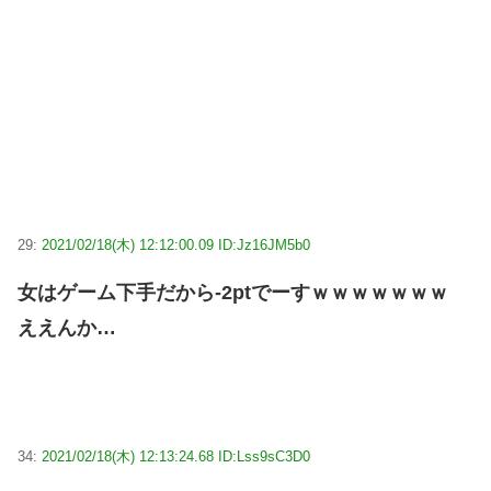
29:
2021/02/18(木) 12:12:00.09 ID:Jz16JM5b0
女はゲーム下手だから-2ptでーすｗｗｗｗｗｗｗ
ええんか…
34:
2021/02/18(木) 12:13:24.68 ID:Lss9sC3D0