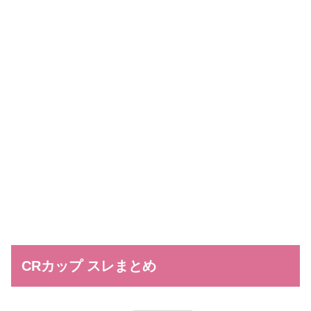
CRカップ スレまとめ