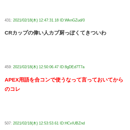
431:
2021/02/18(木) 12:47:31.18 ID:WknGZud/0
CRカップの偉い人カプ厨っぽくてきついわ
459:
2021/02/18(木) 12:50:06.47 ID:8gDEd7T7a
APEX用語を合コンで使うなって言っておいてから
のコレ
507:
2021/02/18(木) 12:53:53.61 ID:HCvIUBZnd