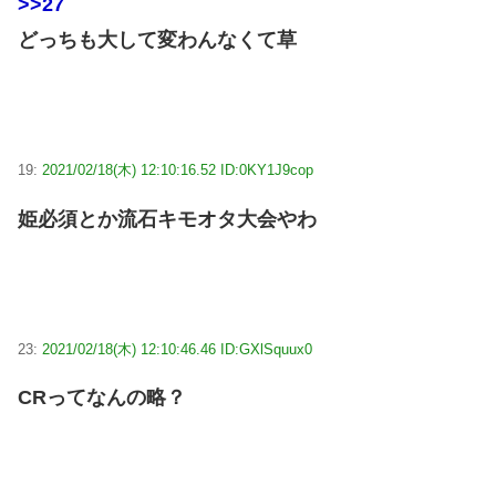
>>27
どっちも大して変わんなくて草
19:
2021/02/18(木) 12:10:16.52 ID:0KY1J9cop
姫必須とか流石キモオタ大会やわ
23:
2021/02/18(木) 12:10:46.46 ID:GXlSquux0
CRってなんの略？