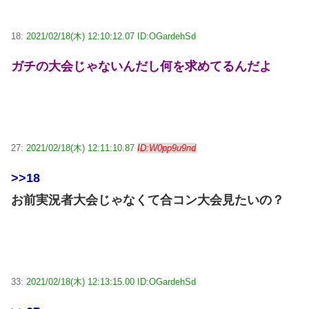
18:
2021/02/18(木) 12:10:12.07 ID:OGardehSd
ガチの大会じゃないんだし何を求めてるんだよ
27:
2021/02/18(木) 12:11:10.87
ID:W0pp9u9nd
>>18
お前実況者大会じゃなくて合コン大会見たいの？
33:
2021/02/18(木) 12:13:15.00 ID:OGardehSd