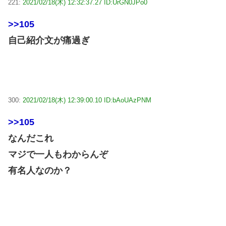
221:
2021/02/18(木) 12:32:37.27 ID:UrGN0JPo0
>>105
自己紹介文が痛過ぎ
300:
2021/02/18(木) 12:39:00.10 ID:bAoUAzPNM
>>105
なんだこれ
マジで一人もわからんぞ
有名人なのか？