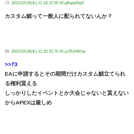
73:
2021/02/18(木) 12:18:33.00 ID:gBapeAtp0
カスタム鯖って一般人に配られてないんか？
89:
2021/02/18(木) 12:20:33.76 ID:ycDUhW/np
>>73
EAに申請するとその期間だけカスタム鯖立てられ
る権利貰える
しっかりしたイベントとか大会じゃないと貰えない
からAPEXは厳しめ