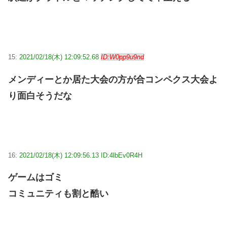
15:
2021/02/18(木) 12:09:52.68
ID:W0pp9u9nd
メンディーとか居た大会の方が合コンペクス大会よ
り面白そうだな
16:
2021/02/18(木) 12:09:56.13 ID:4lbEv0R4H
ゲームはゴミ
コミュニティも割と酷い