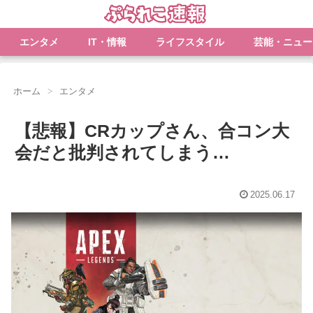
エンタメ
IT・情報
ライフスタイル
芸能・ニュー
ホーム
エンタメ
【悲報】CRカップさん、合コン大
会だと批判されてしまう…
2025.06.17