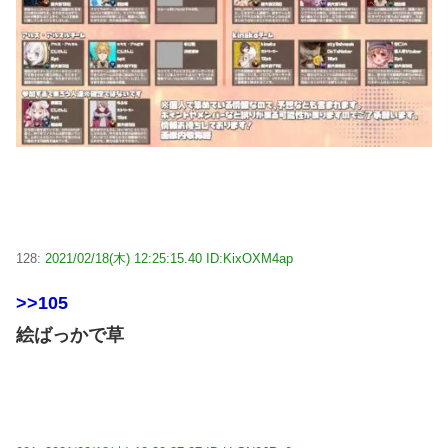
128:
2021/02/18(木) 12:25:15.40 ID:KixOXM4ap
>>105
絵ばっかで草