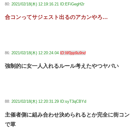
80:
2021/02/18(木) 12:19:16.21 ID:EFiGegH2r
合コンってサジェスト出るのアカンやろ…
86:
2021/02/18(木) 12:20:24.04
ID:W0pp9u9nd
強制的に女一人入れるルール考えたやつヤバい
88:
2021/02/18(木) 12:20:31.29 ID:syT3qCBYd
主催者側に組み合わせ決められるとか完全に街コン
で草