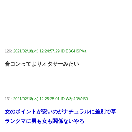
126:
2021/02/18(木) 12:24:57.29 ID:EBGHSP//a
合コンってよりオタサーみたい
131:
2021/02/18(木) 12:25:25.01 ID:W3pJDWd30
女のポイントが安いのがナチュラルに差別で草
ランクマに男も女も関係ないやろ