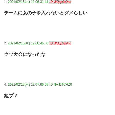
1:
2021/02/18(木) 12:06:31.44
ID:W0pp9u9nd
チームに女の子を入れないとダメらしい
2:
2021/02/18(木) 12:06:46.60
ID:W0pp9u9nd
クソ大会になったな
4:
2021/02/18(木) 12:07:06.65 ID:NAiETCRZ0
姫プ？