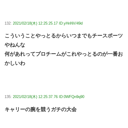
132:
2021/02/18(木) 12:25:25.17 ID:yHnNV/49d
こういうことやっとるからいつまでもチースポーツ
やねんな
何があれってプロチームがこれやっとるのが一番お
かしいわ
135:
2021/02/18(木) 12:25:37.76 ID:0WFQn9q90
キャリーの腕を競うガチの大会