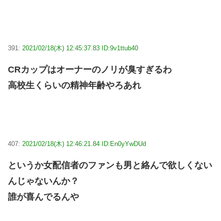
391:
2021/02/18(木) 12:45:37.83 ID:9v1ttub40
CRカップはオーナーのノリが臭すぎるわ
高校生くらいの精神年齢やろあれ
407:
2021/02/18(木) 12:46:21.84 ID:En0yYwDUd
というか女配信者のファンも男と絡んで欲しくない
んじゃないんか？
誰が喜んでるんや