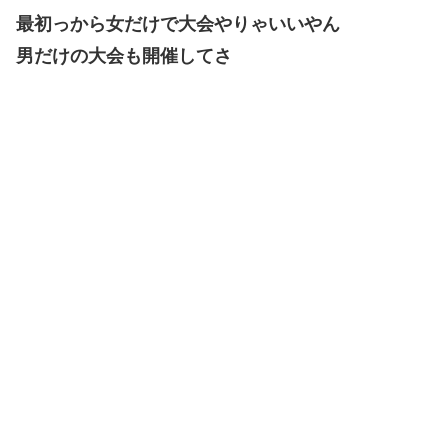
最初っから女だけで大会やりゃいいやん
男だけの大会も開催してさ