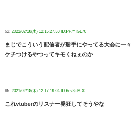
52:
2021/02/18(木) 12:15:27.53 ID:PP/YIGL70
まじでこういう配信者が勝手にやってる大会に一々
ケチつけるやつってキモくねぇのか
65:
2021/02/18(木) 12:17:19.04 ID:6nv8jdAD0
これvtuberのリスナー発狂してそうやな