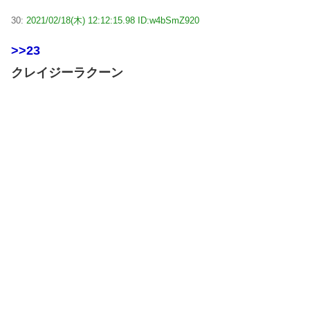
30:
2021/02/18(木) 12:12:15.98 ID:w4bSmZ920
>>23
クレイジーラクーン