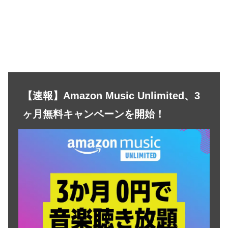
【速報】Amazon Music Unlimited、3
ヶ月無料キャンペーンを開始！