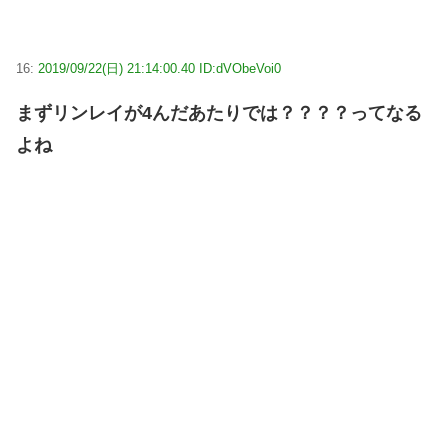
16:
2019/09/22(日) 21:14:00.40 ID:dVObeVoi0
まずリンレイが4んだあたりでは？？？？ってなる
よね