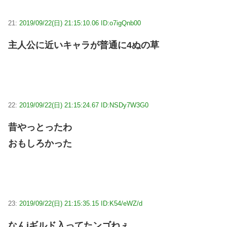
21:
2019/09/22(日) 21:15:10.06 ID:o7igQnb00
主人公に近いキャラが普通に4ぬの草
22:
2019/09/22(日) 21:15:24.67 ID:NSDy7W3G0
昔やっとったわ
おもしろかった
23:
2019/09/22(日) 21:15:35.15 ID:K54/eWZ/d
なんjギルド入ってたンゴねぇ…