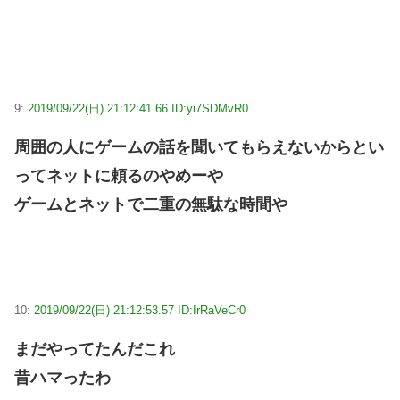
9:
2019/09/22(日) 21:12:41.66 ID:yi7SDMvR0
周囲の人にゲームの話を聞いてもらえないからとい
ってネットに頼るのやめーや
ゲームとネットで二重の無駄な時間や
10:
2019/09/22(日) 21:12:53.57 ID:IrRaVeCr0
まだやってたんだこれ
昔ハマったわ