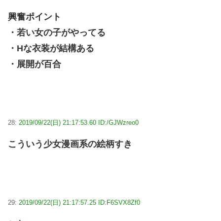
興奮ポイント
・若い女の子がやってる
・Hな衣装が結構ある
・展開が百合
28:
2019/09/22(日) 21:17:53.60 ID:/GJWzreo0
こういう少女漫画系の絵柄すき
29:
2019/09/22(日) 21:17:57.25 ID:F6SVX8Zf0