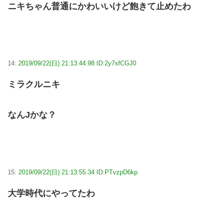
ニキちゃん普通にかわいいけど飽きて止めたわ
14:
2019/09/22(日) 21:13:44.98 ID:2y7sfCGJ0
ミラクルニキ
なんJかな？
15:
2019/09/22(日) 21:13:55.34 ID:PTvzpD6kp
大学時代にやってたわ