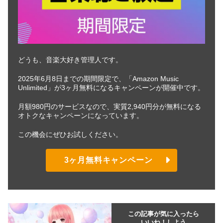
どうも、音楽大好き管理人です。
2025年6月8日までの期間限定で、「Amazon Music
Unlimited」が3ヶ月無料になるキャンペーンが開催中です。
月額980円のサービスなので、実質2,940円分が無料になる
オトクなキャンペーンになっています。
この機会にぜひお試しください。
3ヶ月無料キャンペーン
この記事が気に入ったら
いいね！しよう