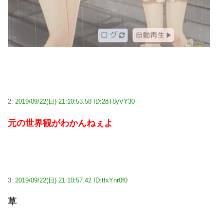
2:
2019/09/22(日) 21:10:53.58 ID:2dT8yVY30
元の世界観がわかんねぇよ
3:
2019/09/22(日) 21:10:57.42 ID:tfxYnr0f0
草