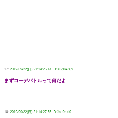
17:
2019/09/22(日) 21:14:25.14 ID:3Og0a7zp0
まずコーデバトルって何だよ
18:
2019/09/22(日) 21:14:27.56 ID:JbIt9o+l0