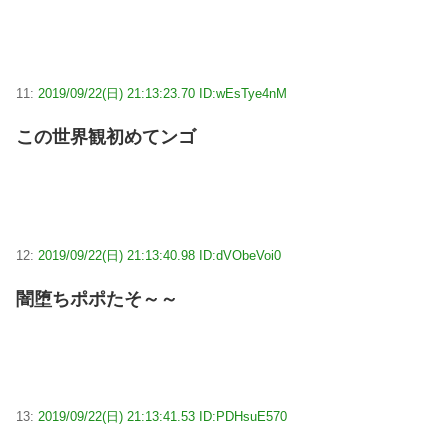
11:
2019/09/22(日) 21:13:23.70 ID:wEsTye4nM
この世界観初めてンゴ
12:
2019/09/22(日) 21:13:40.98 ID:dVObeVoi0
闇堕ちポポたそ～～
13:
2019/09/22(日) 21:13:41.53 ID:PDHsuE570