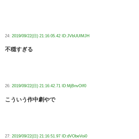
24:
2019/09/22(日) 21:16:05.42 ID:JVbUUIMJH
不穏すぎる
26:
2019/09/22(日) 21:16:42.71 ID:MjBnvOIf0
こういう作中劇やで
27:
2019/09/22(日) 21:16:51.97 ID:dVObeVoi0