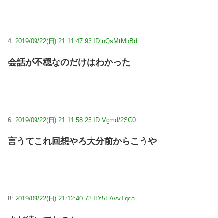
4:
2019/09/22(日) 21:11:47.93 ID:nQsMtMbBd
会話が不穏なのだけはわかった
6:
2019/09/22(日) 21:11:58.25 ID:Vgmd/2SC0
言うてこれ回想やろ大分前からこうや
8:
2019/09/22(日) 21:12:40.73 ID:5HAvvTqca