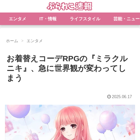
エンタメ
IT・情報
ライフスタイル
芸能・ニュー
ホーム
エンタメ
お着替えコーデRPGの『ミラクル
ニキ』、急に世界観が変わってし
まう
2025.06.17