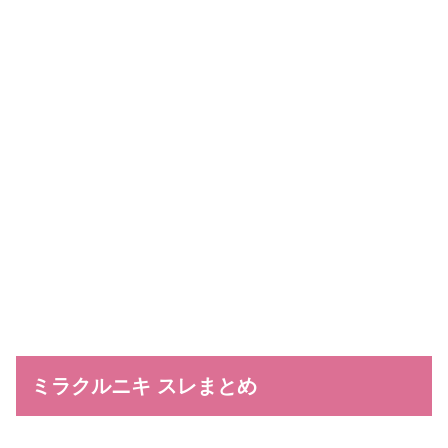
ミラクルニキ スレまとめ