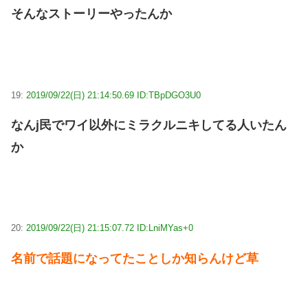
そんなストーリーやったんか
19:
2019/09/22(日) 21:14:50.69 ID:TBpDGO3U0
なんj民でワイ以外にミラクルニキしてる人いたん
か
20:
2019/09/22(日) 21:15:07.72 ID:LniMYas+0
名前で話題になってたことしか知らんけど草