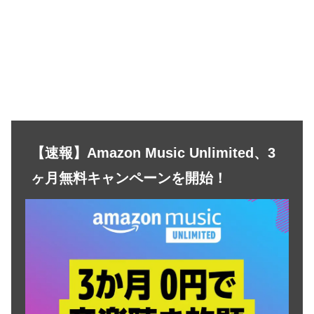
【速報】Amazon Music Unlimited、3
ヶ月無料キャンペーンを開始！