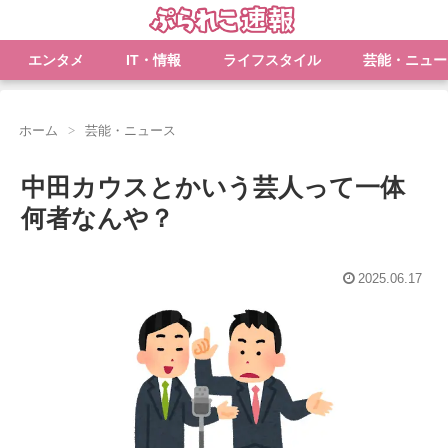
エンタメ
IT・情報
ライフスタイル
芸能・ニュー
ホーム
芸能・ニュース
中田カウスとかいう芸人って一体
何者なんや？
2025.06.17