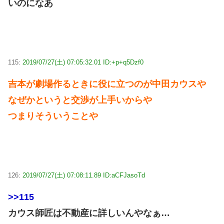
いのになあ
115:
2019/07/27(土) 07:05:32.01 ID:+p+q5Dzf0
吉本が劇場作るときに役に立つのが中田カウスや
なぜかというと交渉が上手いからや
つまりそういうことや
126:
2019/07/27(土) 07:08:11.89 ID:aCFJasoTd
>>115
カウス師匠は不動産に詳しいんやなぁ…