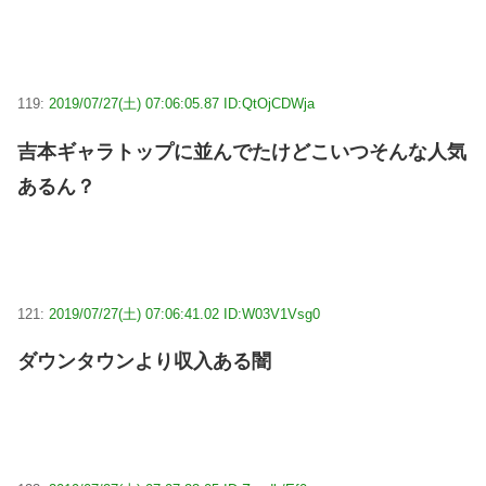
119:
2019/07/27(土) 07:06:05.87 ID:QtOjCDWja
吉本ギャラトップに並んでたけどこいつそんな人気
あるん？
121:
2019/07/27(土) 07:06:41.02 ID:W03V1Vsg0
ダウンタウンより収入ある闇