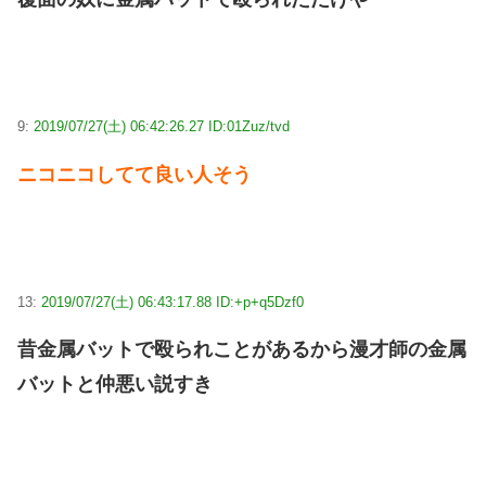
9:
2019/07/27(土) 06:42:26.27 ID:01Zuz/tvd
ニコニコしてて良い人そう
13:
2019/07/27(土) 06:43:17.88 ID:+p+q5Dzf0
昔金属バットで殴られことがあるから漫才師の金属
バットと仲悪い説すき