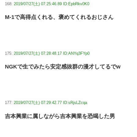
168:
2019/07/27(土) 07:25:46.89 ID:EpbRkv0K0
M-1で高得点くれる、褒めてくれるおじさん
175:
2019/07/27(土) 07:28:48.17 ID:ANYq3FYp0
NGKで生でみたら安定感抜群の漫才してるでw
177:
2019/07/27(土) 07:29:42.77 ID:sRjsLZcqa
吉本興業に属しながら吉本興業を恐喝した男