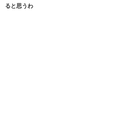
ると思うわ