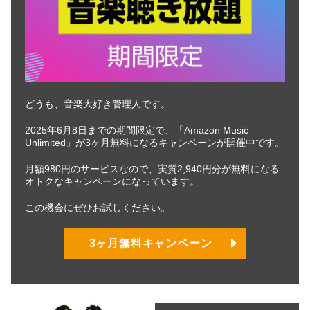
どうも、音楽大好き管理人です。
2025年6月8日までの期間限定で、「Amazon Music
Unlimited」が3ヶ月無料になるキャンペーンが開催中です。
月額980円のサービスなので、実質2,940円分が無料になる
オトクなキャンペーンになっています。
この機会にぜひお試しください。
3ヶ月無料キャンペーン