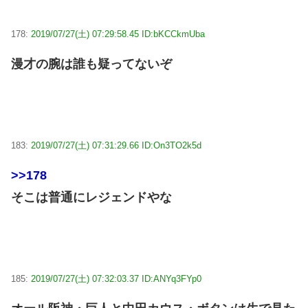
178:
2019/07/27(土) 07:29:58.45 ID:bKCCkmUba
漫才の腕は誰も疑ってないぞ
183:
2019/07/27(土) 07:31:29.66 ID:On3TO2k5d
>>178
そこは普通にレジェンドやな
185:
2019/07/27(土) 07:32:03.37 ID:ANYq3FYp0