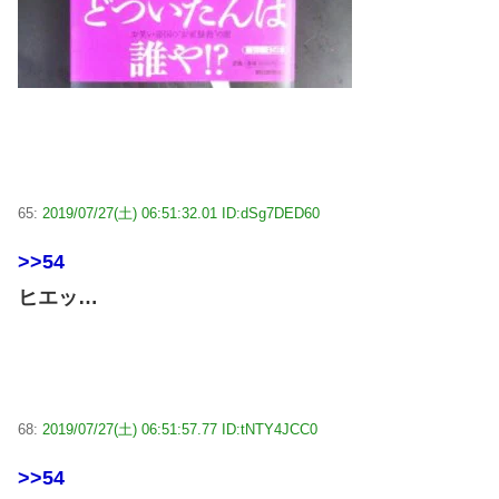
65:
2019/07/27(土) 06:51:32.01 ID:dSg7DED60
>>54
ヒエッ…
68:
2019/07/27(土) 06:51:57.77 ID:tNTY4JCC0
>>54