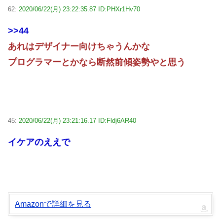
62:
2020/06/22(月) 23:22:35.87 ID:PHXr1Hv70
>>44
あれはデザイナー向けちゃうんかな
プログラマーとかなら断然前傾姿勢やと思う
45:
2020/06/22(月) 23:21:16.17 ID:Fldj6AR40
イケアのええで
Amazonで詳細を見る