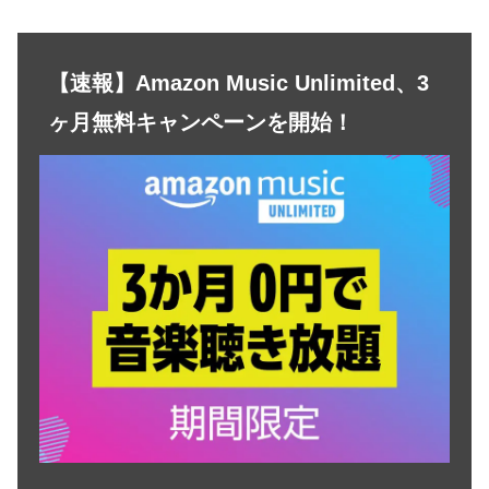
【速報】Amazon Music Unlimited、3
ヶ月無料キャンペーンを開始！