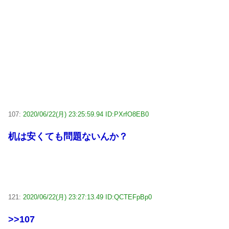
107:
2020/06/22(月) 23:25:59.94 ID:PXrfO8EB0
机は安くても問題ないんか？
121:
2020/06/22(月) 23:27:13.49 ID:QCTEFpBp0
>>107