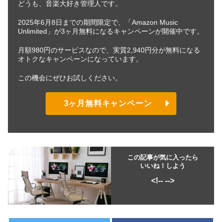
どうも、音楽大好き管理人です。
2025年6月8日までの期間限定で、「Amazon Music
Unlimited」が3ヶ月無料になるキャンペーンが開催中です。
月額980円のサービスなので、実質2,940円分が無料になる
オトクなキャンペーンになっています。
この機会にぜひお試しください。
3ヶ月無料キャンペーン
この記事が気に入ったら
いいね！しよう
<!--
-->