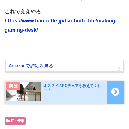
これでええやろ
https://www.bauhutte.jp/bauhutte-life/making-
gaming-desk/
Amazonで詳細を見る
オススメのPCチェアを教えてくれ
ー！
IT・情報