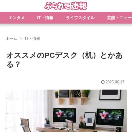
エンタメ
IT・情報
ライフスタイル
芸能・ニュー
ホーム
IT・情報
オススメのPCデスク（机）とかあ
る？
2025.06.17