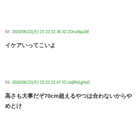
58:
2020/06/22(月) 23:22:22.36 ID:ZDvuNja1M
イケアいってこいよ
59:
2020/06/22(月) 23:22:22.47 ID:UqRN1gHo0
高さも大事だぞ70cm超えるやつは合わないからや
めとけ