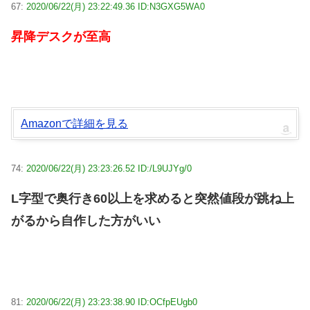
67:
2020/06/22(月) 23:22:49.36 ID:N3GXG5WA0
昇降デスクが至高
Amazonで詳細を見る
74:
2020/06/22(月) 23:23:26.52 ID:/L9UJYg/0
L字型で奥行き60以上を求めると突然値段が跳ね上
がるから自作した方がいい
81:
2020/06/22(月) 23:23:38.90 ID:OCfpEUgb0