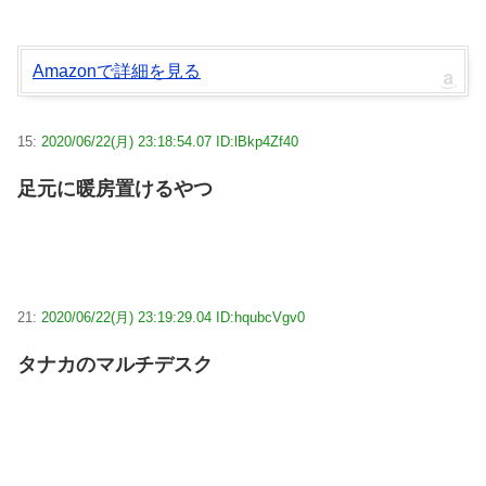
Amazonで詳細を見る
15:
2020/06/22(月) 23:18:54.07 ID:lBkp4Zf40
足元に暖房置けるやつ
21:
2020/06/22(月) 23:19:29.04 ID:hqubcVgv0
タナカのマルチデスク