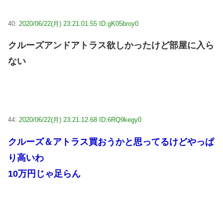
40:
2020/06/22(月) 23:21:01.55 ID:gK05broy0
クルーズアンドアトラス欲しかったけど部屋に入ら
ない
44:
2020/06/22(月) 23:21:12.68 ID:6RQ9kegy0
クルーズ＆アトラス買おうかと思ってるけどやっぱ
り高いわ
10万円じゃ足らん