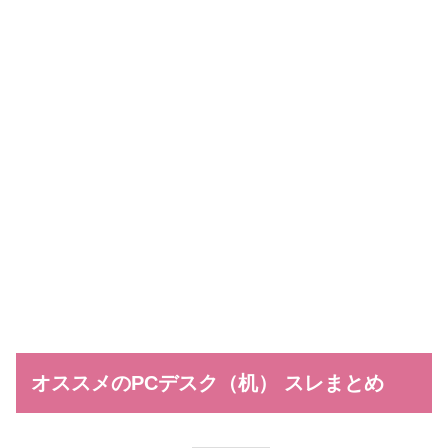
オススメのPCデスク（机） スレまとめ