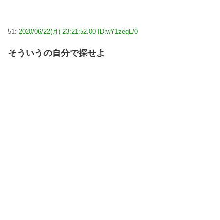
51:
2020/06/22(月) 23:21:52.00 ID:wY1zeqL/0
そういうの自分で探せよ