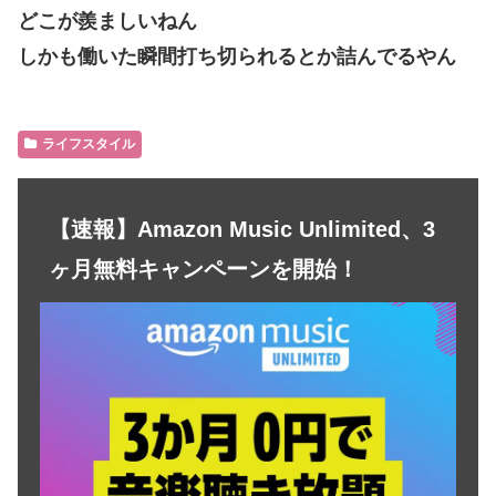
どこが羨ましいねん
しかも働いた瞬間打ち切られるとか詰んでるやん
ライフスタイル
【速報】Amazon Music Unlimited、3
ヶ月無料キャンペーンを開始！