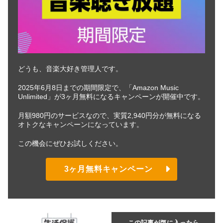
どうも、音楽大好き管理人です。
2025年6月8日までの期間限定で、「Amazon Music
Unlimited」が3ヶ月無料になるキャンペーンが開催中です。
月額980円のサービスなので、実質2,940円分が無料になる
オトクなキャンペーンになっています。
この機会にぜひお試しください。
3ヶ月無料キャンペーン
この記事が気に入ったら