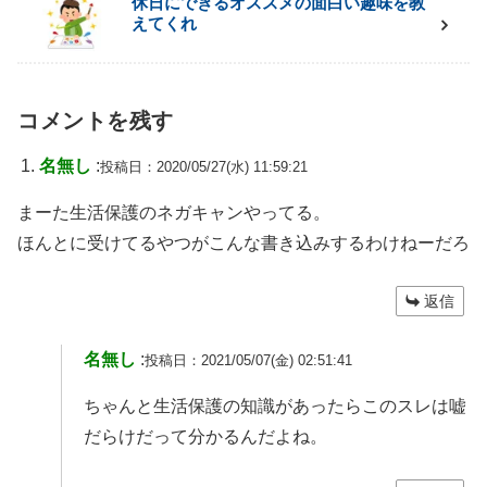
休日にできるオススメの面白い趣味を教
えてくれ
コメントを残す
名無し
:
投稿日：2020/05/27(水) 11:59:21
まーた生活保護のネガキャンやってる。
ほんとに受けてるやつがこんな書き込みするわけねーだろ
返信
名無し
:
投稿日：2021/05/07(金) 02:51:41
ちゃんと生活保護の知識があったらこのスレは嘘
だらけだって分かるんだよね。