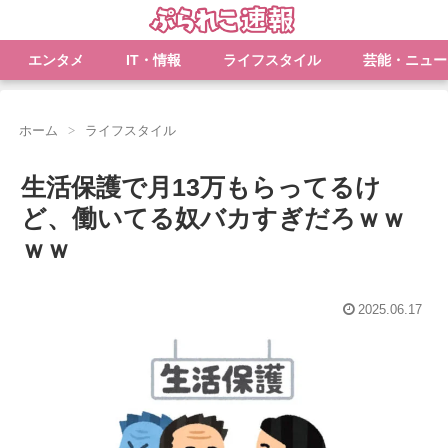
エンタメ
IT・情報
ライフスタイル
芸能・ニュー
ホーム
ライフスタイル
生活保護で月13万もらってるけ
ど、働いてる奴バカすぎだろｗｗ
ｗｗ
2025.06.17