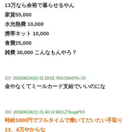
13万なら余裕で暮らせるやん
家賃55,000
水光熱費 10,000
携帯ネット 10,000
食費25,000
雑費 30,000 こんなもんやろ？
207:
2019/06/24(月) 01:28:02.76
ID:D5A0YA+J0
金やなくてミールカード支給でいいのにな
300:
2019/06/24(月) 01:40:14.96
ID:ZTbvgqPK0
時給1000円でフルタイムで働いてだいたい手取り
13、4万やからな