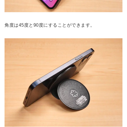
角度は45度と90度にすることができます。