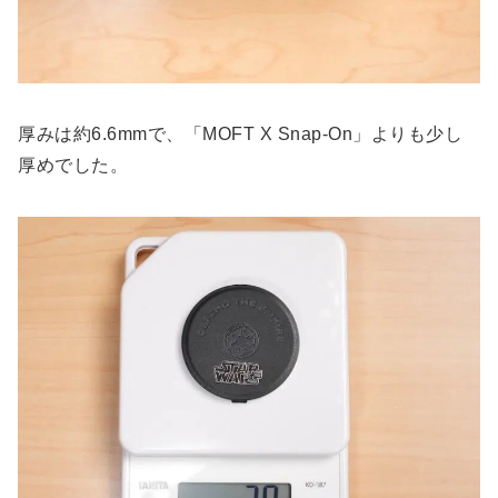
厚みは約6.6mmで、「MOFT X Snap-On」よりも少し
厚めでした。