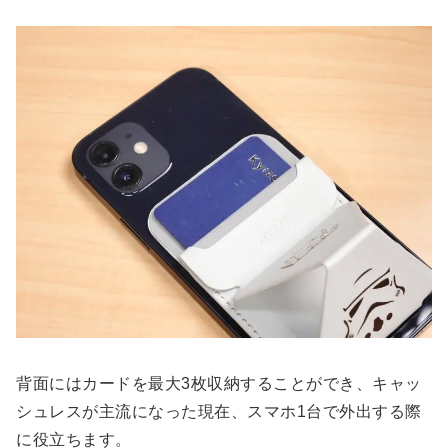
背面にはカードを最大3枚収納することができ、キャッ
シュレスが主流になった現在、スマホ1台で外出する際
に役立ちます。