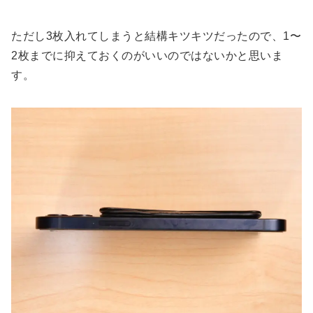
ただし3枚入れてしまうと結構キツキツだったので、1〜
2枚までに抑えておくのがいいのではないかと思いま
す。