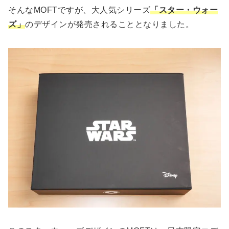
そんなMOFTですが、大人気シリーズ
「スター・ウォー
ズ」
のデザインが発売されることとなりました。