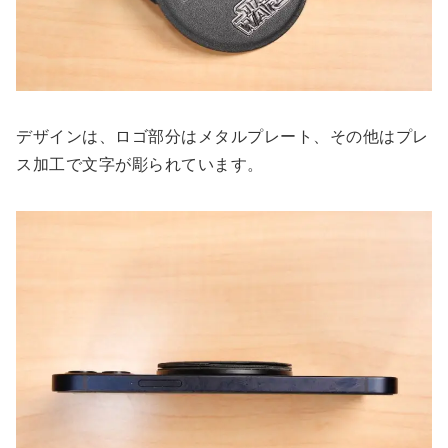
デザインは、ロゴ部分はメタルプレート、その他はプレ
ス加工で文字が彫られています。