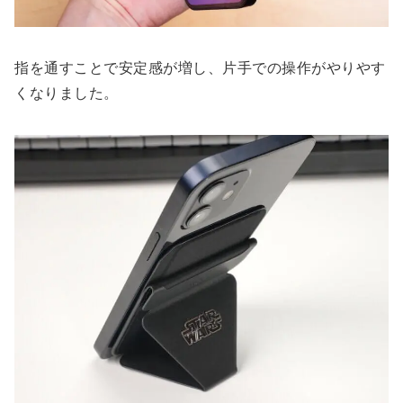
指を通すことで安定感が増し、片手での操作がやりやす
くなりました。