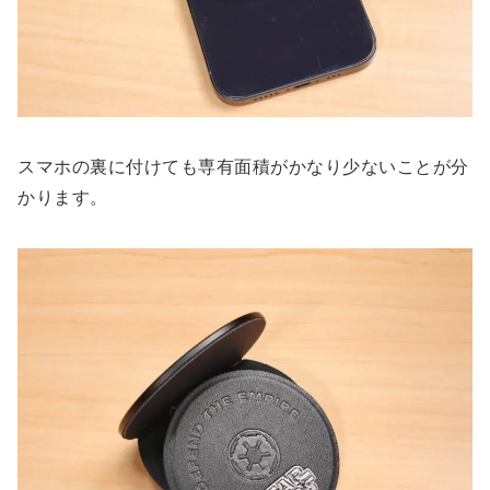
スマホの裏に付けても専有面積がかなり少ないことが分
かります。