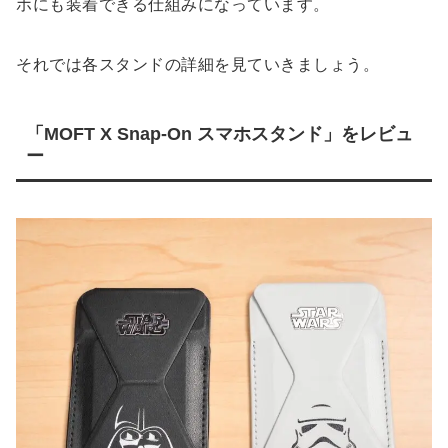
ホにも装着できる仕組みになっています。
それでは各スタンドの詳細を見ていきましょう。
「MOFT X Snap-On スマホスタンド」をレビュ
ー