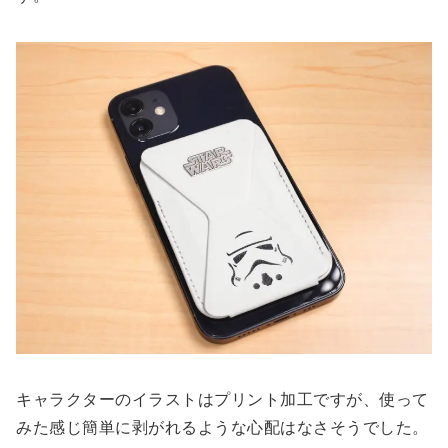
キャラクターのイラストはプリント加工ですが、使って
みた感じ簡単に剥がれるような心配はなさそうでした。