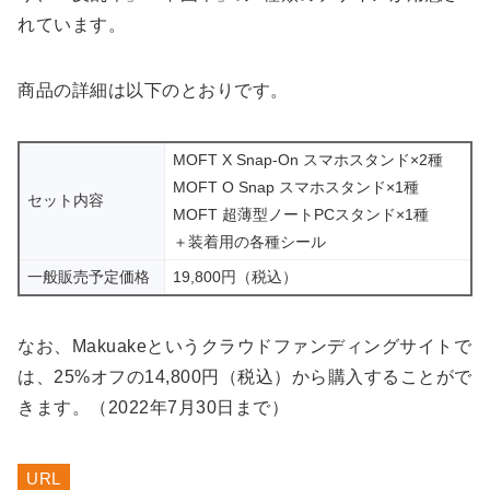
れています。
商品の詳細は以下のとおりです。
MOFT X Snap-On スマホスタンド×2種
MOFT O Snap スマホスタンド×1種
セット内容
MOFT 超薄型ノートPCスタンド×1種
＋装着用の各種シール
一般販売予定価格
19,800円（税込）
なお、Makuakeというクラウドファンディングサイトで
は、25%オフの14,800円（税込）から購入することがで
きます。（2022年7月30日まで）
URL