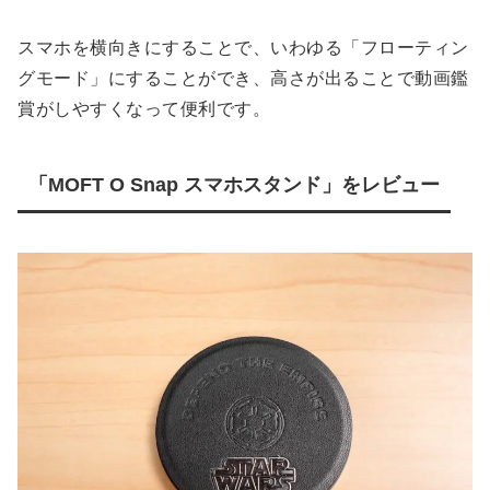
スマホを横向きにすることで、いわゆる「フローティン
グモード」にすることができ、高さが出ることで動画鑑
賞がしやすくなって便利です。
「MOFT O Snap スマホスタンド」をレビュー