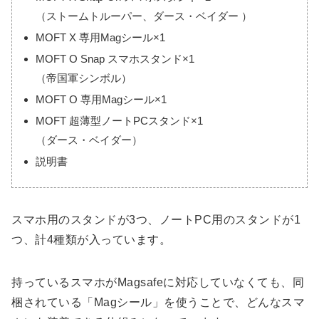
（ストームトルーパー、ダース・ベイダー ）
MOFT X 専用Magシール×1
MOFT O Snap スマホスタンド×1
（帝国軍シンボル）
MOFT O 専用Magシール×1
MOFT 超薄型ノートPCスタンド×1
（ダース・ベイダー）
説明書
スマホ用のスタンドが3つ、ノートPC用のスタンドが1
つ、計4種類が入っています。
持っているスマホがMagsafeに対応していなくても、同
梱されている「Magシール」を使うことで、どんなスマ