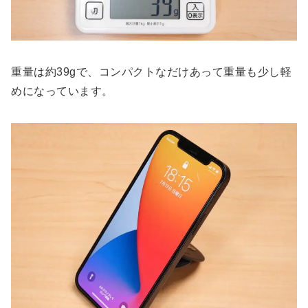
重量は約39gで、コンパクトなだけあって重量も少し軽
めになっています。