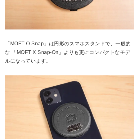
「MOFT O Snap」は円形のスマホスタンドで、一般的
な 「MOFT X Snap-On」よりも更にコンパクトなモデ
ルになっています。