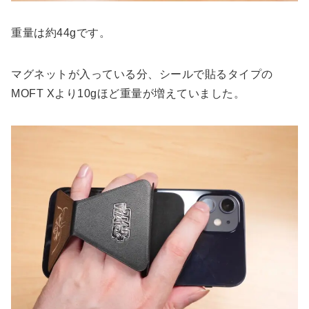
重量は約44gです。
マグネットが入っている分、シールで貼るタイプの
MOFT Xより10gほど重量が増えていました。