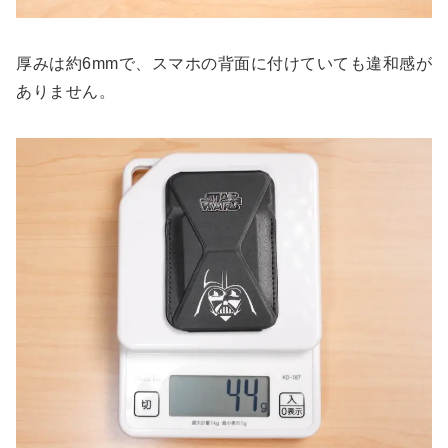
厚みは約6mmで、スマホの背面に付けていても違和感が
ありません。