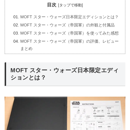
目次
MOFT スター・ウォーズ日本限定エディションとは？
MOFT スター・ウォーズ（帝国軍）の外観と付属品
MOFT スター・ウォーズ（帝国軍）を使ってみた感想
MOFT スター・ウォーズ（帝国軍）の評価、レビュー
まとめ
MOFT スター・ウォーズ日本限定エディ
ションとは？