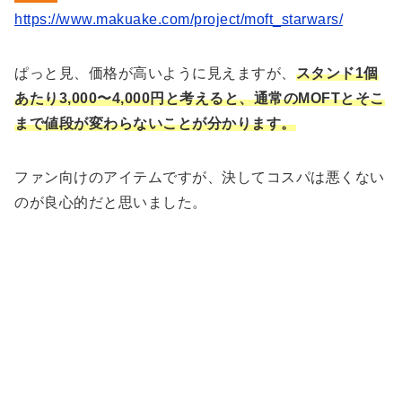
https://www.makuake.com/project/moft_starwars/
ぱっと見、価格が高いように見えますが、
スタンド1個
あたり3,000〜4,000円と考えると、通常のMOFTとそこ
まで値段が変わらないことが分かります。
ファン向けのアイテムですが、決してコスパは悪くない
のが良心的だと思いました。