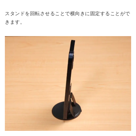
スタンドを回転させることで横向きに固定することがで
きます。