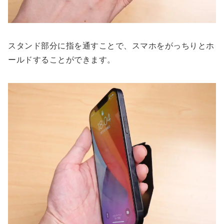
スタンド部分に指を通すことで、スマホをがっちりとホ
ールドすることができます。