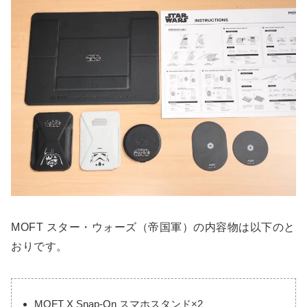
MOFT スター・ウォーズ（帝国軍）の内容物は以下のと
おりです。
MOFT X Snap-On スマホスタンド×2