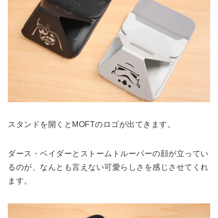
スタンドを開くとMOFTのロゴが出てきます。
ダース・ベイダーとストームトルーパーの顔が立ってい
るのが、なんとも言えない可愛らしさを感じさせてくれ
ます。