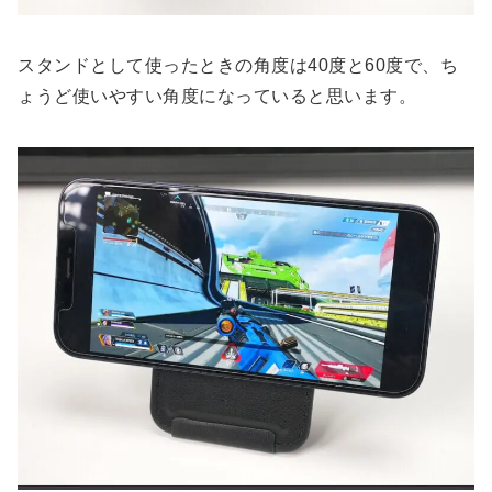
スタンドとして使ったときの角度は40度と60度で、ち
ょうど使いやすい角度になっていると思います。