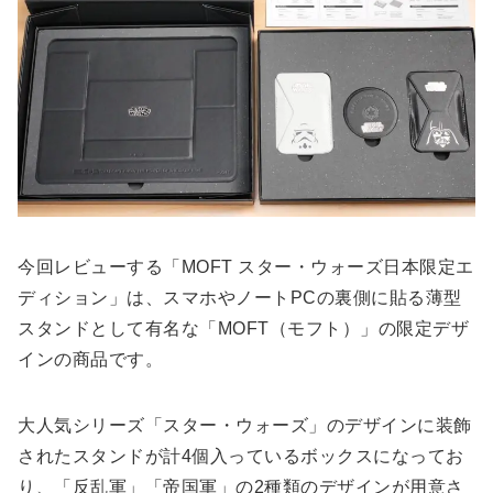
今回レビューする「MOFT スター・ウォーズ日本限定エ
ディション」は、スマホやノートPCの裏側に貼る薄型
スタンドとして有名な「MOFT（モフト）」の限定デザ
インの商品です。
大人気シリーズ「スター・ウォーズ」のデザインに装飾
されたスタンドが計4個入っているボックスになってお
り、「反乱軍」「帝国軍」の2種類のデザインが用意さ