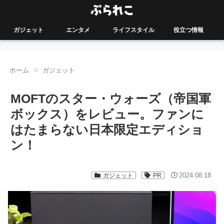
ガジェット
エンタメ
ライフスタイル
役立つ情報
ホーム
ガジェット
MOFTのスター・ウォーズ（帝国軍
ボックス）をレビュー。ファンに
はたまらない日本限定エディショ
ン！
2024.08.18
ガジェット
PR