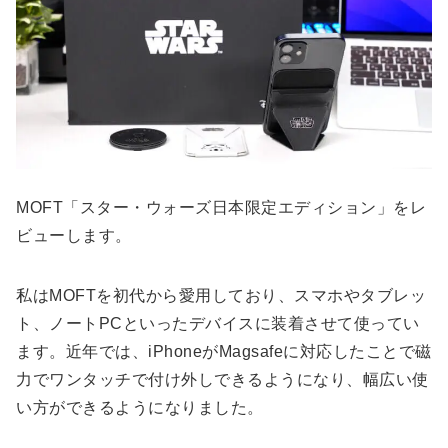
MOFT「スター・ウォーズ日本限定エディション」をレ
ビューします。
私はMOFTを初代から愛用しており、スマホやタブレッ
ト、ノートPCといったデバイスに装着させて使ってい
ます。近年では、iPhoneがMagsafeに対応したことで磁
力でワンタッチで付け外しできるようになり、幅広い使
い方ができるようになりました。