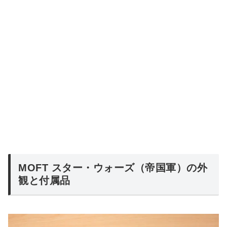
MOFT スター・ウォーズ（帝国軍）の外
観と付属品