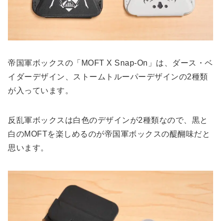
帝国軍ボックスの「MOFT X Snap-On」は、ダース・ベ
イダーデザイン、ストームトルーパーデザインの2種類
が入っています。
反乱軍ボックスは白色のデザインが2種類なので、黒と
白のMOFTを楽しめるのが帝国軍ボックスの醍醐味だと
思います。