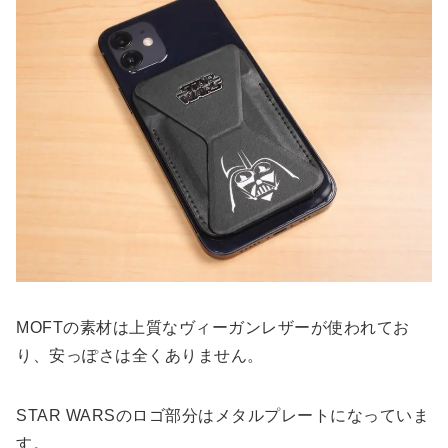
MOFTの素材は上質なヴィーガンレザーが使われてお
り、安っぽさは全くありません。
STAR WARSのロゴ部分はメタルプレートになっていま
す。