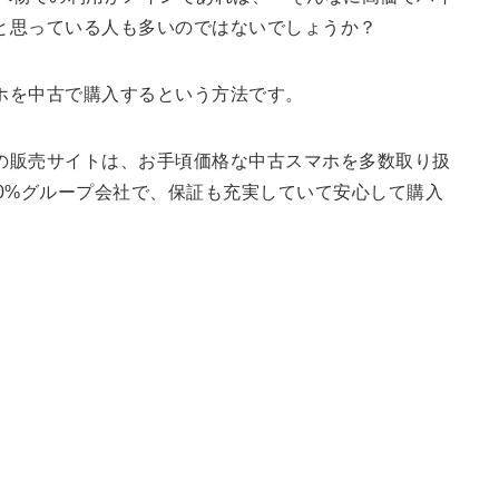
と思っている人も多いのではないでしょうか？
ホを中古で購入するという方法です。
の販売サイトは、お手頃価格な中古スマホを多数取り扱
0%グループ会社で、保証も充実していて安心して購入