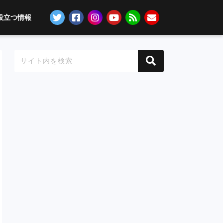
役立つ情報