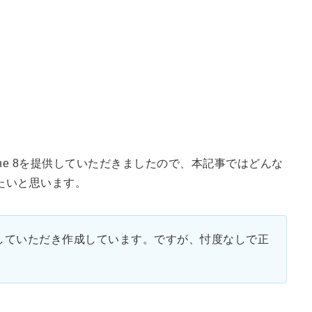
ne 8を提供していただきましたので、本記事ではどんな
たいと思います。
していただき作成しています。ですが、忖度なしで正