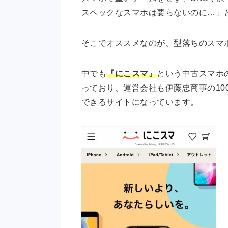
スペックなスマホは要らないのに…」
そこでオススメなのが、型落ちのスマ
中でも
『にこスマ』
という中古スマホ
っており、運営会社も伊藤忠商事の10
できるサイトになっています。