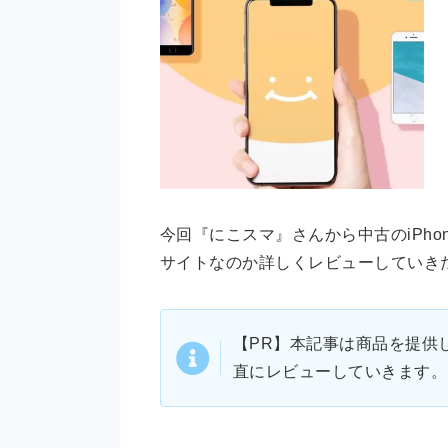
今回『にこスマ』さんから中古のiPho
サイトなのか詳しくレビューしていき
【PR】本記事は商品を提供
直にレビューしていきます。