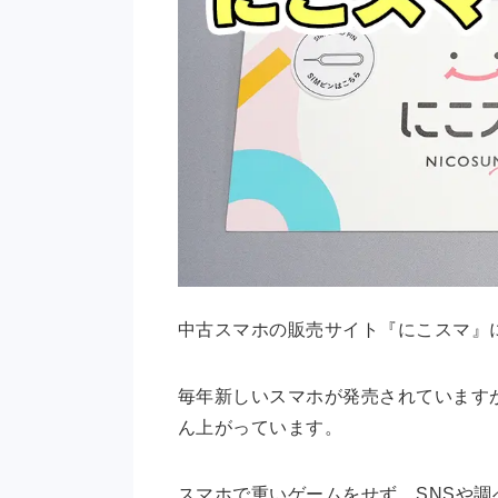
中古スマホの販売サイト『にこスマ』
毎年新しいスマホが発売されています
ん上がっています。
スマホで重いゲームをせず、SNSや