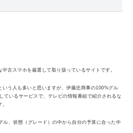
な中古スマホを厳選して取り扱っているサイトです。
いう人も多いと思いますが、伊藤忠商事の100%グル
運営しているサービスで、テレビの情報番組で紹介されるな
す。
なモデル、状態（グレード）の中から自分の予算に合った中