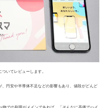
についてレビューします。
が、円安や半導体不足などの影響もあり、値段がどんど
調べ物での利用がメインであれば、「そんなに高価でハイ