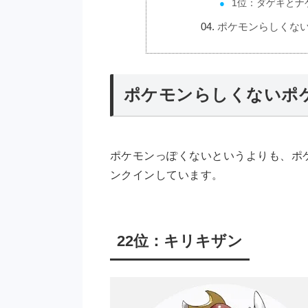
1位：ダゲキとナ
ポケモンらしくな
ポケモンらしくないポケ
ポケモンっぽくないというよりも、ポ
ンクインしています。
22位：キリキザン