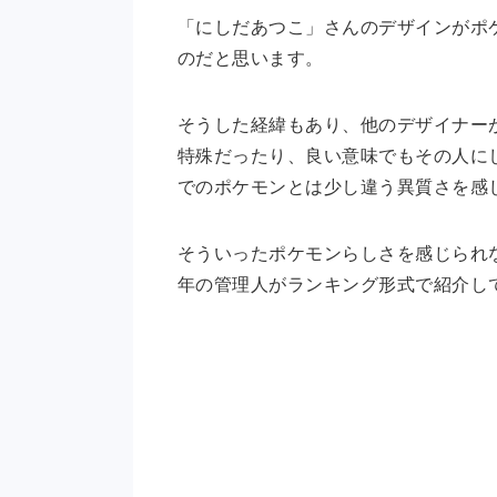
「にしだあつこ」さんのデザインがポ
のだと思います。
そうした経緯もあり、他のデザイナー
特殊だったり、良い意味でもその人に
でのポケモンとは少し違う異質さを感
そういったポケモンらしさを感じられ
年の管理人がランキング形式で紹介し