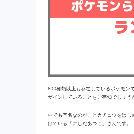
800種類以上も存在しているポケモン
ザインしていることをご存知でしょう
中でも有名なのが、ピカチュウをはじ
けている「にしだあつこ」さんです。