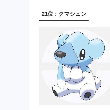
21位：クマシュン