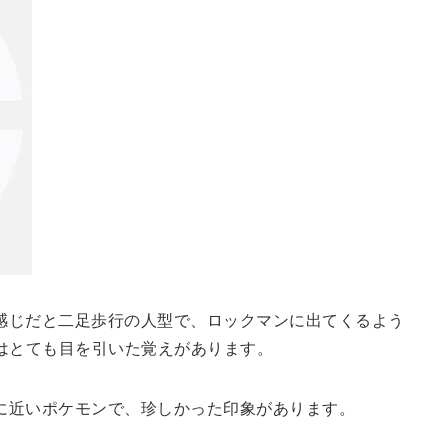
感じだと二足歩行の人型で、ロックマンに出てくるよう
はとても目を引いた覚えがあります。
に近いポケモンで、珍しかった印象があります。