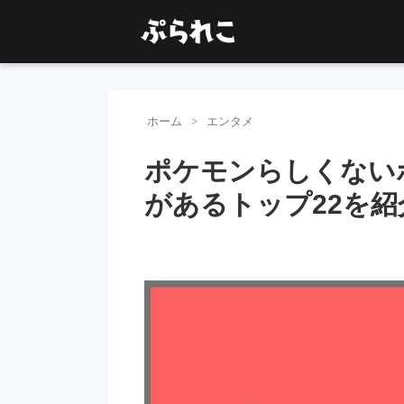
ホーム
エンタメ
ポケモンらしくない
があるトップ22を紹