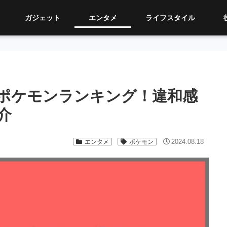
ガジェット
エンタメ
ライフスタイル
ポケモンランキング！違和感
介
2024.08.18
エンタメ
ポケモン