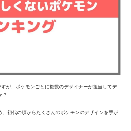
ですが、ポケモンごとに複数のデザイナーが担当してデ
か？
め、初代の頃からたくさんのポケモンのデザインを手が