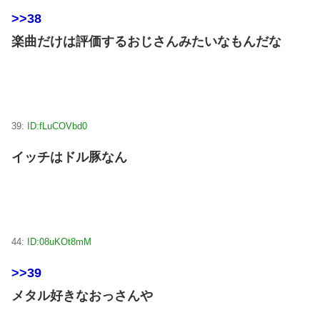
>>38
楽曲だけは評価するおじさんみたいなもんだな
39:
ID:fLuCOVbd0
イッチはドル豚なん
44:
ID:08uKOt8mM
>>39
メタル好きなおっさんや