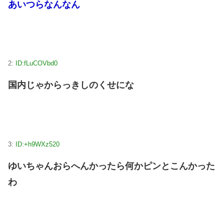
あいつらなんなん
2:
ID:fLuCOVbd0
国内じゃからっきしのくせにな
3:
ID:+h9WXz520
ゆいちゃんおらへんかったら何かピンとこんかった
わ