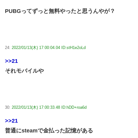
PUBGってずっと無料やったと思うんやが？
24:
2022/01/13(木) 17:00:04.04 ID:stH1e2oLd
>>21
それモバイルや
30:
2022/01/13(木) 17:00:33.48 ID:hDD+roa6d
>>21
普通にsteamで金払った記憶がある