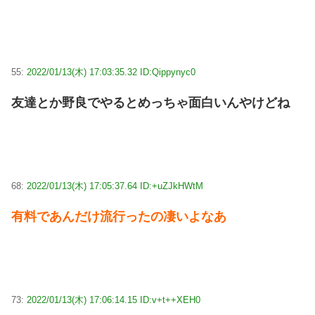
55:
2022/01/13(木) 17:03:35.32 ID:Qippynyc0
友達とか野良でやるとめっちゃ面白いんやけどね
68:
2022/01/13(木) 17:05:37.64 ID:+uZJkHWtM
有料であんだけ流行ったの凄いよなあ
73:
2022/01/13(木) 17:06:14.15 ID:v+t++XEH0