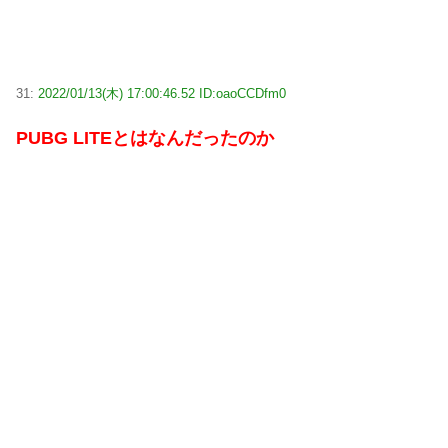
31:
2022/01/13(木) 17:00:46.52 ID:oaoCCDfm0
PUBG LITEとはなんだったのか