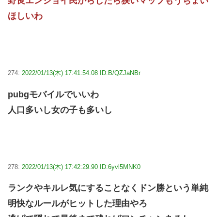
野良エンジョイ民からしたら狭いマップもうちょい
ほしいわ
274:
2022/01/13(木) 17:41:54.08 ID:B/QZJaNBr
pubgモバイルでいいわ
人口多いし女の子も多いし
278:
2022/01/13(木) 17:42:29.90 ID:6yvl5MNK0
ランクやキルレ気にすることなくドン勝という単純
明快なルールがヒットした理由やろ