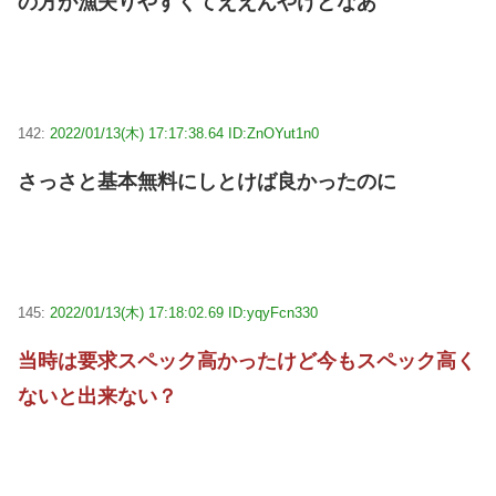
の方が漁夫りやすくてええんやけどなあ
142:
2022/01/13(木) 17:17:38.64 ID:ZnOYut1n0
さっさと基本無料にしとけば良かったのに
145:
2022/01/13(木) 17:18:02.69 ID:yqyFcn330
当時は要求スペック高かったけど今もスペック高く
ないと出来ない？