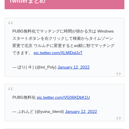
Twitterまとめ
PUBG無料化でマッチングに時間が掛かる方は Windows
スタートボタンを右クリックして検索からタイムゾーン
変更で北京 ウルムチに変更するとas鯖に秒でマッチング
できます。
pic.twitter.com/XLMlDqlJxT
— ぽり( ᐛ ) (@int_Poly)
January 12, 2022
PUBG無料化
pic.twitter.com/VG06KDbK1U
— ぶれんど (@yuina_blend)
January 12, 2022