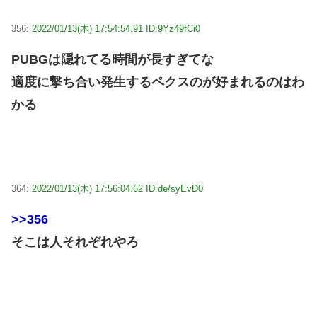
356:
2022/01/13(木) 17:54:54.91 ID:9Yz49fCi0
PUBGは隠れてる時間が長すぎてな
適度に撃ち合い発生するペクスのが好まれるのはわ
かる
364:
2022/01/13(木) 17:56:04.62 ID:de/syEvD0
>>356
そこは人それぞれやろ