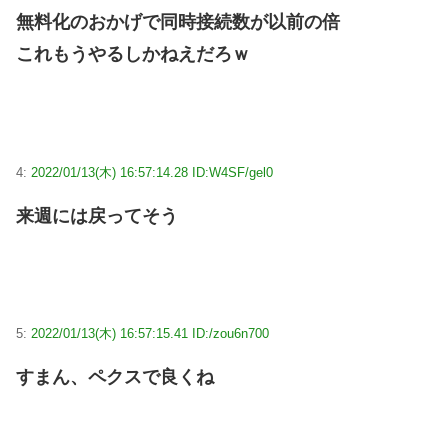
無料化のおかげで同時接続数が以前の倍
これもうやるしかねえだろｗ
4:
2022/01/13(木) 16:57:14.28 ID:W4SF/gel0
来週には戻ってそう
5:
2022/01/13(木) 16:57:15.41 ID:/zou6n700
すまん、ペクスで良くね