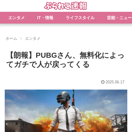
エンタメ
IT・情報
ライフスタイル
芸能・ニュー
ホーム
エンタメ
【朗報】PUBGさん、無料化によっ
てガチで人が戻ってくる
2025.06.17