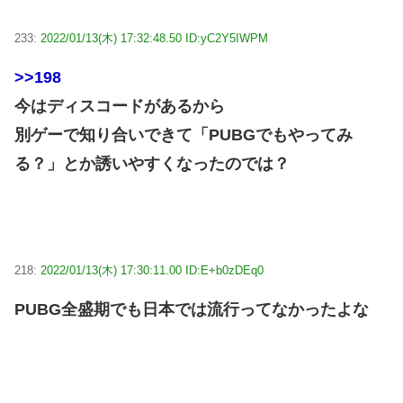
233:
2022/01/13(木) 17:32:48.50 ID:yC2Y5IWPM
>>198
今はディスコードがあるから
別ゲーで知り合いできて「PUBGでもやってみ
る？」とか誘いやすくなったのでは？
218:
2022/01/13(木) 17:30:11.00 ID:E+b0zDEq0
PUBG全盛期でも日本では流行ってなかったよな