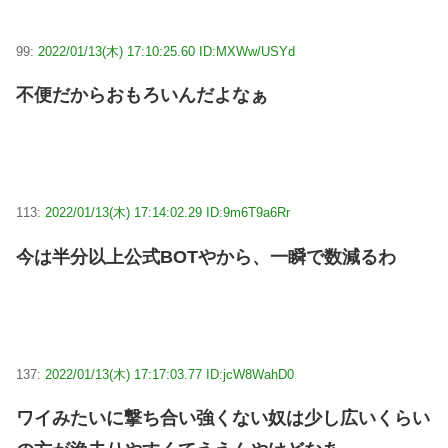
99:
2022/01/13(木) 17:10:25.60 ID:MXWw/USYd
不便だからおもろいんだよなぁ
113:
2022/01/13(木) 17:14:02.29 ID:9m6T9a6Rr
今は半分以上公式BOTやから、一瞬で数減るわ
137:
2022/01/13(木) 17:17:03.77 ID:jcW8WahD0
ワイみたいに撃ち合い強くない奴は少し広いくらい