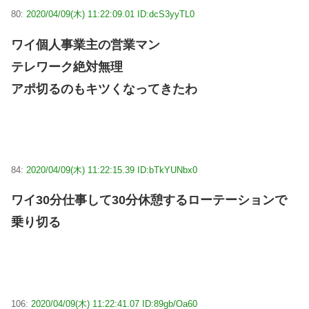
80:
2020/04/09(木) 11:22:09.01 ID:dcS3yyTL0
ワイ個人事業主の営業マン
テレワーク絶対無理
アポ切るのもキツくなってきたわ
84:
2020/04/09(木) 11:22:15.39 ID:bTkYUNbx0
ワイ30分仕事して30分休憩するローテーションで
乗り切る
106:
2020/04/09(木) 11:22:41.07 ID:89gb/Oa60