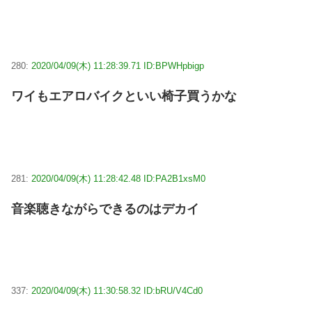
280:
2020/04/09(木) 11:28:39.71 ID:BPWHpbigp
ワイもエアロバイクといい椅子買うかな
281:
2020/04/09(木) 11:28:42.48 ID:PA2B1xsM0
音楽聴きながらできるのはデカイ
337:
2020/04/09(木) 11:30:58.32 ID:bRU/V4Cd0