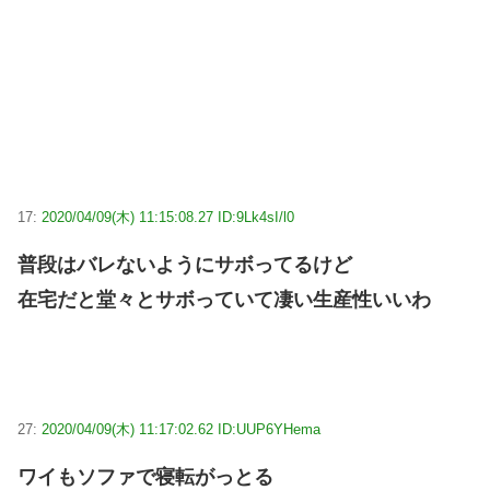
17:
2020/04/09(木) 11:15:08.27 ID:9Lk4sI/l0
普段はバレないようにサボってるけど
在宅だと堂々とサボっていて凄い生産性いいわ
27:
2020/04/09(木) 11:17:02.62 ID:UUP6YHema
ワイもソファで寝転がっとる