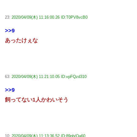
23:
2020/04/09(木) 11:16:00.26 ID:T0PV8vcB0
>>9
あったけぇな
63:
2020/04/09(木) 11:21:10.05 ID:vpFQzd310
>>9
飼ってない1人かわいそう
10:
2020/04/09(木) 11:13:36.52 ID:89gb/Oa60