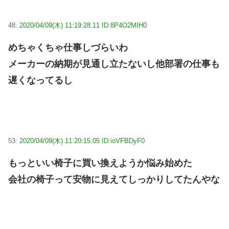
48:
2020/04/09(木) 11:19:28.11 ID:8P4O2MIH0
めちゃくちゃ仕事しづらいわ
メーカーの納期が見通し立たないし他部署の仕事も
遅くなってるし
53:
2020/04/09(木) 11:20:15.05 ID:ioVFBDyF0
もっといい椅子に買い換えようか悩み始めた
会社の椅子って安物に見えてしっかりしてたんやな