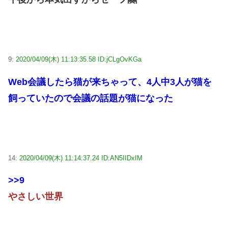
9:
2020/04/09(木) 11:13:35.58 ID:jCLgOvKGa
Web会議したら猫が来ちゃって、4人中3人が猫を
飼っていたので会議の話題が猫になった
14:
2020/04/09(木) 11:14:37.24 ID:AN5IIDxIM
>>9
やさしい世界