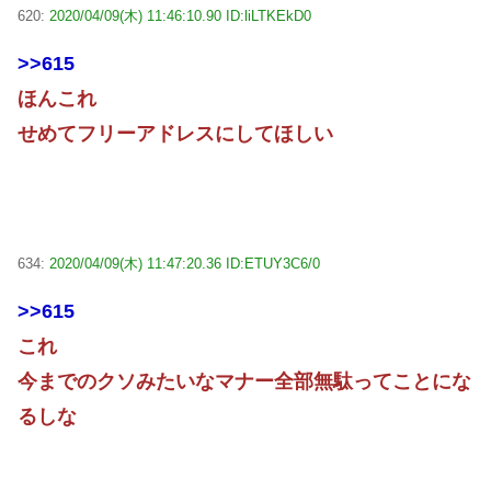
620:
2020/04/09(木) 11:46:10.90 ID:liLTKEkD0
>>615
ほんこれ
せめてフリーアドレスにしてほしい
634:
2020/04/09(木) 11:47:20.36 ID:ETUY3C6/0
>>615
これ
今までのクソみたいなマナー全部無駄ってことにな
るしな