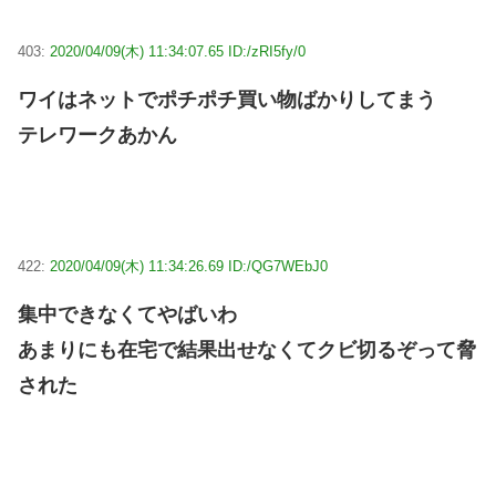
403:
2020/04/09(木) 11:34:07.65 ID:/zRI5fy/0
ワイはネットでポチポチ買い物ばかりしてまう
テレワークあかん
422:
2020/04/09(木) 11:34:26.69 ID:/QG7WEbJ0
集中できなくてやばいわ
あまりにも在宅で結果出せなくてクビ切るぞって脅
された