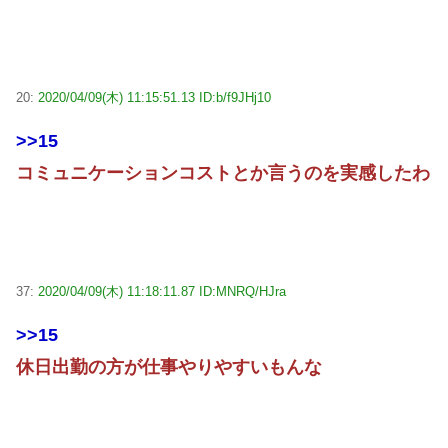
20:
2020/04/09(木) 11:15:51.13 ID:b/f9JHj10
>>15
コミュニケーションコストとか言うのを実感したわ
37:
2020/04/09(木) 11:18:11.87 ID:MNRQ/HJra
>>15
休日出勤の方が仕事やりやすいもんな