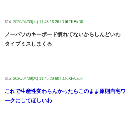
614:
2020/04/09(木) 11:45:16.26 ID:liLTKEkD0
ノーパソのキーボード慣れてないからしんどいわ
タイプミスしまくる
615:
2020/04/09(木) 11:45:29.60 ID:f6Xfv0zs0
これで生産性変わらんかったらこのまま原則自宅ワ
ークにしてほしいわ