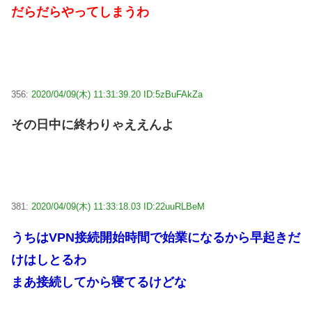
だらだらやってしまうわ
356:
2020/04/09(木) 11:31:39.20 ID:5zBuFAkZa
その日中に終わりゃええんよ
381:
2020/04/09(木) 11:33:18.03 ID:22uuRLBeM
うちはVPN接続開始時間で始業になるから早起きだ
けはしとるわ
まあ接続してから寝てるけどな