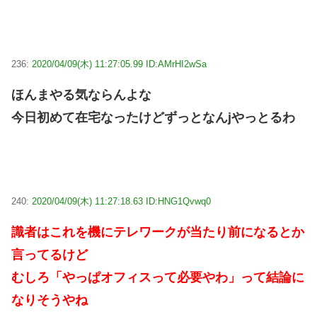
236:
2020/04/09(木) 11:27:05.99 ID:AMrHI2wSa
ほんまやる気ならんよな
今日初めて在宅なったけどずっとなんjやっとるわ
240:
2020/04/09(木) 11:27:18.63 ID:HNG1Qvwq0
識者はこれを機にテレワークが当たり前になるとか
言ってるけど
むしろ「やっぱオフィスって必要やわ」って結論に
なりそうやね