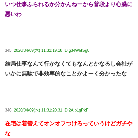
いつ仕事ふられるか分かんねーから普段より心臓に
悪いわ
345:
2020/04/09(木) 11:31:19.18 ID:g34W6tSg0
結局仕事なんて行かなくてもなんとかなるし会社が
いかに無駄で非効率的なことかよーく分かったな
346:
2020/04/09(木) 11:31:20.31 ID:2Aib1gPkF
在宅は着替えてオンオフつけろっていうけどガチや
な