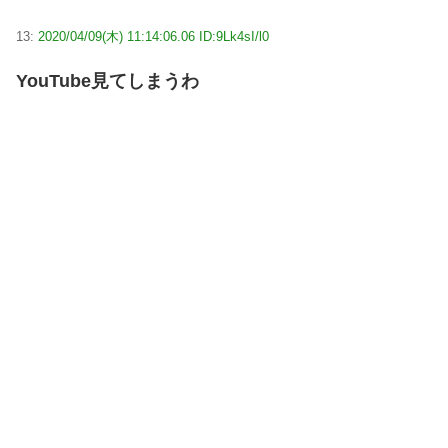
13:
2020/04/09(木) 11:14:06.06 ID:9Lk4sI/l0
YouTube見てしまうわ