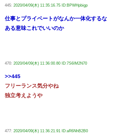
445:
2020/04/09(木) 11:35:16.75 ID:BPWHpbigp
仕事とプライベートがなんか一体化するな
ある意味これでいいのか
470:
2020/04/09(木) 11:36:00.80 ID:7S6IM2N70
>>445
フリーランス気分やね
独立考えようや
477:
2020/04/09(木) 11:36:21.91 ID:aR6NhB2B0