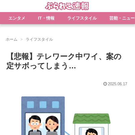
エンタメ
IT・情報
ライフスタイル
芸能・ニュー
ホーム
ライフスタイル
【悲報】テレワーク中ワイ、案の
定サボってしまう…
2025.06.17