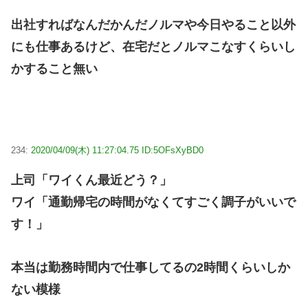
出社すればなんだかんだノルマや今日やること以外
にも仕事あるけど、在宅だとノルマこなすくらいし
かすること無い
234:
2020/04/09(木) 11:27:04.75 ID:5OFsXyBD0
上司「ワイくん最近どう？」
ワイ「通勤帰宅の時間がなくてすごく調子がいいで
す！」
本当は勤務時間内で仕事してるの2時間くらいしか
ない模様