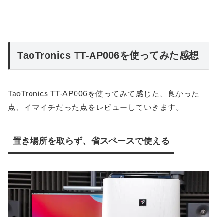
TaoTronics TT-AP006を使ってみた感想
TaoTronics TT-AP006を使ってみて感じた、良かった
点、イマイチだった点をレビューしていきます。
置き場所を取らず、省スペースで使える