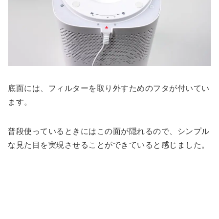
底面には、フィルターを取り外すためのフタが付いてい
ます。
普段使っているときにはこの面が隠れるので、シンプル
な見た目を実現させることができていると感じました。