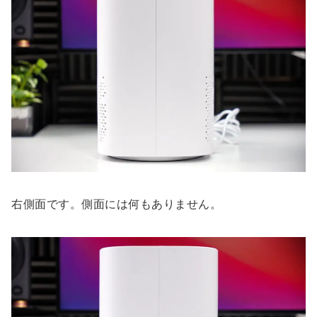
右側面です。側面には何もありません。