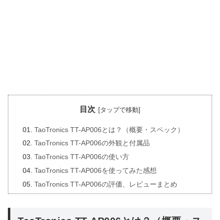
目次
TaoTronics TT-AP006とは？（概要・スペック）
TaoTronics TT-AP006の外観と付属品
TaoTronics TT-AP006の使い方
TaoTronics TT-AP006を使ってみた感想
TaoTronics TT-AP006の評価、レビューまとめ