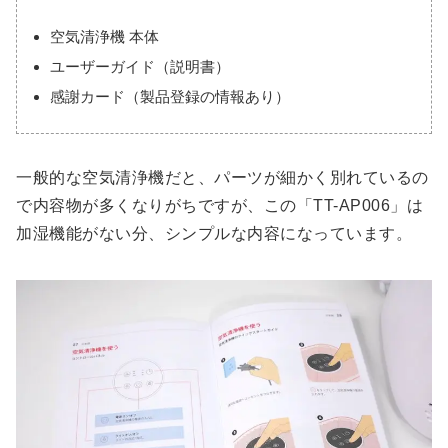
空気清浄機 本体
ユーザーガイド（説明書）
感謝カード（製品登録の情報あり）
一般的な空気清浄機だと、パーツが細かく別れているの
で内容物が多くなりがちですが、この「TT-AP006」は
加湿機能がない分、シンプルな内容になっています。