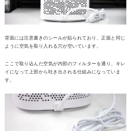
背面には注意書きのシールが貼られており、正面と同じ
ように空気を取り入れる穴が空いています。
ここで取り込んだ空気が内部のフィルターを通り、キレ
イになって上部から吐き出される仕組みになっていま
す。