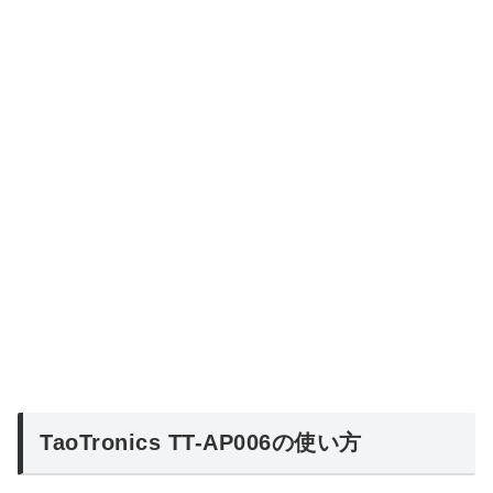
TaoTronics TT-AP006の使い方