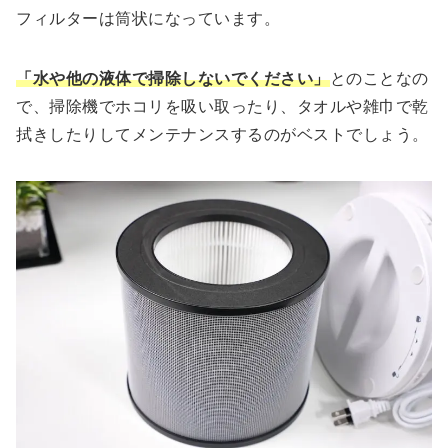
フィルターは筒状になっています。
「水や他の液体で掃除しないでください」
とのことなの
で、掃除機でホコリを吸い取ったり、タオルや雑巾で乾
拭きしたりしてメンテナンスするのがベストでしょう。