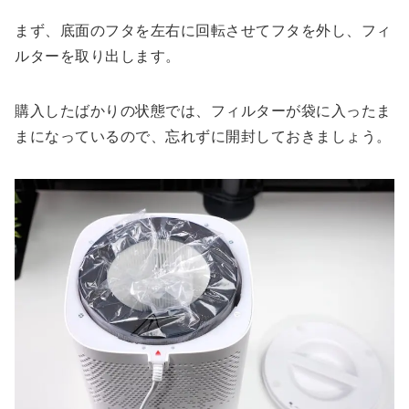
まず、底面のフタを左右に回転させてフタを外し、フィ
ルターを取り出します。
購入したばかりの状態では、フィルターが袋に入ったま
まになっているので、忘れずに開封しておきましょう。