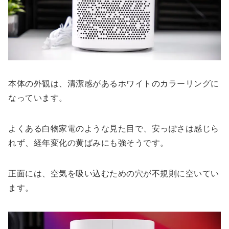
本体の外観は、清潔感があるホワイトのカラーリングに
なっています。
よくある白物家電のような見た目で、安っぽさは感じら
れず、経年変化の黄ばみにも強そうです。
正面には、空気を吸い込むための穴が不規則に空いてい
ます。