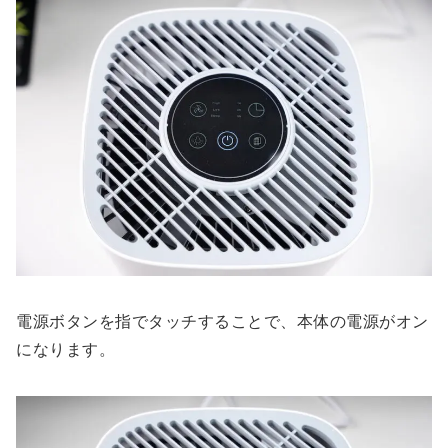
電源ボタンを指でタッチすることで、本体の電源がオン
になります。