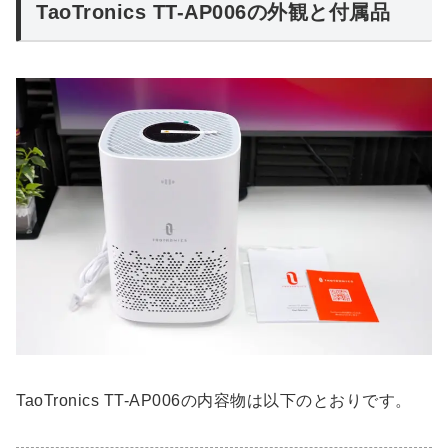
TaoTronics TT-AP006の外観と付属品
TaoTronics TT-AP006の内容物は以下のとおりです。