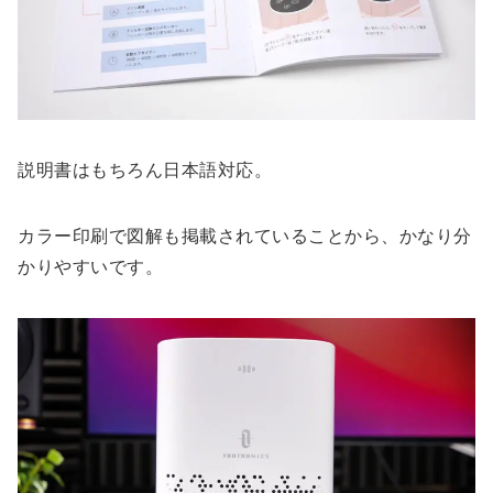
説明書はもちろん日本語対応。
カラー印刷で図解も掲載されていることから、かなり分
かりやすいです。