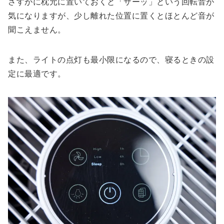
さすがに枕元に置いておくと「サーッ」という回転音が
気になりますが、少し離れた位置に置くとほとんど音が
聞こえません。
また、ライトの点灯も最小限になるので、寝るときの設
定に最適です。