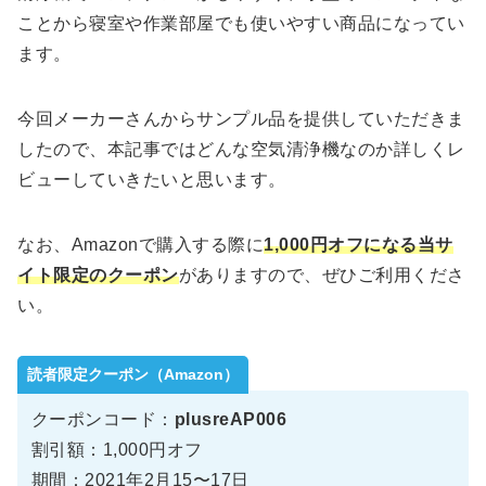
ことから寝室や作業部屋でも使いやすい商品になってい
ます。
今回メーカーさんからサンプル品を提供していただきま
したので、本記事ではどんな空気清浄機なのか詳しくレ
ビューしていきたいと思います。
なお、Amazonで購入する際に
1,000円オフになる当サ
イト限定のクーポン
がありますので、ぜひご利用くださ
い。
読者限定クーポン（Amazon）
クーポンコード：
plusreAP006
割引額：1,000円オフ
期間：2021年2月15〜17日