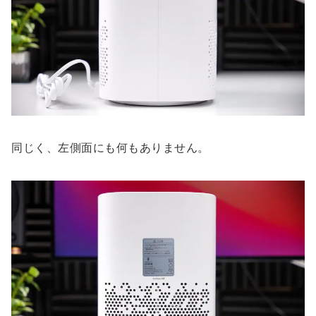
同じく、左側面にも何もありません。