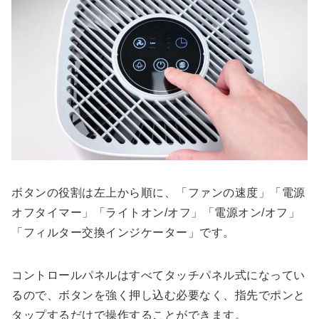
ボタンの役割は左上から順に、「ファンの速度」「電源
オフタイマー」「ライトオン/オフ」「電源オン/オフ」
「フィルター交換インジケーター」です。
コントロールパネルはすべてタッチパネル式になってい
るので、ボタンを強く押し込む必要なく、指先でポンと
タップするだけで操作することができます。