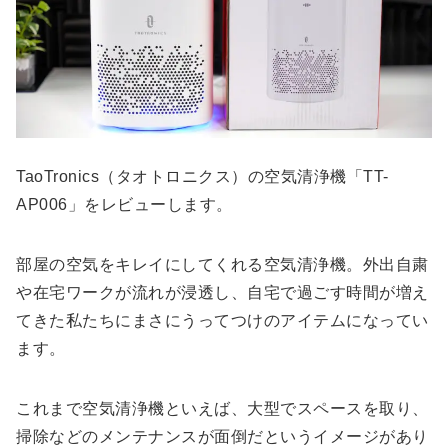
TaoTronics（タオトロニクス）の空気清浄機「TT-
AP006」をレビューします。
部屋の空気をキレイにしてくれる空気清浄機。外出自粛
や在宅ワークが流れが浸透し、自宅で過ごす時間が増え
てきた私たちにまさにうってつけのアイテムになってい
ます。
これまで空気清浄機といえば、大型でスペースを取り、
掃除などのメンテナンスが面倒だというイメージがあり