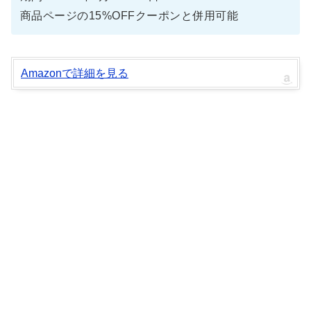
商品ページの15%OFFクーポンと併用可能
Amazonで詳細を見る