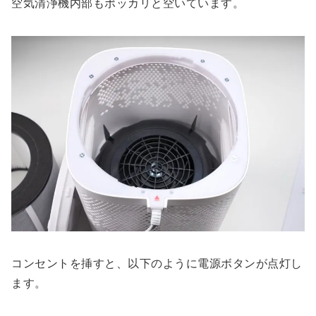
空気清浄機内部もポッカリと空いています。
コンセントを挿すと、以下のように電源ボタンが点灯し
ます。