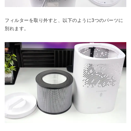
フィルターを取り外すと、以下のように3つのパーツに
別れます。