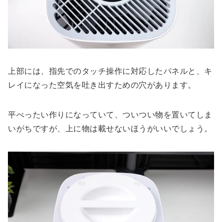
上部には、指先でのタッチ操作に対応したパネルと、キ
レイになった空気を吐き出すための穴があります。
平べったい作りになっていて、ついつい物を置いてしま
いがちですが、上に物は載せないほうがいいでしょう。