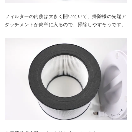
フィルターの内側は大きく開いていて、掃除機の先端ア
タッチメントが簡単に入るので、掃除しやすそうです。