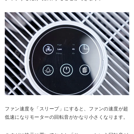
ファン速度を「スリープ」にすると、ファンの速度が超
低速になりモーターの回転音がかなり小さくなります。