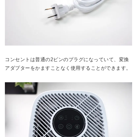
コンセントは普通の2ピンのプラグになっていて、変換
アダプターをかますことなく使用することができます。