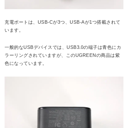
充電ポートは、USB-Cが3つ、USB-Aが1つ搭載されて
います。
一般的なUSBデバイスでは、USB3.0の端子は青色にカ
ラーリングされていますが、このUGREENの商品は紫
色になっています。