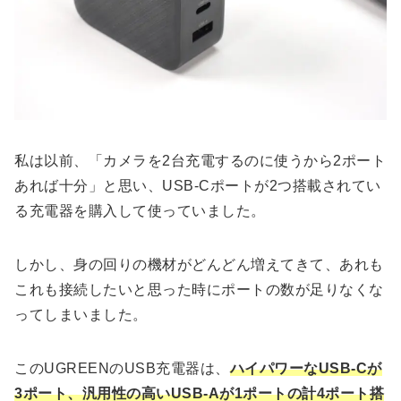
私は以前、「カメラを2台充電するのに使うから2ポート
あれば十分」と思い、USB-Cポートが2つ搭載されてい
る充電器を購入して使っていました。
しかし、身の回りの機材がどんどん増えてきて、あれも
これも接続したいと思った時にポートの数が足りなくな
ってしまいました。
このUGREENのUSB充電器は、
ハイパワーなUSB-Cが
3ポート、汎用性の高いUSB-Aが1ポートの計4ポート搭