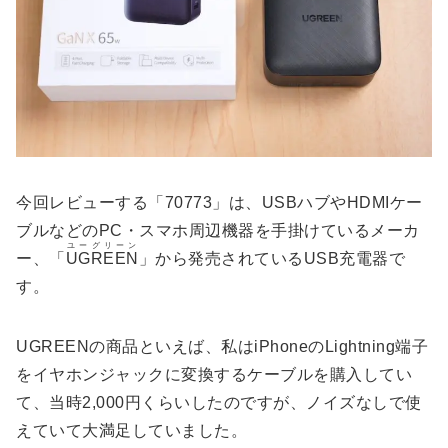
今回レビューする「70773」は、USBハブやHDMIケー
ブルなどのPC・スマホ周辺機器を手掛けているメーカ
ユーグリーン
ー、「
UGREEN
」から発売されているUSB充電器で
す。
UGREENの商品といえば、私はiPhoneのLightning端子
をイヤホンジャックに変換するケーブルを購入してい
て、当時2,000円くらいしたのですが、ノイズなしで使
えていて大満足していました。