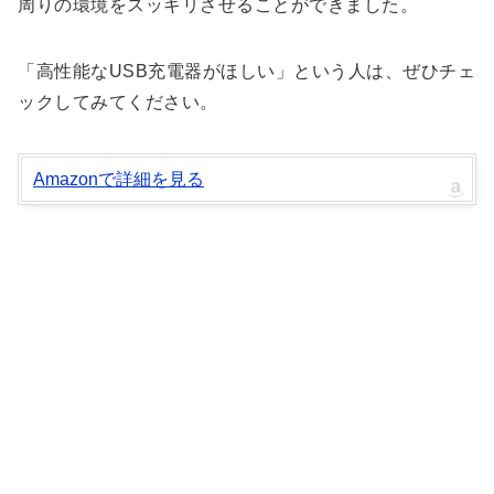
周りの環境をスッキリさせることができました。
「高性能なUSB充電器がほしい」という人は、ぜひチェ
ックしてみてください。
Amazonで詳細を見る