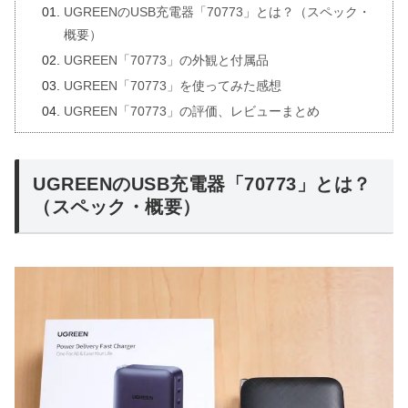
UGREENのUSB充電器「70773」とは？（スペック・
概要）
UGREEN「70773」の外観と付属品
UGREEN「70773」を使ってみた感想
UGREEN「70773」の評価、レビューまとめ
UGREENのUSB充電器「70773」とは？
（スペック・概要）