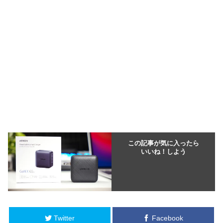
この記事が気に入ったら
いいね！しよう
Twitter
Facebook