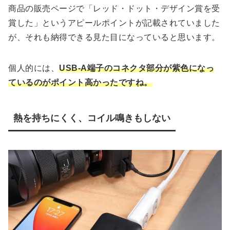
商品の販売ページで「レッド・ドット・デザイン賞を受
賞した」というアピールポイントが記載されていました
が、それも納得できる見た目になっていると思います。
個人的には、
USB-A端子のコネクタ部分が紫色になっ
ているのがポイント高かったですね。
熱を持ちにくく、コイル鳴きもしない