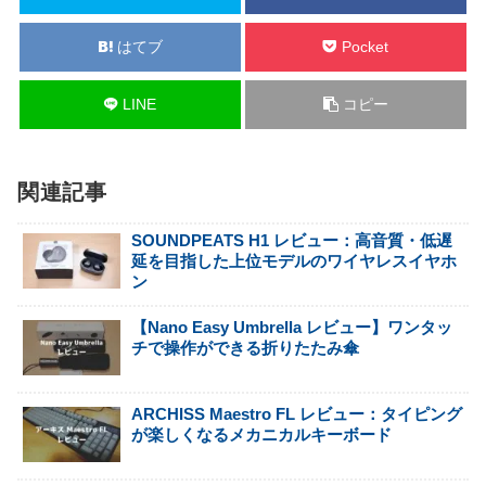
はてブ
Pocket
LINE
コピー
関連記事
SOUNDPEATS H1 レビュー：高音質・低遅
延を目指した上位モデルのワイヤレスイヤホ
ン
【Nano Easy Umbrella レビュー】ワンタッ
チで操作ができる折りたたみ傘
ARCHISS Maestro FL レビュー：タイピング
が楽しくなるメカニカルキーボード