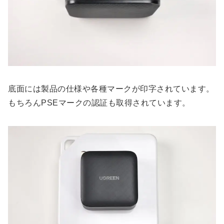
底面には製品の仕様や各種マークが印字されています。
もちろんPSEマークの認証も取得されています。