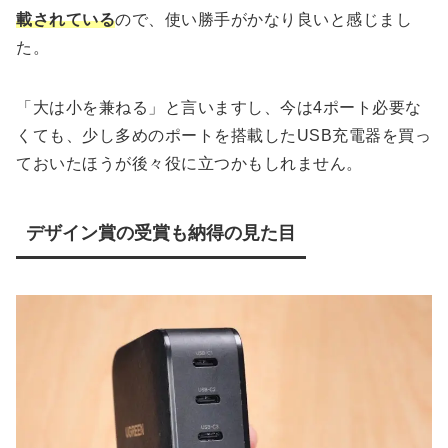
載されている
ので、使い勝手がかなり良いと感じまし
た。
「大は小を兼ねる」と言いますし、今は4ポート必要な
くても、少し多めのポートを搭載したUSB充電器を買っ
ておいたほうが後々役に立つかもしれません。
デザイン賞の受賞も納得の見た目