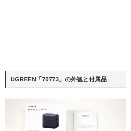
UGREEN「70773」の外観と付属品