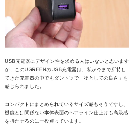
USB充電器にデザイン性を求める人はいないと思います
が、このUGREENのUSB充電器は、私が今まで所持し
てきた充電器の中でもダントツで「物としての良さ」を
感じられました。
コンパクトにまとめられているサイズ感もそうですし、
機能とは関係ない本体表面のヘアライン仕上げも高級感
を持たせるのに一役買っています。