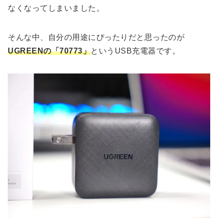
なくなってしまいました。
そんな中、自分の用途にぴったりだと思ったのが
UGREENの「70773」
というUSB充電器です。