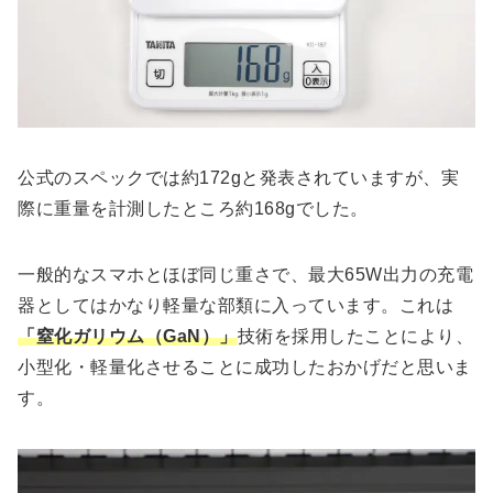
公式のスペックでは約172gと発表されていますが、実
際に重量を計測したところ約168gでした。
一般的なスマホとほぼ同じ重さで、最大65W出力の充電
器としてはかなり軽量な部類に入っています。これは
「窒化ガリウム（GaN）」
技術を採用したことにより、
小型化・軽量化させることに成功したおかげだと思いま
す。