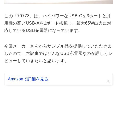
この「70773」は、ハイパワーなUSB-Cを3ポートと汎
用性の高いUSB-Aを1ポート搭載し、最大65W出力に対
応しているUSB充電器になっています。
今回メーカーさんからサンプル品を提供していただきま
したので、本記事ではどんなUSB充電器なのか詳しくレ
ビューしていきたいと思います。
Amazonで詳細を見る