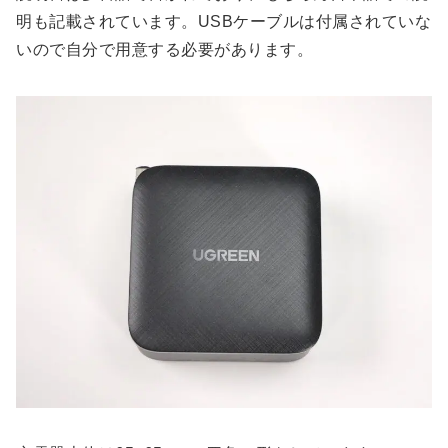
明も記載されています。USBケーブルは付属されていな
いので自分で用意する必要があります。