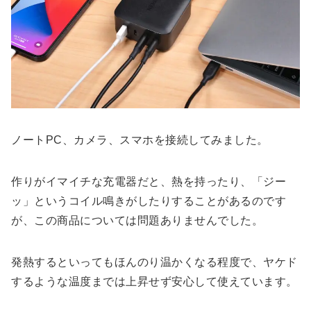
ノートPC、カメラ、スマホを接続してみました。
作りがイマイチな充電器だと、熱を持ったり、「ジー
ッ」というコイル鳴きがしたりすることがあるのです
が、この商品については問題ありませんでした。
発熱するといってもほんのり温かくなる程度で、ヤケド
するような温度までは上昇せず安心して使えています。