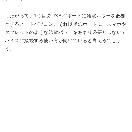
したがって、1つ目のUSB-Cポートに給電パワーを必要
とするノートパソコン、それ以降のポートに、スマホや
タブレットのような給電パワーをあまり必要としないデ
バイスに接続する使い方が向いていると言えるでしょ
う。