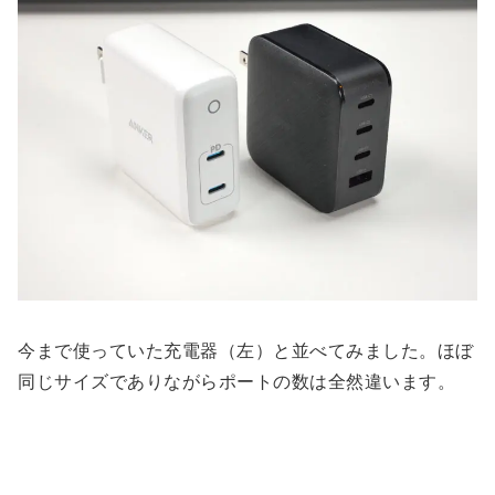
今まで使っていた充電器（左）と並べてみました。ほぼ
同じサイズでありながらポートの数は全然違います。