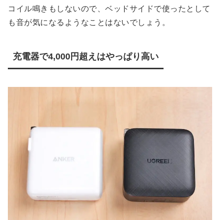
コイル鳴きもしないので、ベッドサイドで使ったとして
も音が気になるようなことはないでしょう。
充電器で4,000円超えはやっぱり高い