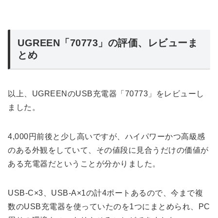
UGREEN「70773」の評価、レビューま
とめ
以上、UGREENのUSB充電器「70773」をレビューし
ました。
4,000円前後と少し高いですが、ハイパワーかつ高級感
のある外観をしていて、その値段に見合うだけの価値が
ある充電器だということが分かりました。
USB-C×3、USB-A×1の計4ポートあるので、今まで複
数のUSB充電器を使っていたのを1つにまとめられ、PC