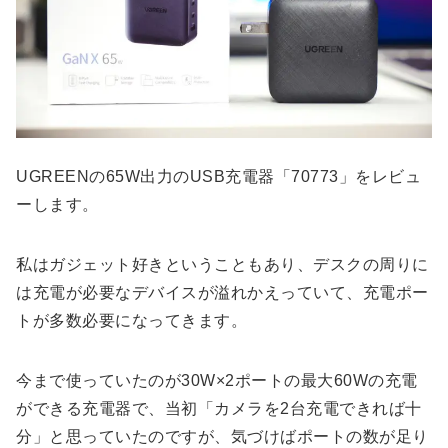
UGREENの65W出力のUSB充電器「70773」をレビュ
ーします。
私はガジェット好きということもあり、デスクの周りに
は充電が必要なデバイスが溢れかえっていて、充電ポー
トが多数必要になってきます。
今まで使っていたのが30W×2ポートの最大60Wの充電
ができる充電器で、当初「カメラを2台充電できれば十
分」と思っていたのですが、気づけばポートの数が足り