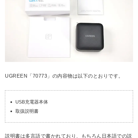
UGREEN「70773」の内容物は以下のとおりです。
USB充電器本体
取扱説明書
説明書は多言語で書かれており、もちろん日本語での説