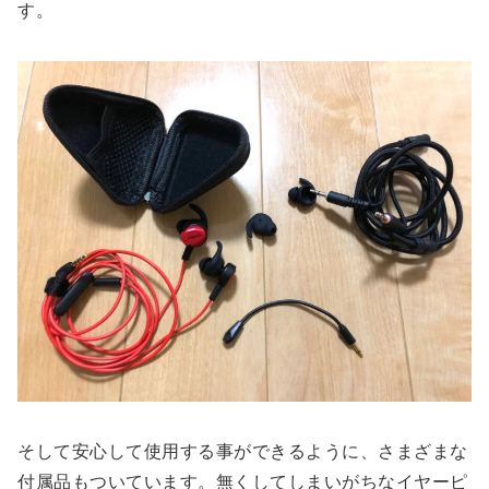
す。
そして安心して使用する事ができるように、さまざまな
付属品もついています。無くしてしまいがちなイヤーピ