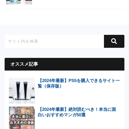
オススメ記事
【2024年最新】PS5を購入できるサイト一
覧（保存版）
【2024年最新】絶対読むべき！本当に面
白いおすすめマンガ50選