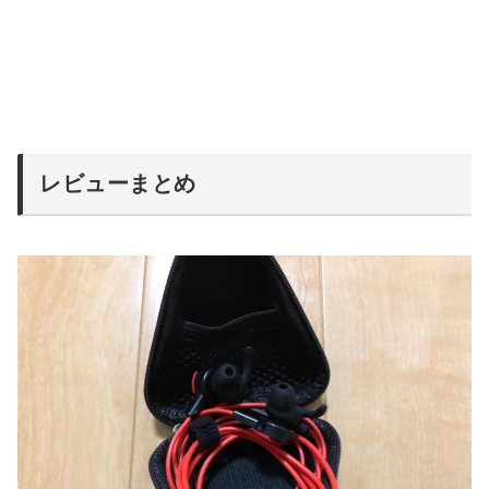
レビューまとめ