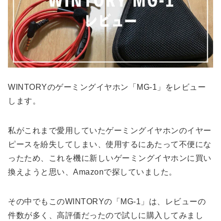
WINTORYのゲーミングイヤホン「MG-1」をレビュー
します。
私がこれまで愛用していたゲーミングイヤホンのイヤー
ピースを紛失してしまい、使用するにあたって不便にな
ったため、これを機に新しいゲーミングイヤホンに買い
換えようと思い、Amazonで探していました。
その中でもこのWINTORYの「MG-1」は、レビューの
件数が多く、高評価だったので試しに購入してみまし