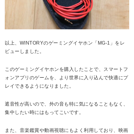
以上、WINTORYのゲーミングイヤホン「MG-1」をレ
ビューしました。
このゲーミングイヤホンを購入したことで、スマートフ
ォンアプリのゲームを、より世界に入り込んで快適にプ
レイできるようになりました。
遮音性が高いので、外の音も特に気になることもなく、
集中したい時にはもってこいです。
また、音楽鑑賞や動画視聴にもよく利用しており、映画