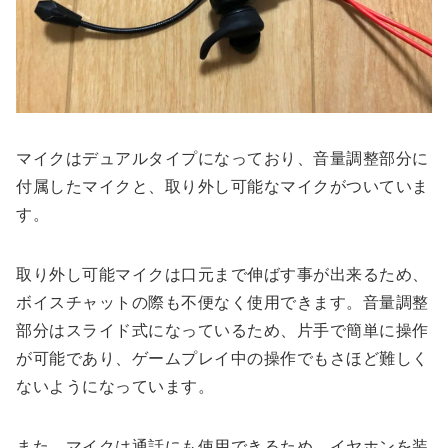
マイクはデュアルタイプになっており、音量調整部分に
付属したマイクと、取り外し可能なマイクがついていま
す。
取り外し可能マイクは口元まで伸ばす事が出来るため、
ボイスチャットの際も不便なく使用できます。音量調整
部分はスライド式になっているため、片手で簡単に操作
が可能であり、ゲームプレイ中の操作でもさほど難しく
ないようになっています。
また、マイクは通話にも使用できるため、イヤホンを装