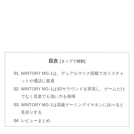
目次
WINTORY MG-1は、デュアルマイク搭載でボイスチャ
ットや通話に最適
WINTORY MG-1は3Dサラウンドを実現し、ゲームだけ
でなく音楽でも強い力を発揮
WINTORY MG-1は高級ゲーミングイヤホンに比べると
見劣りする
レビューまとめ