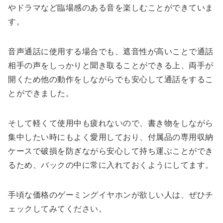
やドラマなど臨場感のある音を楽しむことができていま
す。
音声通話に使用する場合でも、遮音性が高いことで通話
相手の声をしっかりと聞き取ることができる上、両手が
開くため他の動作をしながらでも安心して通話をするこ
とができました。
そして軽くて使用中も疲れないので、書き物をしながら
集中したい時にもよく愛用しており、付属品の専用収納
ケースで破損を防ぎながら安心して持ち運ぶことができ
るため、バックの中に常に入れておくようにしてます。
手頃な価格のゲーミングイヤホンが欲しい人は、ぜひチ
ェックしてみてください。