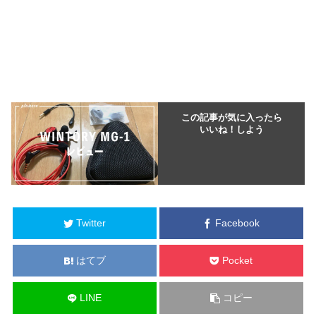
この記事が気に入ったら
いいね！しよう
Twitter
Facebook
はてブ
Pocket
LINE
コピー