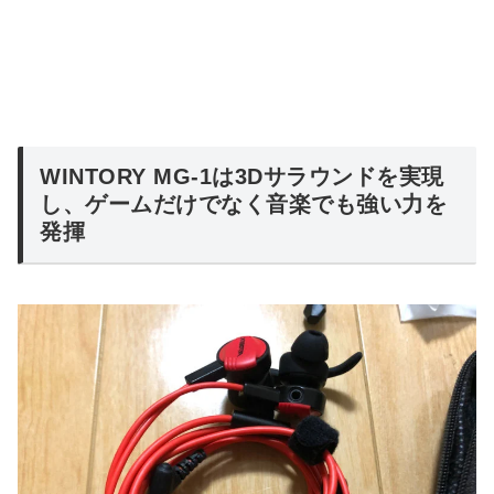
WINTORY MG-1は3Dサラウンドを実現
し、ゲームだけでなく音楽でも強い力を
発揮