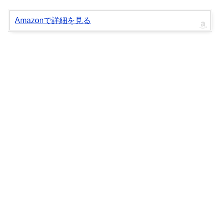
Amazonで詳細を見る