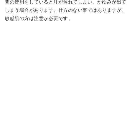
間の使用をしていると耳が蒸れてしまい、かゆみが出て
しまう場合があります。仕方のない事ではありますが、
敏感肌の方は注意が必要です。