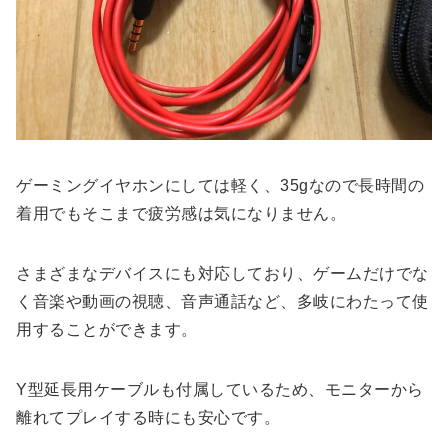
ゲーミングイヤホンにしては軽く、35gなので長時間の
着用でもそこまで疲労感は気になりません。
さまざまなデバイスにも対応しており、ゲームだけでな
く音楽や動画の視聴、音声通話など、多岐にわたって使
用することができます。
Y型延長用ケーブルも付属しているため、モニターから
離れてプレイする時にも安心です。