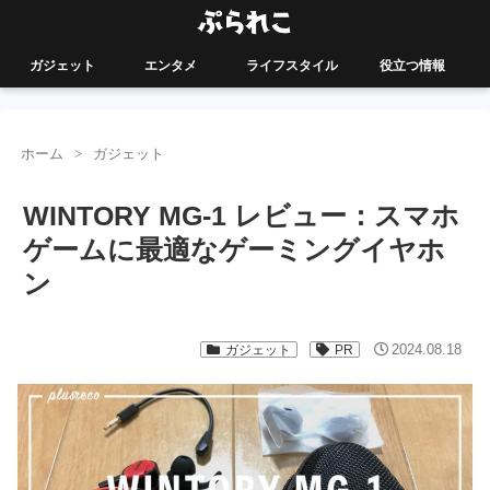
ガジェット
エンタメ
ライフスタイル
役立つ情報
ホーム
ガジェット
WINTORY MG-1 レビュー：スマホ
ゲームに最適なゲーミングイヤホ
ン
2024.08.18
ガジェット
PR