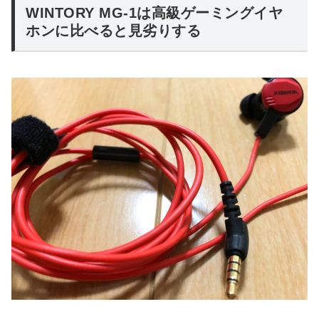
WINTORY MG-1は高級ゲーミングイヤ
ホンに比べると見劣りする