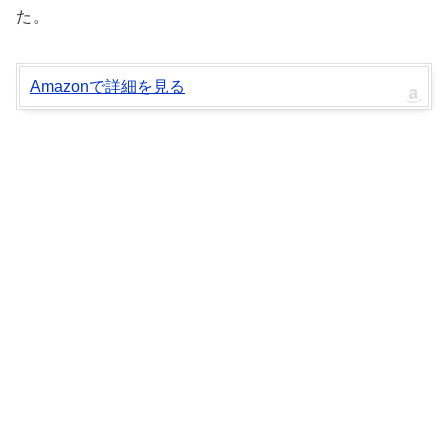
た。
Amazonで詳細を見る