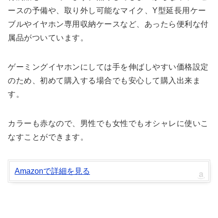
ースの予備や、取り外し可能なマイク、Y型延長用ケー
ブルやイヤホン専用収納ケースなど、あったら便利な付
属品がついています。
ゲーミングイヤホンにしては手を伸ばしやすい価格設定
のため、初めて購入する場合でも安心して購入出来ま
す。
カラーも赤なので、男性でも女性でもオシャレに使いこ
なすことができます。
Amazonで詳細を見る