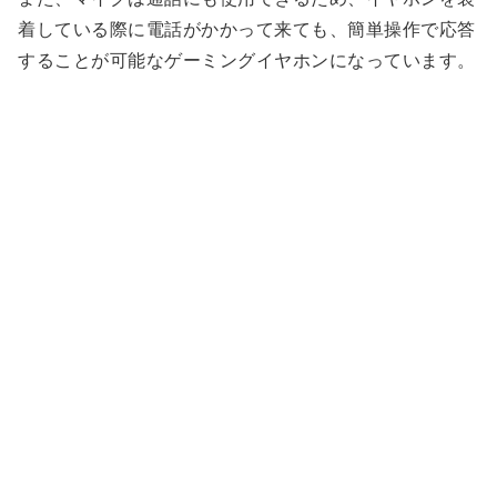
着している際に電話がかかって来ても、簡単操作で応答
することが可能なゲーミングイヤホンになっています。