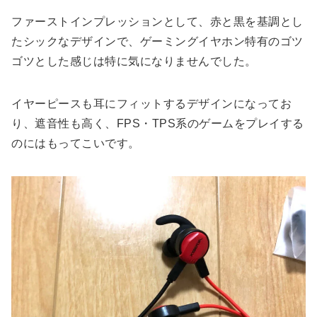
ファーストインプレッションとして、赤と黒を基調とし
たシックなデザインで、ゲーミングイヤホン特有のゴツ
ゴツとした感じは特に気になりませんでした。
イヤーピースも耳にフィットするデザインになってお
り、遮音性も高く、FPS・TPS系のゲームをプレイする
のにはもってこいです。