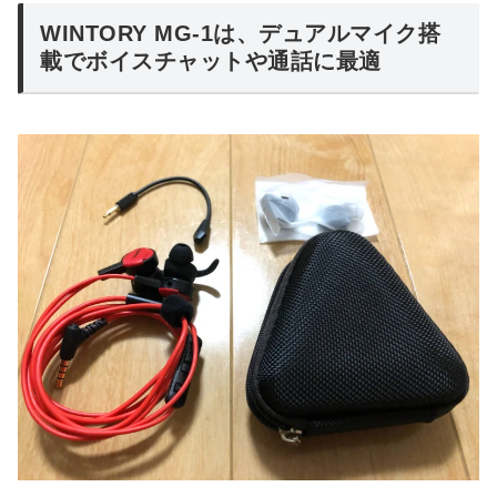
WINTORY MG-1は、デュアルマイク搭
載でボイスチャットや通話に最適