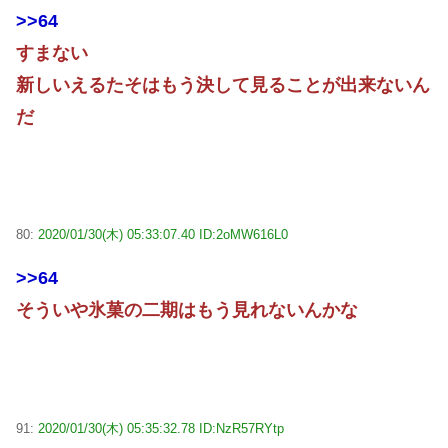
>>64
すまない
新しいえるたそはもう決して見ることが出来ないん
だ
80:
2020/01/30(木) 05:33:07.40 ID:2oMW616L0
>>64
そういや氷菓の二期はもう見れないんかな
91:
2020/01/30(木) 05:35:32.78 ID:NzR57RYtp