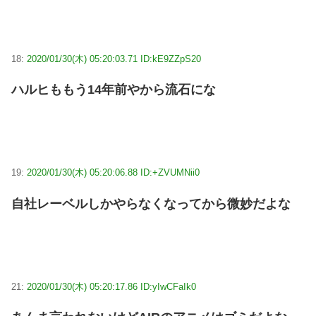
18:
2020/01/30(木) 05:20:03.71 ID:kE9ZZpS20
ハルヒももう14年前やから流石にな
19:
2020/01/30(木) 05:20:06.88 ID:+ZVUMNii0
自社レーベルしかやらなくなってから微妙だよな
21:
2020/01/30(木) 05:20:17.86 ID:yIwCFaIk0