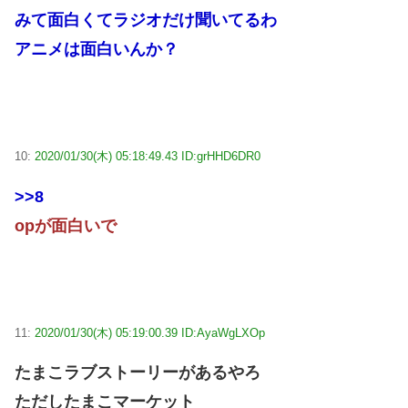
みて面白くてラジオだけ聞いてるわ
アニメは面白いんか？
10:
2020/01/30(木) 05:18:49.43 ID:grHHD6DR0
>>8
opが面白いで
11:
2020/01/30(木) 05:19:00.39 ID:AyaWgLXOp
たまこラブストーリーがあるやろ
ただしたまこマーケット