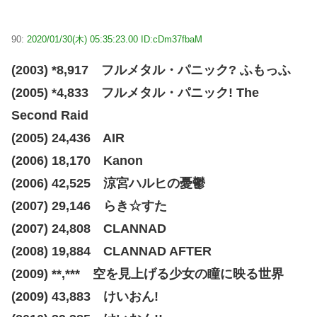
90:
2020/01/30(木) 05:35:23.00 ID:cDm37fbaM
(2003) *8,917 フルメタル・パニック? ふもっふ
(2005) *4,833 フルメタル・パニック! The
Second Raid
(2005) 24,436 AIR
(2006) 18,170 Kanon
(2006) 42,525 涼宮ハルヒの憂鬱
(2007) 29,146 らき☆すた
(2007) 24,808 CLANNAD
(2008) 19,884 CLANNAD AFTER
(2009) **,*** 空を見上げる少女の瞳に映る世界
(2009) 43,883 けいおん!