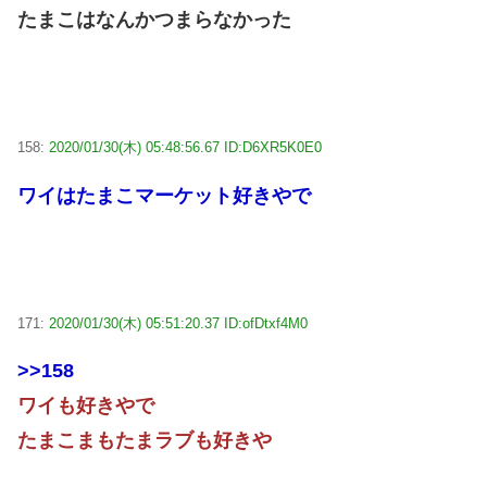
たまこはなんかつまらなかった
158:
2020/01/30(木) 05:48:56.67 ID:D6XR5K0E0
ワイはたまこマーケット好きやで
171:
2020/01/30(木) 05:51:20.37 ID:ofDtxf4M0
>>158
ワイも好きやで
たまこまもたまラブも好きや