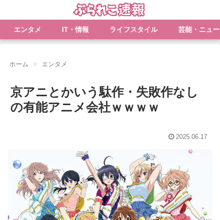
エンタメ
IT・情報
ライフスタイル
芸能・ニュー
ホーム
エンタメ
京アニとかいう駄作・失敗作なし
の有能アニメ会社ｗｗｗｗ
2025.06.17