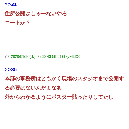
>>31
住所公開はしゃーないやろ
ニートか？
70:
2020/01/30(木) 05:30:43.59 ID:6fxyF8dX0
>>35
本部の事務所はともかく現場のスタジオまで公開す
る必要はないんだよなあ
外からわかるようにポスター貼ったりしてたし