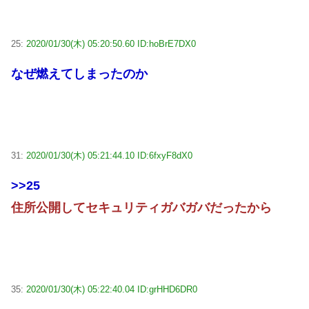
25:
2020/01/30(木) 05:20:50.60 ID:hoBrE7DX0
なぜ燃えてしまったのか
31:
2020/01/30(木) 05:21:44.10 ID:6fxyF8dX0
>>25
住所公開してセキュリティガバガバだったから
35:
2020/01/30(木) 05:22:40.04 ID:grHHD6DR0